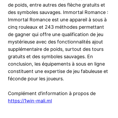
de poids, entre autres des flèche gratuits et
des symboles sauvages. Immortal Romance :
Immortal Romance est une appareil à sous à
cinq rouleaux et 243 méthodes permettant
de gagner qui offre une qualification de jeu
mystérieuse avec des fonctionnalités ajout
supplémentaire de poids, surtout des tours
gratuits et des symboles sauvages. En
conclusion, les équipements à sous en ligne
constituent une expertise de jeu fabuleuse et
féconde pour les joueurs.
Complément d’information à propos de
https://1win-mali.ml