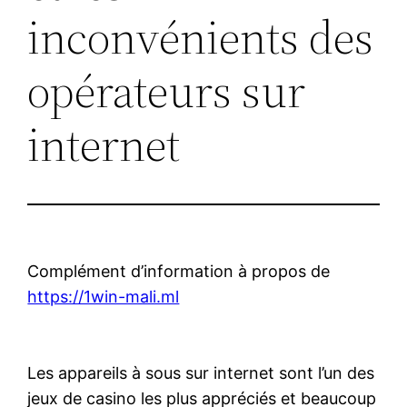
inconvénients des
opérateurs sur
internet
Complément d’information à propos de
https://1win-mali.ml
Les appareils à sous sur internet sont l’un des
jeux de casino les plus appréciés et beaucoup