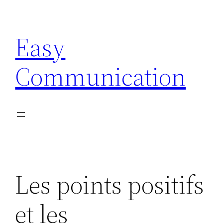
Aller
au
Easy
contenu
Communication
Les points positifs
et les