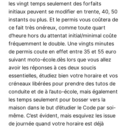
les vingt temps seulement des forfaits
initiaux peuvent se modifier en trente, 40, 50
instants ou plus. Et le permis vous coûtera de
ce fait très onéreux, comme toute quart
d’heure hors du attentat initial/minimal coûte
fréquemment le double. Une vingts minutes
de permis coute en effet entre 35 et 55 euro
suivant moto-école.dès lors que vous allez
avoir les réponses à ces deux soucis
essentielles, étudiez bien votre horaire et vos
créneaux libérées pour prendre des tutos de
conduite et de à l’auto-école, mais également
les temps seulement pour bosser vers la
maison dans le but d’étudier le Code par soi-
même. C’est évident, mais esquivez les issue
de journée quand votre horaire est déjà