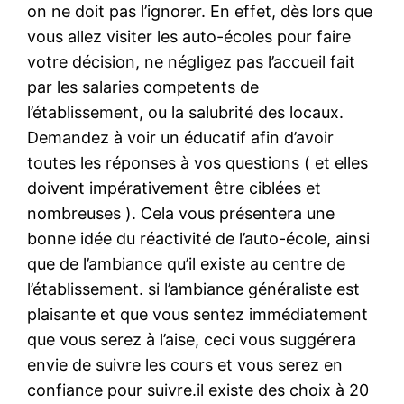
on ne doit pas l’ignorer. En effet, dès lors que
vous allez visiter les auto-écoles pour faire
votre décision, ne négligez pas l’accueil fait
par les salaries competents de
l’établissement, ou la salubrité des locaux.
Demandez à voir un éducatif afin d’avoir
toutes les réponses à vos questions ( et elles
doivent impérativement être ciblées et
nombreuses ). Cela vous présentera une
bonne idée du réactivité de l’auto-école, ainsi
que de l’ambiance qu’il existe au centre de
l’établissement. si l’ambiance généraliste est
plaisante et que vous sentez immédiatement
que vous serez à l’aise, ceci vous suggérera
envie de suivre les cours et vous serez en
confiance pour suivre.il existe des choix à 20