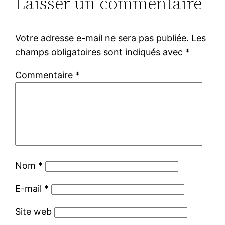
Laisser un commentaire
Votre adresse e-mail ne sera pas publiée.
Les
champs obligatoires sont indiqués avec
*
Commentaire
*
Nom
*
E-mail
*
Site web