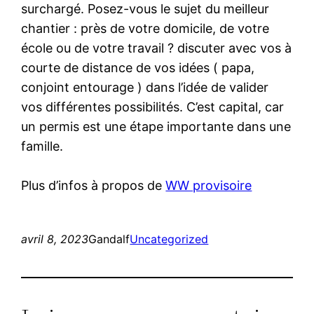
surchargé. Posez-vous le sujet du meilleur
chantier : près de votre domicile, de votre
école ou de votre travail ? discuter avec vos à
courte de distance de vos idées ( papa,
conjoint entourage ) dans l’idée de valider
vos différentes possibilités. C’est capital, car
un permis est une étape importante dans une
famille.
Plus d’infos à propos de
WW provisoire
avril 8, 2023
Gandalf
Uncategorized