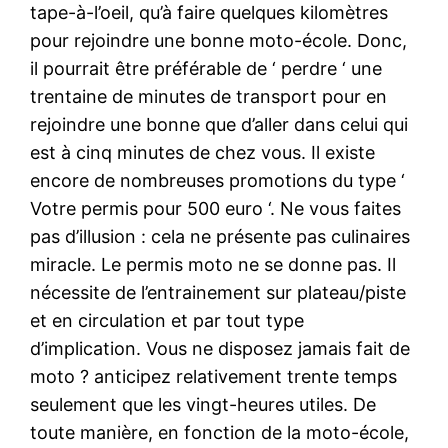
tape-à-l’oeil, qu’à faire quelques kilomètres
pour rejoindre une bonne moto-école. Donc,
il pourrait être préférable de ‘ perdre ‘ une
trentaine de minutes de transport pour en
rejoindre une bonne que d’aller dans celui qui
est à cinq minutes de chez vous. Il existe
encore de nombreuses promotions du type ‘
Votre permis pour 500 euro ‘. Ne vous faites
pas d’illusion : cela ne présente pas culinaires
miracle. Le permis moto ne se donne pas. Il
nécessite de l’entrainement sur plateau/piste
et en circulation et par tout type
d’implication. Vous ne disposez jamais fait de
moto ? anticipez relativement trente temps
seulement que les vingt-heures utiles. De
toute manière, en fonction de la moto-école,