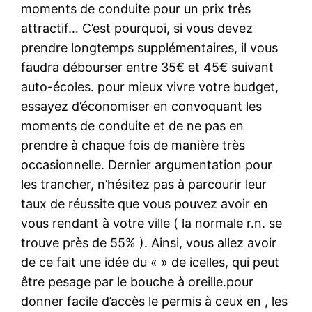
moments de conduite pour un prix très
attractif… C’est pourquoi, si vous devez
prendre longtemps supplémentaires, il vous
faudra débourser entre 35€ et 45€ suivant
auto-écoles. pour mieux vivre votre budget,
essayez d’économiser en convoquant les
moments de conduite et de ne pas en
prendre à chaque fois de manière très
occasionnelle. Dernier argumentation pour
les trancher, n’hésitez pas à parcourir leur
taux de réussite que vous pouvez avoir en
vous rendant à votre ville ( la normale r.n. se
trouve près de 55% ). Ainsi, vous allez avoir
de ce fait une idée du « » de icelles, qui peut
être pesage par le bouche à oreille.pour
donner facile d’accès le permis à ceux en , les