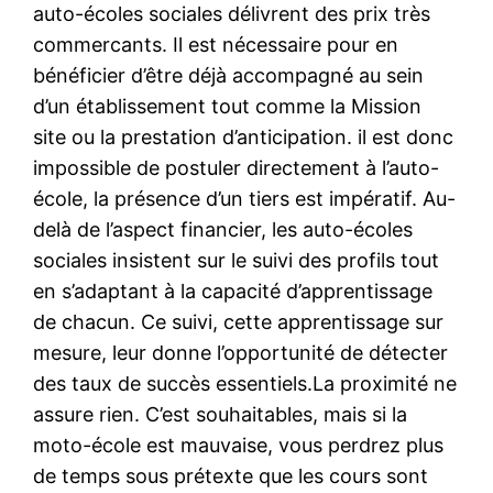
auto-écoles sociales délivrent des prix très
commercants. Il est nécessaire pour en
bénéficier d’être déjà accompagné au sein
d’un établissement tout comme la Mission
site ou la prestation d’anticipation. il est donc
impossible de postuler directement à l’auto-
école, la présence d’un tiers est impératif. Au-
delà de l’aspect financier, les auto-écoles
sociales insistent sur le suivi des profils tout
en s’adaptant à la capacité d’apprentissage
de chacun. Ce suivi, cette apprentissage sur
mesure, leur donne l’opportunité de détecter
des taux de succès essentiels.La proximité ne
assure rien. C’est souhaitables, mais si la
moto-école est mauvaise, vous perdrez plus
de temps sous prétexte que les cours sont