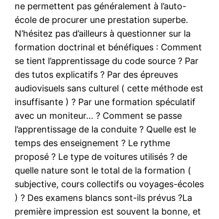
ne permettent pas généralement à l’auto-
école de procurer une prestation superbe.
N’hésitez pas d’ailleurs à questionner sur la
formation doctrinal et bénéfiques : Comment
se tient l’apprentissage du code source ? Par
des tutos explicatifs ? Par des épreuves
audiovisuels sans culturel ( cette méthode est
insuffisante ) ? Par une formation spéculatif
avec un moniteur… ? Comment se passe
l’apprentissage de la conduite ? Quelle est le
temps des enseignement ? Le rythme
proposé ? Le type de voitures utilisés ? de
quelle nature sont le total de la formation (
subjective, cours collectifs ou voyages-écoles
) ? Des examens blancs sont-ils prévus ?La
première impression est souvent la bonne, et