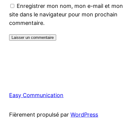
Enregistrer mon nom, mon e-mail et mon
site dans le navigateur pour mon prochain
commentaire.
Easy Communication
Fièrement propulsé par
WordPress