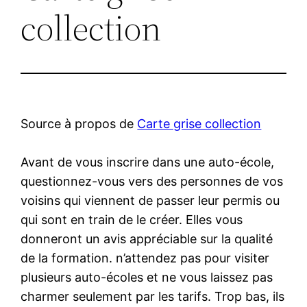
collection
Source à propos de
Carte grise collection
Avant de vous inscrire dans une auto-école,
questionnez-vous vers des personnes de vos
voisins qui viennent de passer leur permis ou
qui sont en train de le créer. Elles vous
donneront un avis appréciable sur la qualité
de la formation. n’attendez pas pour visiter
plusieurs auto-écoles et ne vous laissez pas
charmer seulement par les tarifs. Trop bas, ils