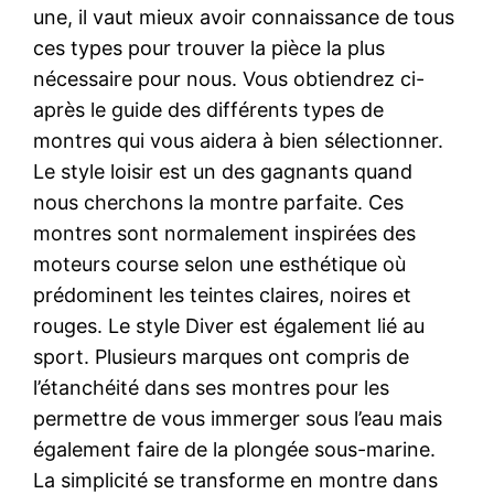
une, il vaut mieux avoir connaissance de tous
ces types pour trouver la pièce la plus
nécessaire pour nous. Vous obtiendrez ci-
après le guide des différents types de
montres qui vous aidera à bien sélectionner.
Le style loisir est un des gagnants quand
nous cherchons la montre parfaite. Ces
montres sont normalement inspirées des
moteurs course selon une esthétique où
prédominent les teintes claires, noires et
rouges. Le style Diver est également lié au
sport. Plusieurs marques ont compris de
l’étanchéité dans ses montres pour les
permettre de vous immerger sous l’eau mais
également faire de la plongée sous-marine.
La simplicité se transforme en montre dans