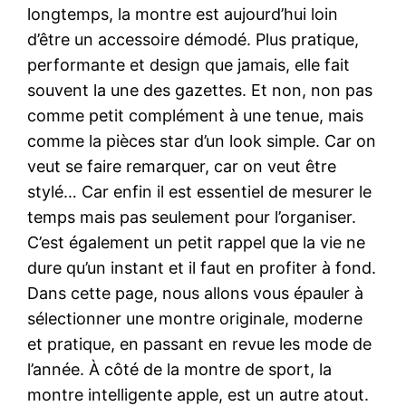
longtemps, la montre est aujourd’hui loin
d’être un accessoire démodé. Plus pratique,
performante et design que jamais, elle fait
souvent la une des gazettes. Et non, non pas
comme petit complément à une tenue, mais
comme la pièces star d’un look simple. Car on
veut se faire remarquer, car on veut être
stylé… Car enfin il est essentiel de mesurer le
temps mais pas seulement pour l’organiser.
C’est également un petit rappel que la vie ne
dure qu’un instant et il faut en profiter à fond.
Dans cette page, nous allons vous épauler à
sélectionner une montre originale, moderne
et pratique, en passant en revue les mode de
l’année. À côté de la montre de sport, la
montre intelligente apple, est un autre atout.