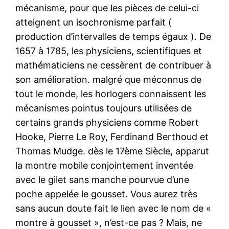
mécanisme, pour que les pièces de celui-ci
atteignent un isochronisme parfait (
production d’intervalles de temps égaux ). De
1657 à 1785, les physiciens, scientifiques et
mathématiciens ne cessèrent de contribuer à
son amélioration. malgré que méconnus de
tout le monde, les horlogers connaissent les
mécanismes pointus toujours utilisées de
certains grands physiciens comme Robert
Hooke, Pierre Le Roy, Ferdinand Berthoud et
Thomas Mudge. dès le 17ème Siècle, apparut
la montre mobile conjointement inventée
avec le gilet sans manche pourvue d’une
poche appelée le gousset. Vous aurez très
sans aucun doute fait le lien avec le nom de «
montre à gousset », n’est-ce pas ? Mais, ne