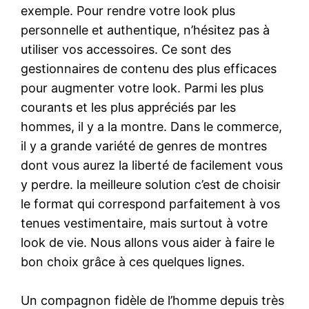
exemple. Pour rendre votre look plus
personnelle et authentique, n’hésitez pas à
utiliser vos accessoires. Ce sont des
gestionnaires de contenu des plus efficaces
pour augmenter votre look. Parmi les plus
courants et les plus appréciés par les
hommes, il y a la montre. Dans le commerce,
il y a grande variété de genres de montres
dont vous aurez la liberté de facilement vous
y perdre. la meilleure solution c’est de choisir
le format qui correspond parfaitement à vos
tenues vestimentaire, mais surtout à votre
look de vie. Nous allons vous aider à faire le
bon choix grâce à ces quelques lignes.
Un compagnon fidèle de l’homme depuis très