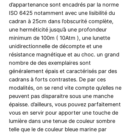
d’appartenance sont encadrés par la norme
ISO 6425 notamment avec une lisibilité du
cadran à 25cm dans l’obscurité complète,
une herméticité jusqu’à une profondeur
minimum de 100m ( 10Atm ), une lunette
unidirectionnelle de décompte et une
résistance magnétique et au choc. un grand
nombre de des exemplaires sont
généralement épais et caractérisés par des
cadrans à forts contrastes. De par ces
modalités, on se rend vite compte qu’elles ne
peuvent pas disparaitre sous une manche
épaisse. d’ailleurs, vous pouvez parfaitement
vous en servir pour apporter une touche de
lumière dans une tenue de couleur sombre
telle que le de couleur bleue marine par