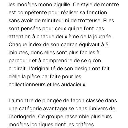
les modèles mono aiguille. Ce style de montre
est compétente pour réaliser sa fonction
sans avoir de minuteur ni de trotteuse. Elles
sont pensées pour ceux qui ne font pas
attention à chaque deuxième de la journée.
Chaque index de son cadran équivaut à 5
minutes, donc elles sont plus faciles à
parcourir et à comprendre de ce qu’on
croirait. L’originalité de son design ont fait
d’elle la pièce parfaite pour les
collectionneurs et les audacieux.
La montre de plongée de façon classée dans
une catégorie avantageuse dans l’univers de
l’horlogerie. Ce groupe rassemble plusieurs
modèles iconiques dont les critères