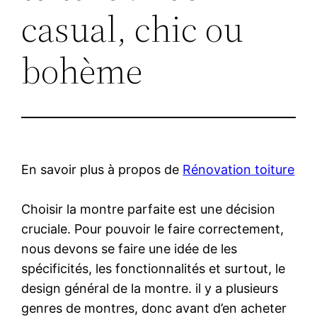
casual, chic ou
bohème
En savoir plus à propos de
Rénovation toiture
Choisir la montre parfaite est une décision
cruciale. Pour pouvoir le faire correctement,
nous devons se faire une idée de les
spécificités, les fonctionnalités et surtout, le
design général de la montre. il y a plusieurs
genres de montres, donc avant d’en acheter