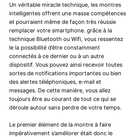
Un véritable miracle technique, les montres
intelligentes offrent une masse compétences
et pourraient même de façon très réussie
remplacer votre smartphone. grâce à la
technique Bluetooth ou Wifi, vous ressentez
le la possibilité d’être constamment
connectés à ce dernier ou à un autre
dispositif. Vous pouvez ainsi recevoir toutes
sortes de notifications importantes ou bien
des alertes téléphoniques, e-mail et
messages. De cette manière, vous allez
toujours être au courant de tout ce qui se
déroule autour sans perdre de votre temps.
Le premier élément de la montre à faire
impérativement s’améliorer était donc le