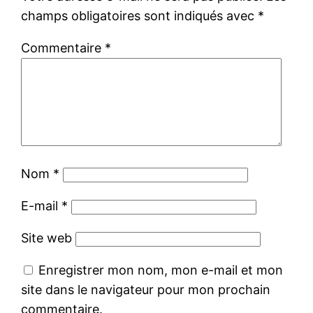
champs obligatoires sont indiqués avec
*
Commentaire
*
Nom
*
E-mail
*
Site web
Enregistrer mon nom, mon e-mail et mon
site dans le navigateur pour mon prochain
commentaire.