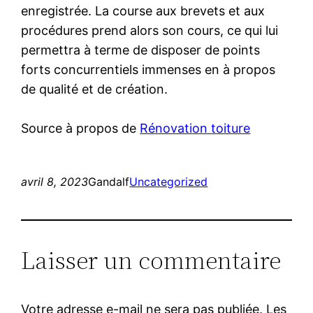
enregistrée. La course aux brevets et aux
procédures prend alors son cours, ce qui lui
permettra à terme de disposer de points
forts concurrentiels immenses en à propos
de qualité et de création.
Source à propos de
Rénovation toiture
avril 8, 2023
Gandalf
Uncategorized
Laisser un commentaire
Votre adresse e-mail ne sera pas publiée.
Les