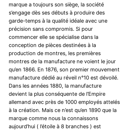
marque a toujours son siège, la société
s’engage dès ses débuts à produire des
garde-temps à la qualité idéale avec une
précision sans compromis. Si pour
commencer elle se spécialise dans la
conception de pièces destinées à la
production de montres, les premières
montres de la manufacture ne voient le jour
qu’en 1866. En 1876, son premier mouvement
manufacture dédié au réveil n°10 est dévoilé.
Dans les années 1880, la manufacture
devient la plus conséquente de l’Empire
allemand avec près de 1000 employés attelés
à la création. Mais ce n’est qu’en 1890 que la
marque comme nous la connaissons
aujourd’hui ( l’étoile à 8 branches ) est