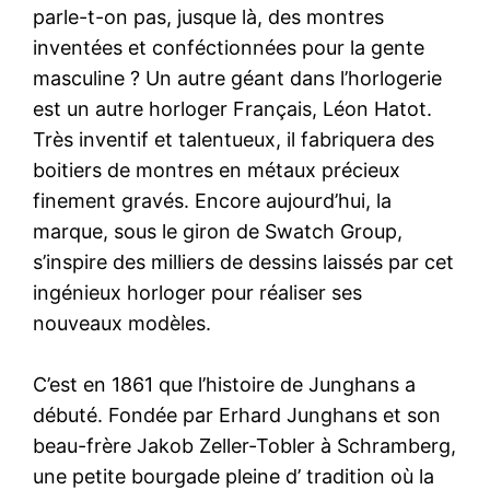
parle-t-on pas, jusque là, des montres
inventées et conféctionnées pour la gente
masculine ? Un autre géant dans l’horlogerie
est un autre horloger Français, Léon Hatot.
Très inventif et talentueux, il fabriquera des
boitiers de montres en métaux précieux
finement gravés. Encore aujourd’hui, la
marque, sous le giron de Swatch Group,
s’inspire des milliers de dessins laissés par cet
ingénieux horloger pour réaliser ses
nouveaux modèles.
C’est en 1861 que l’histoire de Junghans a
débuté. Fondée par Erhard Junghans et son
beau-frère Jakob Zeller-Tobler à Schramberg,
une petite bourgade pleine d’ tradition où la