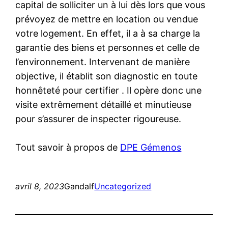
capital de solliciter un à lui dès lors que vous
prévoyez de mettre en location ou vendue
votre logement. En effet, il a à sa charge la
garantie des biens et personnes et celle de
l’environnement. Intervenant de manière
objective, il établit son diagnostic en toute
honnêteté pour certifier . Il opère donc une
visite extrêmement détaillé et minutieuse
pour s’assurer de inspecter rigoureuse.
Tout savoir à propos de
DPE Gémenos
avril 8, 2023
Gandalf
Uncategorized