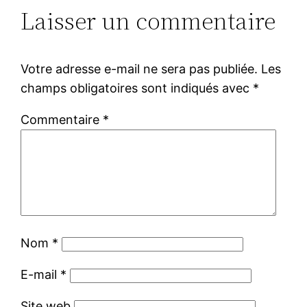
Laisser un commentaire
Votre adresse e-mail ne sera pas publiée.
Les
champs obligatoires sont indiqués avec
*
Commentaire
*
Nom
*
E-mail
*
Site web