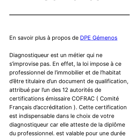
En savoir plus à propos de
DPE Gémenos
Diagnostiqueur est un métier qui ne
s’improvise pas. En effet, la loi impose à ce
professionnel de l’immobilier et de l’habitat
d’être titulaire d’un document de qualification,
attribué par l’un des 12 autorités de
certifications émissaire COFRAC ( Comité
Français d’accréditation ). Cette certification
est indispensable dans le choix de votre
diagnostiqueur car elle atteste de la diplôme
du professionnel. est valable pour une durée