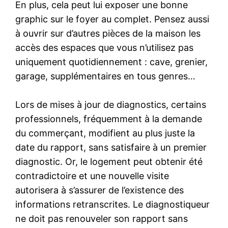
En plus, cela peut lui exposer une bonne
graphic sur le foyer au complet. Pensez aussi
à ouvrir sur d’autres pièces de la maison les
accès des espaces que vous n’utilisez pas
uniquement quotidiennement : cave, grenier,
garage, supplémentaires en tous genres…
Lors de mises à jour de diagnostics, certains
professionnels, fréquemment à la demande
du commerçant, modifient au plus juste la
date du rapport, sans satisfaire à un premier
diagnostic. Or, le logement peut obtenir été
contradictoire et une nouvelle visite
autorisera à s’assurer de l’existence des
informations retranscrites. Le diagnostiqueur
ne doit pas renouveler son rapport sans