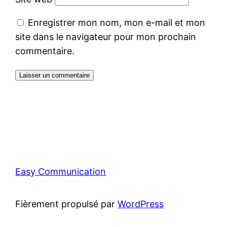
Enregistrer mon nom, mon e-mail et mon
site dans le navigateur pour mon prochain
commentaire.
Easy Communication
Fièrement propulsé par
WordPress