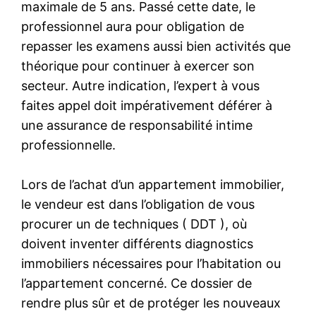
maximale de 5 ans. Passé cette date, le
professionnel aura pour obligation de
repasser les examens aussi bien activités que
théorique pour continuer à exercer son
secteur. Autre indication, l’expert à vous
faites appel doit impérativement déférer à
une assurance de responsabilité intime
professionnelle.
Lors de l’achat d’un appartement immobilier,
le vendeur est dans l’obligation de vous
procurer un de techniques ( DDT ), où
doivent inventer différents diagnostics
immobiliers nécessaires pour l’habitation ou
l’appartement concerné. Ce dossier de
rendre plus sûr et de protéger les nouveaux