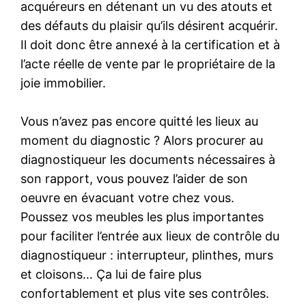
acquéreurs en détenant un vu des atouts et
des défauts du plaisir qu’ils désirent acquérir.
Il doit donc être annexé à la certification et à
l’acte réelle de vente par le propriétaire de la
joie immobilier.
Vous n’avez pas encore quitté les lieux au
moment du diagnostic ? Alors procurer au
diagnostiqueur les documents nécessaires à
son rapport, vous pouvez l’aider de son
oeuvre en évacuant votre chez vous.
Poussez vos meubles les plus importantes
pour faciliter l’entrée aux lieux de contrôle du
diagnostiqueur : interrupteur, plinthes, murs
et cloisons… Ça lui de faire plus
confortablement et plus vite ses contrôles.