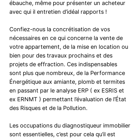
ébauche, même pour présenter un acheteur
avec qui il entretien d’idéal rapports !
Confiez-nous la concrétisation de vos
nécessaires en ce qui concerne la vente de
votre appartement, de la mise en location ou
bien pour des travaux prochains et des
projets de effraction. Ces indispensables
sont plus que nombreux, de la Performance
Énergétique aux amiante, plomb et termites
en passant par le analyse ERP ( ex ESRIS et
ex ERNMT ) permettant l’évaluation de l’État
des Risques et de la Pollution.
Les occupations du diagnostiqueur immobilier
sont essentielles, c’est pour cela qu’il est