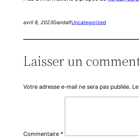
avril 8, 2023
Gandalf
Uncategorized
Laisser un comment
Votre adresse e-mail ne sera pas publiée.
Le
Commentaire
*