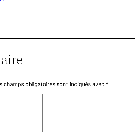
aire
s champs obligatoires sont indiqués avec
*