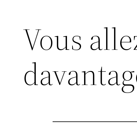
Vous alle
davantag