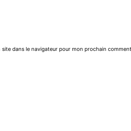
 site dans le navigateur pour mon prochain comment