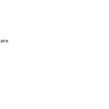
aire.