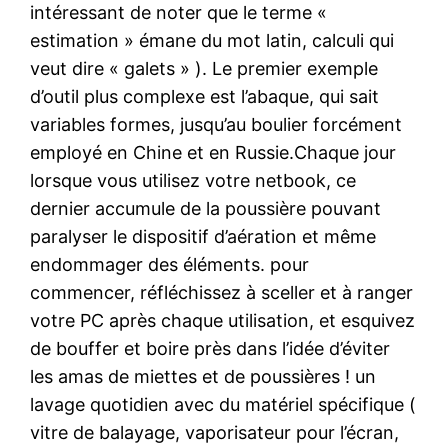
intéressant de noter que le terme «
estimation » émane du mot latin, calculi qui
veut dire « galets » ). Le premier exemple
d’outil plus complexe est l’abaque, qui sait
variables formes, jusqu’au boulier forcément
employé en Chine et en Russie.Chaque jour
lorsque vous utilisez votre netbook, ce
dernier accumule de la poussière pouvant
paralyser le dispositif d’aération et même
endommager des éléments. pour
commencer, réfléchissez à sceller et à ranger
votre PC après chaque utilisation, et esquivez
de bouffer et boire près dans l’idée d’éviter
les amas de miettes et de poussières ! un
lavage quotidien avec du matériel spécifique (
vitre de balayage, vaporisateur pour l’écran,