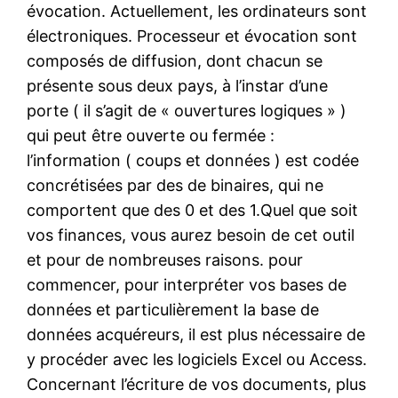
évocation. Actuellement, les ordinateurs sont
électroniques. Processeur et évocation sont
composés de diffusion, dont chacun se
présente sous deux pays, à l’instar d’une
porte ( il s’agit de « ouvertures logiques » )
qui peut être ouverte ou fermée :
l’information ( coups et données ) est codée
concrétisées par des de binaires, qui ne
comportent que des 0 et des 1.Quel que soit
vos finances, vous aurez besoin de cet outil
et pour de nombreuses raisons. pour
commencer, pour interpréter vos bases de
données et particulièrement la base de
données acquéreurs, il est plus nécessaire de
y procéder avec les logiciels Excel ou Access.
Concernant l’écriture de vos documents, plus