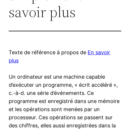
savoir plus
Texte de référence à propos de
En savoir
plus
Un ordinateur est une machine capable
d’exécuter un programme, « écrit accéléré »,
c.-à-d. une série d’événements. Ce
programme est enregistré dans une mémoire
et les opérations sont menées par un
processeur. Ces opérations se passent sur
des chiffres, elles aussi enregistrées dans la