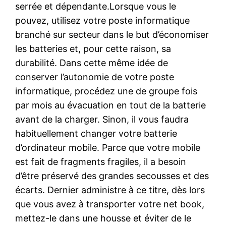
serrée et dépendante.Lorsque vous le
pouvez, utilisez votre poste informatique
branché sur secteur dans le but d’économiser
les batteries et, pour cette raison, sa
durabilité. Dans cette même idée de
conserver l’autonomie de votre poste
informatique, procédez une de groupe fois
par mois au évacuation en tout de la batterie
avant de la charger. Sinon, il vous faudra
habituellement changer votre batterie
d’ordinateur mobile. Parce que votre mobile
est fait de fragments fragiles, il a besoin
d’être préservé des grandes secousses et des
écarts. Dernier administre à ce titre, dès lors
que vous avez à transporter votre net book,
mettez-le dans une housse et éviter de le