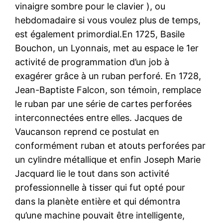
vinaigre sombre pour le clavier ), ou
hebdomadaire si vous voulez plus de temps,
est également primordial.En 1725, Basile
Bouchon, un Lyonnais, met au espace le 1er
activité de programmation d’un job à
exagérer grâce à un ruban perforé. En 1728,
Jean-Baptiste Falcon, son témoin, remplace
le ruban par une série de cartes perforées
interconnectées entre elles. Jacques de
Vaucanson reprend ce postulat en
conformément ruban et atouts perforées par
un cylindre métallique et enfin Joseph Marie
Jacquard lie le tout dans son activité
professionnelle à tisser qui fut opté pour
dans la planète entière et qui démontra
qu’une machine pouvait être intelligente,