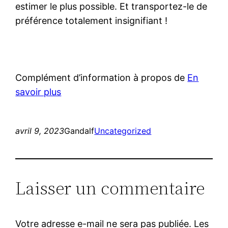
estimer le plus possible. Et transportez-le de
préférence totalement insignifiant !
Complément d’information à propos de
En
savoir plus
avril 9, 2023
Gandalf
Uncategorized
Laisser un commentaire
Votre adresse e-mail ne sera pas publiée.
Les