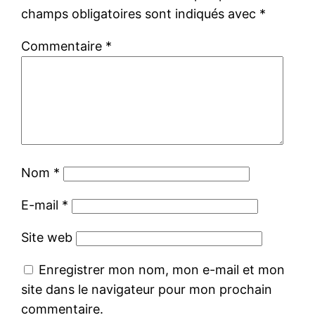
champs obligatoires sont indiqués avec
*
Commentaire
*
Nom
*
E-mail
*
Site web
Enregistrer mon nom, mon e-mail et mon
site dans le navigateur pour mon prochain
commentaire.