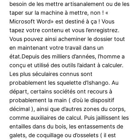
besoin de les mettre artisanalement ou de les
taper sur la machine à mettre, non ! «
Microsoft Word» est destiné à ça ! Vous
tapez votre contenu et vous l’enregistrez.
Vous pouvez ainsi acheminer le dossier tout
en maintenant votre travail dans un
état.Depuis des milliers d’années, l’homme a
conçu et utilisé des outils l’aidant à calculer.
Les plus séculaires connus sont
probablement les squelette d’Ishango. Au
départ, certains sociétés ont recours à
probablement la main ( d’où le dispositif
décimal ), ainsi que d’autres zones du corps,
comme auxiliaires de calcul. Puis jaillissent les
entailles dans du bois, les entassements de
galets, de coquillage ou d’osselets ( il est