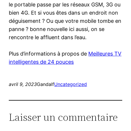
le portable passe par les réseaux GSM, 3G ou
bien 4G. Et si vous êtes dans un endroit non
déguisement ? Ou que votre mobile tombe en
panne ? bonne nouvelle ici aussi, on se
rencontre le affluent dans l’eau.
Plus d’informations à propos de
Meilleures TV
intelligentes de 24 pouces
avril 9, 2023
Gandalf
Uncategorized
Laisser un commentaire