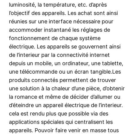
luminosité, la température, etc. d’après
l’objectif des appareils. Les achat sont ainsi
réunies sur une interface nécessaire pour
accommoder instantané les réglages de
fonctionnement de chaque système
électrique. Les appareils se gouvernent ainsi
de l’interieur par la connectivité internet
depuis un mobile, un ordinateur, une tablette,
une télécommande ou un écran tangible.Les
produits connectés permettent de trouver
une solution à la chaleur d’une pièce, d’obtenir
la romance et même de décider d’allumer ou
d’éteindre un appareil électrique de l’interieur.
cela est rendu plus que possible via des
applications spéciales qui centralisent les
appareils. Pouvoir faire venir en masse tous