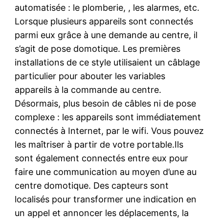
automatisée : le plomberie, , les alarmes, etc.
Lorsque plusieurs appareils sont connectés
parmi eux grâce à une demande au centre, il
s’agit de pose domotique. Les premières
installations de ce style utilisaient un câblage
particulier pour abouter les variables
appareils à la commande au centre.
Désormais, plus besoin de câbles ni de pose
complexe : les appareils sont immédiatement
connectés à Internet, par le wifi. Vous pouvez
les maîtriser à partir de votre portable.Ils
sont également connectés entre eux pour
faire une communication au moyen d’une au
centre domotique. Des capteurs sont
localisés pour transformer une indication en
un appel et annoncer les déplacements, la