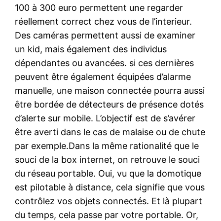
100 à 300 euro permettent une regarder
réellement correct chez vous de l’interieur.
Des caméras permettent aussi de examiner
un kid, mais également des individus
dépendantes ou avancées. si ces dernières
peuvent être également équipées d’alarme
manuelle, une maison connectée pourra aussi
être bordée de détecteurs de présence dotés
d’alerte sur mobile. L’objectif est de s’avérer
être averti dans le cas de malaise ou de chute
par exemple.Dans la même rationalité que le
souci de la box internet, on retrouve le souci
du réseau portable. Oui, vu que la domotique
est pilotable à distance, cela signifie que vous
contrôlez vos objets connectés. Et là plupart
du temps, cela passe par votre portable. Or,