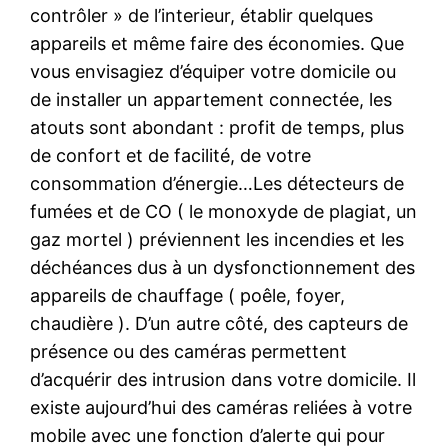
contrôler » de l’interieur, établir quelques
appareils et même faire des économies. Que
vous envisagiez d’équiper votre domicile ou
de installer un appartement connectée, les
atouts sont abondant : profit de temps, plus
de confort et de facilité, de votre
consommation d’énergie…Les détecteurs de
fumées et de CO ( le monoxyde de plagiat, un
gaz mortel ) préviennent les incendies et les
déchéances dus à un dysfonctionnement des
appareils de chauffage ( poêle, foyer,
chaudière ). D’un autre côté, des capteurs de
présence ou des caméras permettent
d’acquérir des intrusion dans votre domicile. Il
existe aujourd’hui des caméras reliées à votre
mobile avec une fonction d’alerte qui pour