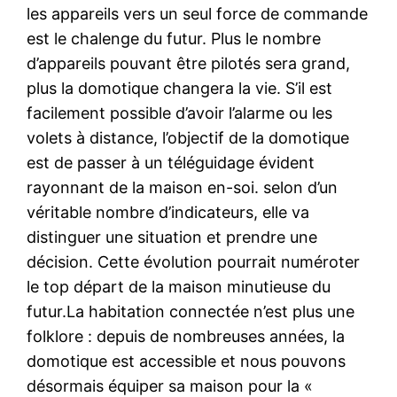
les appareils vers un seul force de commande
est le chalenge du futur. Plus le nombre
d’appareils pouvant être pilotés sera grand,
plus la domotique changera la vie. S’il est
facilement possible d’avoir l’alarme ou les
volets à distance, l’objectif de la domotique
est de passer à un téléguidage évident
rayonnant de la maison en-soi. selon d’un
véritable nombre d’indicateurs, elle va
distinguer une situation et prendre une
décision. Cette évolution pourrait numéroter
le top départ de la maison minutieuse du
futur.La habitation connectée n’est plus une
folklore : depuis de nombreuses années, la
domotique est accessible et nous pouvons
désormais équiper sa maison pour la «