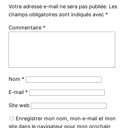
Votre adresse e-mail ne sera pas publiée.
Les
champs obligatoires sont indiqués avec
*
Commentaire
*
Nom
*
E-mail
*
Site web
Enregistrer mon nom, mon e-mail et mon
site dans le navigateur pour mon prochain