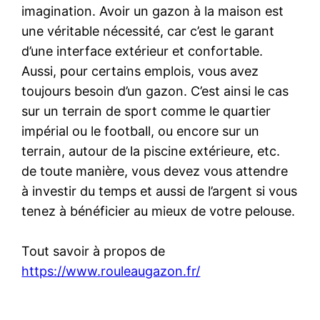
imagination. Avoir un gazon à la maison est
une véritable nécessité, car c’est le garant
d’une interface extérieur et confortable.
Aussi, pour certains emplois, vous avez
toujours besoin d’un gazon. C’est ainsi le cas
sur un terrain de sport comme le quartier
impérial ou le football, ou encore sur un
terrain, autour de la piscine extérieure, etc.
de toute manière, vous devez vous attendre
à investir du temps et aussi de l’argent si vous
tenez à bénéficier au mieux de votre pelouse.
Tout savoir à propos de
https://www.rouleaugazon.fr/