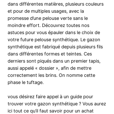
dans différentes matières, plusieurs couleurs
et pour de multiples usages, avec la
promesse d’une pelouse verte sans le
moindre effort. Découvrez toutes nos
astuces pour vous épauler dans le choix de
votre future pelouse synthétique. Le gazon
synthétique est fabriqué depuis plusieurs fils
dans différentes formes et teintes. Ces
derniers sont piqués dans un premier tapis,
aussi appelé « dossier », afin de mettre
correctement les brins. On nomme cette
phase le tuftage.
vous désirez faire appel à un guide pour
trouver votre gazon synthétique ? Vous aurez
ici tout ce qu’il faut savoir pour un achat