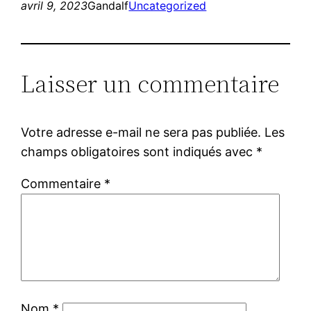
avril 9, 2023
Gandalf
Uncategorized
Laisser un commentaire
Votre adresse e-mail ne sera pas publiée.
Les
champs obligatoires sont indiqués avec
*
Commentaire
*
Nom
*