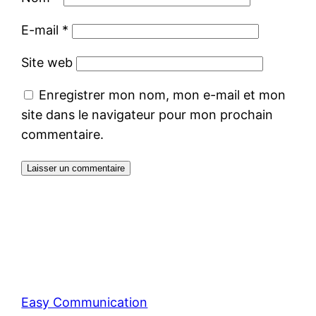
E-mail
*
Site web
Enregistrer mon nom, mon e-mail et mon
site dans le navigateur pour mon prochain
commentaire.
Easy Communication