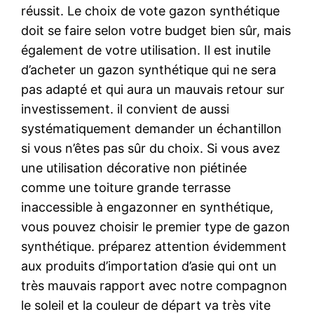
réussit. Le choix de vote gazon synthétique
doit se faire selon votre budget bien sûr, mais
également de votre utilisation. Il est inutile
d’acheter un gazon synthétique qui ne sera
pas adapté et qui aura un mauvais retour sur
investissement. il convient de aussi
systématiquement demander un échantillon
si vous n’êtes pas sûr du choix. Si vous avez
une utilisation décorative non piétinée
comme une toiture grande terrasse
inaccessible à engazonner en synthétique,
vous pouvez choisir le premier type de gazon
synthétique. préparez attention évidemment
aux produits d’importation d’asie qui ont un
très mauvais rapport avec notre compagnon
le soleil et la couleur de départ va très vite