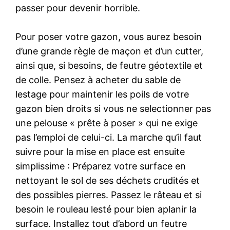
passer pour devenir horrible.
Pour poser votre gazon, vous aurez besoin
d’une grande règle de maçon et d’un cutter,
ainsi que, si besoins, de feutre géotextile et
de colle. Pensez à acheter du sable de
lestage pour maintenir les poils de votre
gazon bien droits si vous ne selectionner pas
une pelouse « prête à poser » qui ne exige
pas l’emploi de celui-ci. La marche qu’il faut
suivre pour la mise en place est ensuite
simplissime : Préparez votre surface en
nettoyant le sol de ses déchets crudités et
des possibles pierres. Passez le râteau et si
besoin le rouleau lesté pour bien aplanir la
surface. Installez tout d’abord un feutre