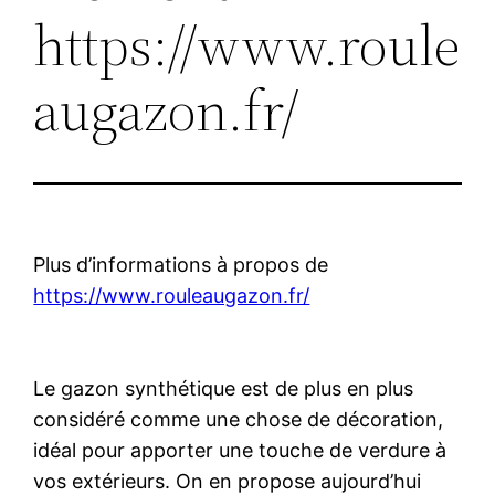
https://www.roule
augazon.fr/
Plus d’informations à propos de
https://www.rouleaugazon.fr/
Le gazon synthétique est de plus en plus
considéré comme une chose de décoration,
idéal pour apporter une touche de verdure à
vos extérieurs. On en propose aujourd’hui