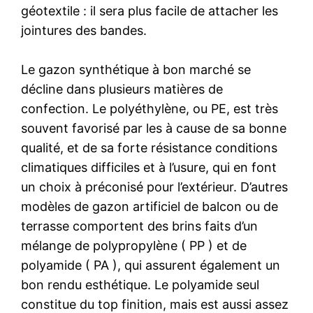
géotextile : il sera plus facile de attacher les
jointures des bandes.
Le gazon synthétique à bon marché se
décline dans plusieurs matières de
confection. Le polyéthylène, ou PE, est très
souvent favorisé par les à cause de sa bonne
qualité, et de sa forte résistance conditions
climatiques difficiles et à l’usure, qui en font
un choix à préconisé pour l’extérieur. D’autres
modèles de gazon artificiel de balcon ou de
terrasse comportent des brins faits d’un
mélange de polypropylène ( PP ) et de
polyamide ( PA ), qui assurent également un
bon rendu esthétique. Le polyamide seul
constitue du top finition, mais est aussi assez