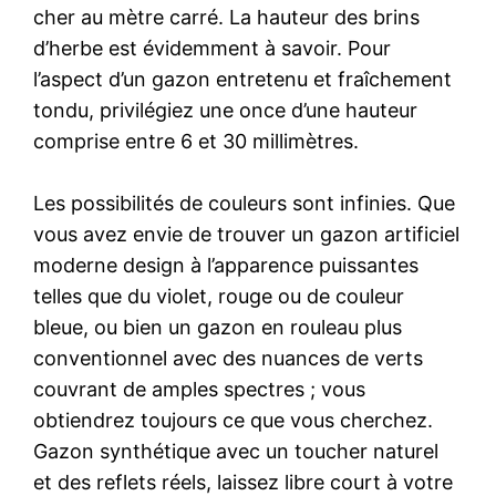
cher au mètre carré. La hauteur des brins
d’herbe est évidemment à savoir. Pour
l’aspect d’un gazon entretenu et fraîchement
tondu, privilégiez une once d’une hauteur
comprise entre 6 et 30 millimètres.
Les possibilités de couleurs sont infinies. Que
vous avez envie de trouver un gazon artificiel
moderne design à l’apparence puissantes
telles que du violet, rouge ou de couleur
bleue, ou bien un gazon en rouleau plus
conventionnel avec des nuances de verts
couvrant de amples spectres ; vous
obtiendrez toujours ce que vous cherchez.
Gazon synthétique avec un toucher naturel
et des reflets réels, laissez libre court à votre