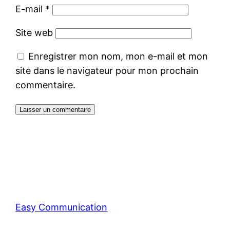
E-mail
*
Site web
Enregistrer mon nom, mon e-mail et mon
site dans le navigateur pour mon prochain
commentaire.
Easy Communication