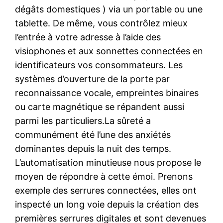
dégâts domestiques ) via un portable ou une
tablette. De même, vous contrôlez mieux
l’entrée à votre adresse à l’aide des
visiophones et aux sonnettes connectées en
identificateurs vos consommateurs. Les
systèmes d’ouverture de la porte par
reconnaissance vocale, empreintes binaires
ou carte magnétique se répandent aussi
parmi les particuliers.La sûreté a
communément été l’une des anxiétés
dominantes depuis la nuit des temps.
L’automatisation minutieuse nous propose le
moyen de répondre à cette émoi. Prenons
exemple des serrures connectées, elles ont
inspecté un long voie depuis la création des
premières serrures digitales et sont devenues