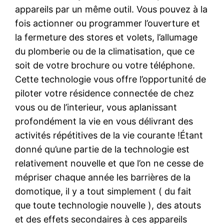
appareils par un même outil. Vous pouvez à la
fois actionner ou programmer l’ouverture et
la fermeture des stores et volets, l’allumage
du plomberie ou de la climatisation, que ce
soit de votre brochure ou votre téléphone.
Cette technologie vous offre l’opportunité de
piloter votre résidence connectée de chez
vous ou de l’interieur, vous aplanissant
profondément la vie en vous délivrant des
activités répétitives de la vie courante !Étant
donné qu’une partie de la technologie est
relativement nouvelle et que l’on ne cesse de
mépriser chaque année les barrières de la
domotique, il y a tout simplement ( du fait
que toute technologie nouvelle ), des atouts
et des effets secondaires à ces appareils