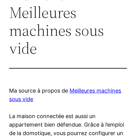
Meilleures
machines sous
vide
Ma source à propos de
Meilleures machines
sous vide
La maison connectée est aussi un
appartement bien défendue. Grâce à l’emploi
de la domotique, vous pourrez configurer un