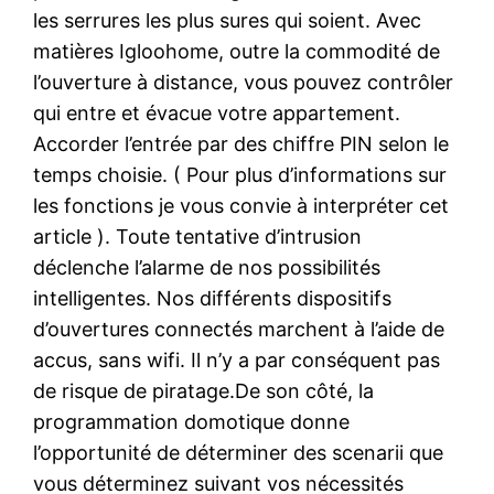
les serrures les plus sures qui soient. Avec
matières Igloohome, outre la commodité de
l’ouverture à distance, vous pouvez contrôler
qui entre et évacue votre appartement.
Accorder l’entrée par des chiffre PIN selon le
temps choisie. ( Pour plus d’informations sur
les fonctions je vous convie à interpréter cet
article ). Toute tentative d’intrusion
déclenche l’alarme de nos possibilités
intelligentes. Nos différents dispositifs
d’ouvertures connectés marchent à l’aide de
accus, sans wifi. Il n’y a par conséquent pas
de risque de piratage.De son côté, la
programmation domotique donne
l’opportunité de déterminer des scenarii que
vous déterminez suivant vos nécessités