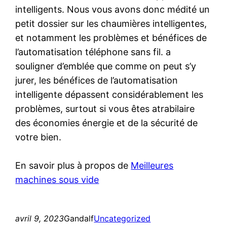
intelligents. Nous vous avons donc médité un
petit dossier sur les chaumières intelligentes,
et notamment les problèmes et bénéfices de
l’automatisation téléphone sans fil. a
souligner d’emblée que comme on peut s’y
jurer, les bénéfices de l’automatisation
intelligente dépassent considérablement les
problèmes, surtout si vous êtes atrabilaire
des économies énergie et de la sécurité de
votre bien.
En savoir plus à propos de
Meilleures
machines sous vide
avril 9, 2023
Gandalf
Uncategorized