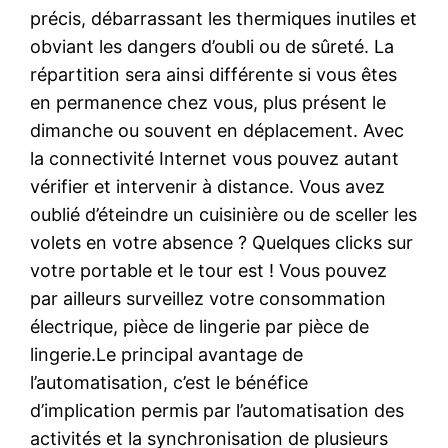
précis, débarrassant les thermiques inutiles et
obviant les dangers d’oubli ou de sûreté. La
répartition sera ainsi différente si vous êtes
en permanence chez vous, plus présent le
dimanche ou souvent en déplacement. Avec
la connectivité Internet vous pouvez autant
vérifier et intervenir à distance. Vous avez
oublié d’éteindre un cuisinière ou de sceller les
volets en votre absence ? Quelques clicks sur
votre portable et le tour est ! Vous pouvez
par ailleurs surveillez votre consommation
électrique, pièce de lingerie par pièce de
lingerie.Le principal avantage de
l’automatisation, c’est le bénéfice
d’implication permis par l’automatisation des
activités et la synchronisation de plusieurs