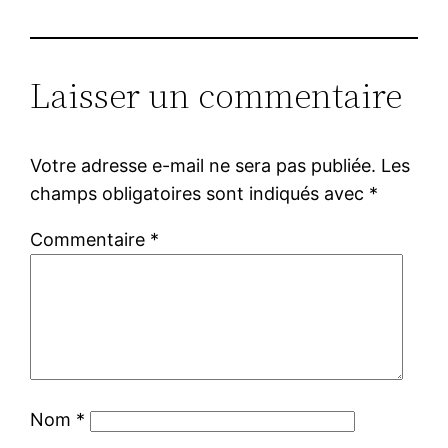
Laisser un commentaire
Votre adresse e-mail ne sera pas publiée.
Les
champs obligatoires sont indiqués avec
*
Commentaire
*
Nom
*