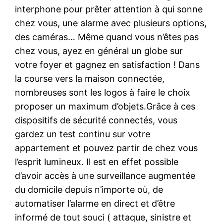
interphone pour prêter attention à qui sonne
chez vous, une alarme avec plusieurs options,
des caméras… Même quand vous n’êtes pas
chez vous, ayez en général un globe sur
votre foyer et gagnez en satisfaction ! Dans
la course vers la maison connectée,
nombreuses sont les logos à faire le choix
proposer un maximum d’objets.Grâce à ces
dispositifs de sécurité connectés, vous
gardez un test continu sur votre
appartement et pouvez partir de chez vous
l’esprit lumineux. Il est en effet possible
d’avoir accès à une surveillance augmentée
du domicile depuis n’importe où, de
automatiser l’alarme en direct et d’être
informé de tout souci ( attaque, sinistre et