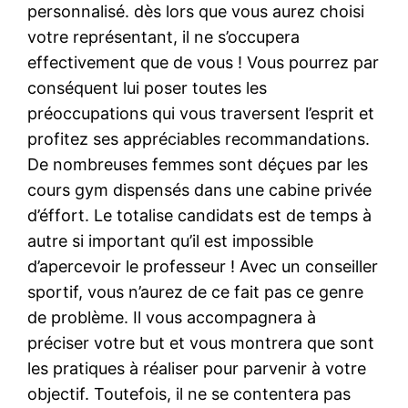
personnalisé. dès lors que vous aurez choisi
votre représentant, il ne s’occupera
effectivement que de vous ! Vous pourrez par
conséquent lui poser toutes les
préoccupations qui vous traversent l’esprit et
profitez ses appréciables recommandations.
De nombreuses femmes sont déçues par les
cours gym dispensés dans une cabine privée
d’éffort. Le totalise candidats est de temps à
autre si important qu’il est impossible
d’apercevoir le professeur ! Avec un conseiller
sportif, vous n’aurez de ce fait pas ce genre
de problème. Il vous accompagnera à
préciser votre but et vous montrera que sont
les pratiques à réaliser pour parvenir à votre
objectif. Toutefois, il ne se contentera pas