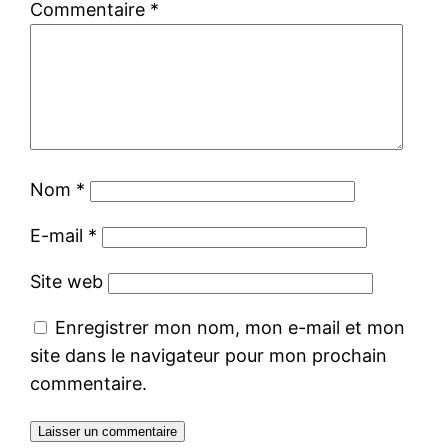
Commentaire
*
Nom
*
E-mail
*
Site web
Enregistrer mon nom, mon e-mail et mon
site dans le navigateur pour mon prochain
commentaire.