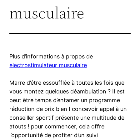
musculaire
Plus d’informations à propos de
electrostimulateur musculaire
Marre d’être essoufflée à toutes les fois que
vous montez quelques déambulation ? Il est
peut être temps d’entamer un programme
réduction de prix bien ! concevoir appel à un
conseiller sportif présente une multitude de
atouts ! pour commencer, cela offre
l’opportunité de profiter d’un suivi