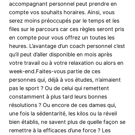
accompagnant personnel peut prendre en
compte vos souhaits horaires. Ainsi, vous
serez moins préoccupés par le temps et les
files sur le parcours car ces règles seront pris
en compte pour vous offrez un toutes les
heures. L’avantage d’un coach personnel c’est
qu’il peut d’aller disponible en mois après
votre travail ou à votre relaxation ou alors en
week-end.Faites-vous partie de ces
personnes qui, déjà à vos études, n’aimaient
pas le sport ? Ou de celui qui remettent
constamment à plus tard leurs bonnes
résolutions ? Ou encore de ces dames qui,
une fois la sédentarité, les kilos ou la réveil
bien établis, ne savent plus de quelle façon se
remettre à la efficaces d’une force ? Les