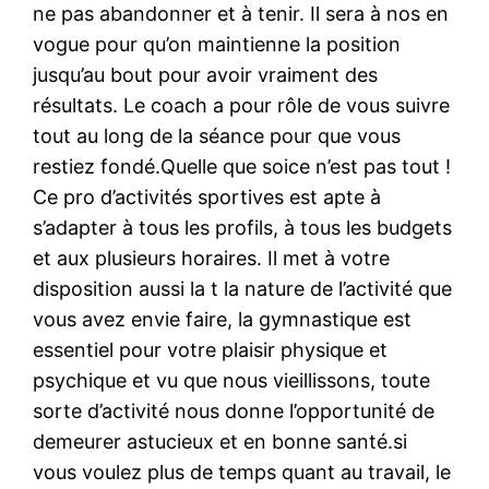
ne pas abandonner et à tenir. Il sera à nos en
vogue pour qu’on maintienne la position
jusqu’au bout pour avoir vraiment des
résultats. Le coach a pour rôle de vous suivre
tout au long de la séance pour que vous
restiez fondé.Quelle que soice n’est pas tout !
Ce pro d’activités sportives est apte à
s’adapter à tous les profils, à tous les budgets
et aux plusieurs horaires. Il met à votre
disposition aussi la t la nature de l’activité que
vous avez envie faire, la gymnastique est
essentiel pour votre plaisir physique et
psychique et vu que nous vieillissons, toute
sorte d’activité nous donne l’opportunité de
demeurer astucieux et en bonne santé.si
vous voulez plus de temps quant au travail, le