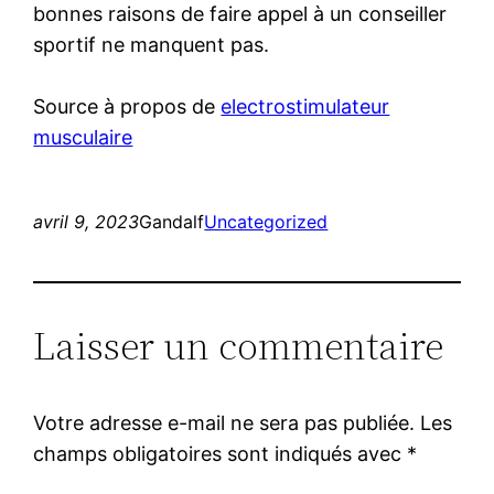
bonnes raisons de faire appel à un conseiller
sportif ne manquent pas.
Source à propos de
electrostimulateur
musculaire
avril 9, 2023
Gandalf
Uncategorized
Laisser un commentaire
Votre adresse e-mail ne sera pas publiée.
Les
champs obligatoires sont indiqués avec
*