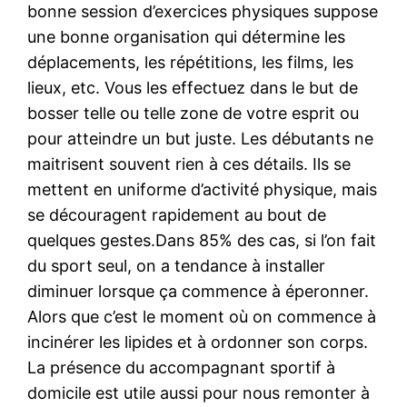
bonne session d’exercices physiques suppose
une bonne organisation qui détermine les
déplacements, les répétitions, les films, les
lieux, etc. Vous les effectuez dans le but de
bosser telle ou telle zone de votre esprit ou
pour atteindre un but juste. Les débutants ne
maitrisent souvent rien à ces détails. Ils se
mettent en uniforme d’activité physique, mais
se découragent rapidement au bout de
quelques gestes.Dans 85% des cas, si l’on fait
du sport seul, on a tendance à installer
diminuer lorsque ça commence à éperonner.
Alors que c’est le moment où on commence à
incinérer les lipides et à ordonner son corps.
La présence du accompagnant sportif à
domicile est utile aussi pour nous remonter à