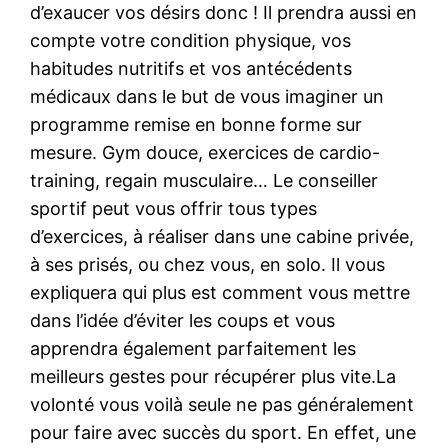
d’exaucer vos désirs donc ! Il prendra aussi en
compte votre condition physique, vos
habitudes nutritifs et vos antécédents
médicaux dans le but de vous imaginer un
programme remise en bonne forme sur
mesure. Gym douce, exercices de cardio-
training, regain musculaire… Le conseiller
sportif peut vous offrir tous types
d’exercices, à réaliser dans une cabine privée,
à ses prisés, ou chez vous, en solo. Il vous
expliquera qui plus est comment vous mettre
dans l’idée d’éviter les coups et vous
apprendra également parfaitement les
meilleurs gestes pour récupérer plus vite.La
volonté vous voilà seule ne pas généralement
pour faire avec succès du sport. En effet, une