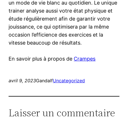
un mode de vie blanc au quotidien. Le unique
trainer analyse aussi votre état physique et
étude régulièrement afin de garantir votre
jouissance, ce qui optimisera par la même
occasion l’efficience des exercices et la
vitesse beaucoup de résultats.
En savoir plus à propos de
Crampes
avril 9, 2023
Gandalf
Uncategorized
Laisser un commentaire