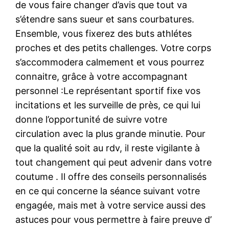
de vous faire changer d’avis que tout va
s’étendre sans sueur et sans courbatures.
Ensemble, vous fixerez des buts athlétes
proches et des petits challenges. Votre corps
s’accommodera calmement et vous pourrez
connaitre, grâce à votre accompagnant
personnel :Le représentant sportif fixe vos
incitations et les surveille de près, ce qui lui
donne l’opportunité de suivre votre
circulation avec la plus grande minutie. Pour
que la qualité soit au rdv, il reste vigilante à
tout changement qui peut advenir dans votre
coutume . Il offre des conseils personnalisés
en ce qui concerne la séance suivant votre
engagée, mais met à votre service aussi des
astuces pour vous permettre à faire preuve d’