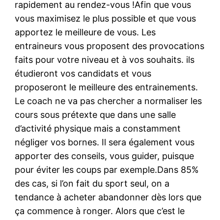
rapidement au rendez-vous !Afin que vous
vous maximisez le plus possible et que vous
apportez le meilleure de vous. Les
entraineurs vous proposent des provocations
faits pour votre niveau et à vos souhaits. ils
étudieront vos candidats et vous
proposeront le meilleure des entrainements.
Le coach ne va pas chercher a normaliser les
cours sous prétexte que dans une salle
d’activité physique mais a constamment
négliger vos bornes. Il sera également vous
apporter des conseils, vous guider, puisque
pour éviter les coups par exemple.Dans 85%
des cas, si l’on fait du sport seul, on a
tendance à acheter abandonner dès lors que
ça commence à ronger. Alors que c’est le