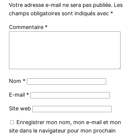
Votre adresse e-mail ne sera pas publiée.
Les
champs obligatoires sont indiqués avec
*
Commentaire
*
Nom
*
E-mail
*
Site web
Enregistrer mon nom, mon e-mail et mon
site dans le navigateur pour mon prochain