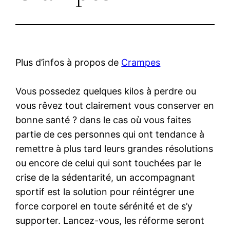
Plus d’infos à propos de
Crampes
Vous possedez quelques kilos à perdre ou
vous rêvez tout clairement vous conserver en
bonne santé ? dans le cas où vous faites
partie de ces personnes qui ont tendance à
remettre à plus tard leurs grandes résolutions
ou encore de celui qui sont touchées par le
crise de la sédentarité, un accompagnant
sportif est la solution pour réintégrer une
force corporel en toute sérénité et de s’y
supporter. Lancez-vous, les réforme seront