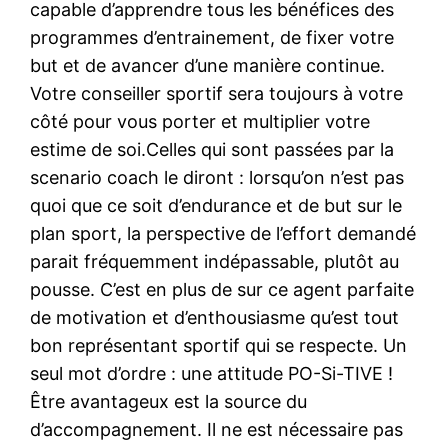
capable d’apprendre tous les bénéfices des
programmes d’entrainement, de fixer votre
but et de avancer d’une manière continue.
Votre conseiller sportif sera toujours à votre
côté pour vous porter et multiplier votre
estime de soi.Celles qui sont passées par la
scenario coach le diront : lorsqu’on n’est pas
quoi que ce soit d’endurance et de but sur le
plan sport, la perspective de l’effort demandé
parait fréquemment indépassable, plutôt au
pousse. C’est en plus de sur ce agent parfaite
de motivation et d’enthousiasme qu’est tout
bon représentant sportif qui se respecte. Un
seul mot d’ordre : une attitude PO-Si-TIVE !
Être avantageux est la source du
d’accompagnement. Il ne est nécessaire pas