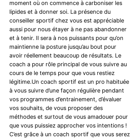
moment où on commence à carboniser les
lipides et à donner soi. La présence du
conseiller sportif chez vous est appréciable
aussi pour nous étayer à ne pas abandonner
et à tenir. Il sera à nos puissants pour qu’on
maintienne la posture jusqu’au bout pour
avoir réellement beaucoup de résultats. Le
coach a pour rôle principal de vous suivre au
cours de le temps pour que vous restiez
légitime.Un coach sportif est un pro habituée
à vous suivre d’une façon régulière pendant
vos programmes d’entrainement, d’évaluer
vos souhaits, de vous proposer des
méthodes et surtout de vous amadouer pour
que vous puissiez approcher vos intentions !
C’est grâce à un coach sportif que vous serez