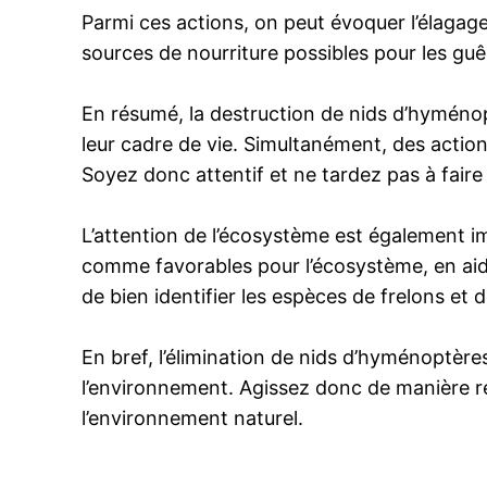
Parmi ces actions, on peut évoquer l’élagage
sources de nourriture possibles pour les guêp
En résumé, la destruction de nids d’hyménop
leur cadre de vie. Simultanément, des action
Soyez donc attentif et ne tardez pas à faire
L’attention de l’écosystème est également i
comme favorables pour l’écosystème, en aidan
de bien identifier les espèces de frelons et
En bref, l’élimination de nids d’hyménoptères
l’environnement. Agissez donc de manière res
l’environnement naturel.