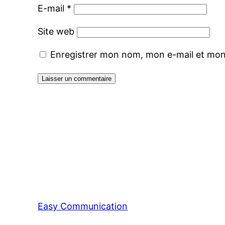
E-mail
*
Site web
Enregistrer mon nom, mon e-mail et mon
Easy Communication