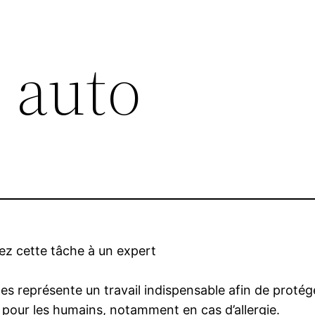
 auto
ez cette tâche à un expert
es représente un travail indispensable afin de protége
 pour les humains, notamment en cas d’allergie.