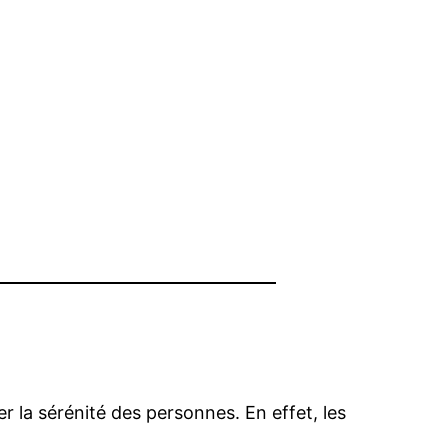
r la sérénité des personnes. En effet, les