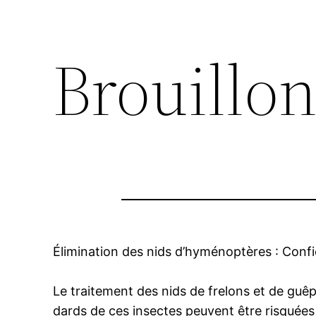
Brouillon
Élimination des nids d’hyménoptères : Confi
Le traitement des nids de frelons et de guêp
dards de ces insectes peuvent être risquées