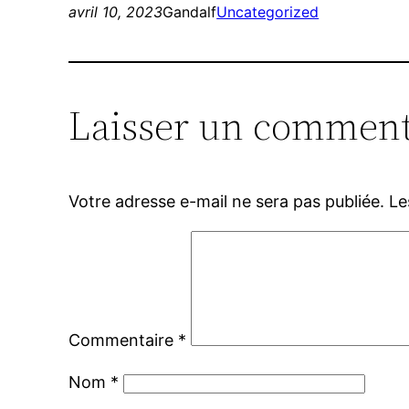
avril 10, 2023
Gandalf
Uncategorized
Laisser un comment
Votre adresse e-mail ne sera pas publiée.
Le
Commentaire
*
Nom
*