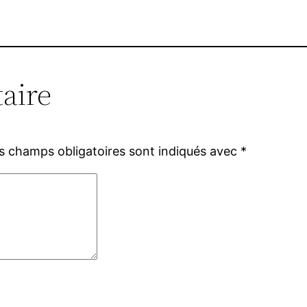
aire
s champs obligatoires sont indiqués avec
*