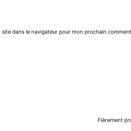
 site dans le navigateur pour mon prochain comment
Fièrement pr