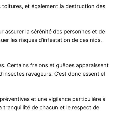
s toitures, et également la destruction des
r assurer la sérénité des personnes et de
er les risques d’infestation de ces nids.
es. Certains frelons et guêpes apparaissent
d’insectes ravageurs. C’est donc essentiel
préventives et une vigilance particulière à
 tranquillité de chacun et le respect de