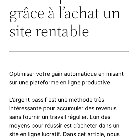
grâce à l’achat un
site rentable
Optimiser votre gain automatique en misant
sur une plateforme en ligne productive
L’argent passif est une méthode très
intéressante pour accumuler des revenus
sans fournir un travail régulier. L’un des
moyens pour réussir est d’acheter dans un
site en ligne lucratif. Dans cet article, nous