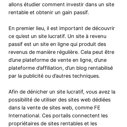
allons étudier comment investir dans un site
rentable et obtenir un gain passif.
En premier lieu, il est important de découvrir
ce qu’est un site lucratif. Un site à revenu
passif est un site en ligne qui produit des
revenus de manière régulière. Cela peut être
d’une plateforme de vente en ligne, d’une
plateforme d’affiliation, d’un blog rentabilisé
par la publicité ou d’autres techniques.
Afin de dénicher un site lucratif, vous avez la
possibilité de utiliser des sites web dédiées
dans la vente de sites web, comme FE
International. Ces portails connectent les
propriétaires de sites rentables et les