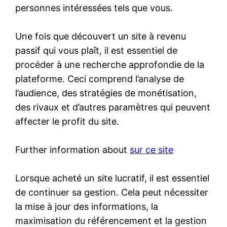
personnes intéressées tels que vous.
Une fois que découvert un site à revenu
passif qui vous plaît, il est essentiel de
procéder à une recherche approfondie de la
plateforme. Ceci comprend l’analyse de
l’audience, des stratégies de monétisation,
des rivaux et d’autres paramètres qui peuvent
affecter le profit du site.
Further information about
sur ce site
Lorsque acheté un site lucratif, il est essentiel
de continuer sa gestion. Cela peut nécessiter
la mise à jour des informations, la
maximisation du référencement et la gestion