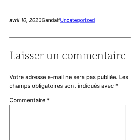
avril 10, 2023
Gandalf
Uncategorized
Laisser un commentaire
Votre adresse e-mail ne sera pas publiée.
Les
champs obligatoires sont indiqués avec
*
Commentaire
*