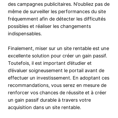
des campagnes publicitaires. N’oubliez pas de
même de surveiller les performances du site
fréquemment afin de détecter les difficultés
possibles et réaliser les changements
indispensables.
Finalement, miser sur un site rentable est une
excellente solution pour créer un gain passif.
Toutefois, il est important d’étudier et
d’évaluer soigneusement le portail avant de
effectuer un investissement. En adoptant ces
recommandations, vous serez en mesure de
renforcer vos chances de réussite et à créer
un gain passif durable à travers votre
acquisition dans un site rentable.