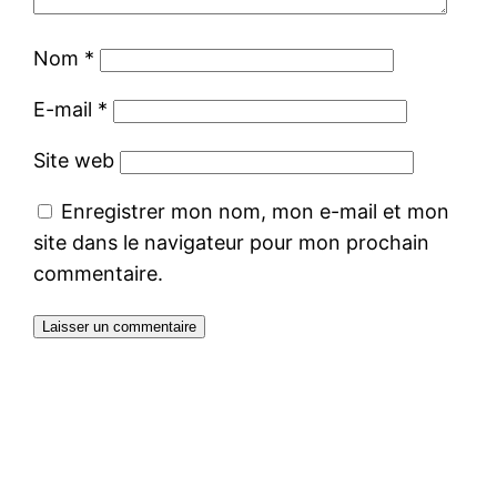
Nom
*
E-mail
*
Site web
Enregistrer mon nom, mon e-mail et mon
site dans le navigateur pour mon prochain
commentaire.