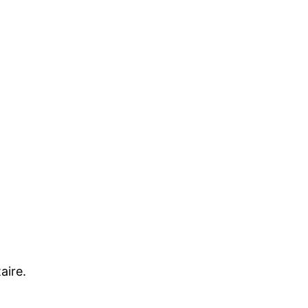
aire.