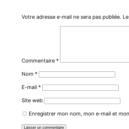
Votre adresse e-mail ne sera pas publiée.
Le
Commentaire
*
Nom
*
E-mail
*
Site web
Enregistrer mon nom, mon e-mail et mon