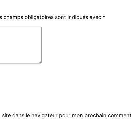
s champs obligatoires sont indiqués avec
*
 site dans le navigateur pour mon prochain comment