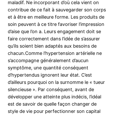
maladif. Ne incorporant d’où cela vient on
contribue de ce fait à sauvegarder son corps
et à être en meilleure forme. Les produits de
soin peuvent à ce titre favoriser l’impression
d’aise que l’on a. Leurs engagement doit se
faire correctement dans l’idée de s’assurer
qu’ils soient bien adaptés aux besoins de
chacun.Comme l’hypertension artérielle ne
s’accompagne généralement d’aucun
symptôme, une quantité conséquent
d’hypertendus ignorent leur état. C’est
d’ailleurs pourquoi on la surnomme le « tueur
silencieuse ». Par conséquent, avant de
développer une atteinte plus indécis, l’idéal
est de savoir de quelle façon changer de
style de vie pour perfectionner son capital