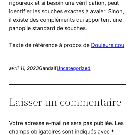
rigoureux et si besoin une vérification, peut
identifier les souches exactes à avaler. Sinon,
il existe des compléments qui apportent une
panoplie standard de souches.
Texte de référence à propos de
Douleurs cou
avril 11, 2023
Gandalf
Uncategorized
Laisser un commentaire
Votre adresse e-mail ne sera pas publiée.
Les
champs obligatoires sont indiqués avec
*