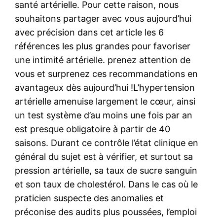
santé artérielle. Pour cette raison, nous
souhaitons partager avec vous aujourd’hui
avec précision dans cet article les 6
références les plus grandes pour favoriser
une intimité artérielle. prenez attention de
vous et surprenez ces recommandations en
avantageux dès aujourd’hui !L’hypertension
artérielle amenuise largement le cœur, ainsi
un test système d’au moins une fois par an
est presque obligatoire à partir de 40
saisons. Durant ce contrôle l’état clinique en
général du sujet est à vérifier, et surtout sa
pression artérielle, sa taux de sucre sanguin
et son taux de cholestérol. Dans le cas où le
praticien suspecte des anomalies et
préconise des audits plus poussées, l’emploi