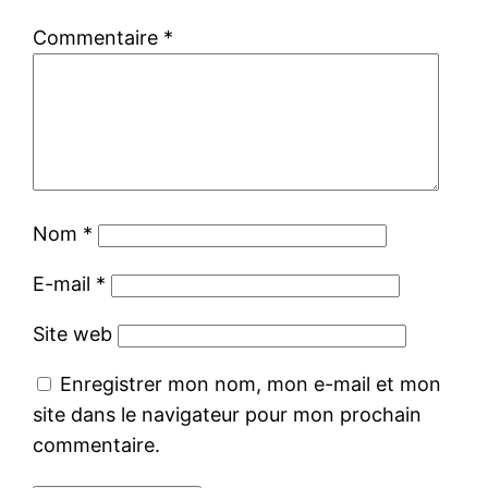
Commentaire
*
Nom
*
E-mail
*
Site web
Enregistrer mon nom, mon e-mail et mon
site dans le navigateur pour mon prochain
commentaire.