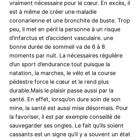
vraiment nécessaire pour le cœur. En excès, il
est à même de créer une maladie
coronarienne et une bronchite de buste. Trop
peu, il met en péril la personne à un risque
d’infarctus et d’accident vasculaire. une
bonne durée de sommeil va de 6 à 8
moments par nuit. La nécessaires régulière
d’un sport d’endurance tout puisque la
natation, la marches, le vélo et la course
pédestre force le cœur et le rend plus
durable.Mais le plaisir passe aussi par la
santé. En effet, lorsqu’on dure soin de son
mine, la santé est aussi mise désormais. Pour
la favoriser, il est par exemple conseillé de
sauvegarder ses ongles. Le fait qu’ils soient
cassants est un signe qu’il y a souvent un état