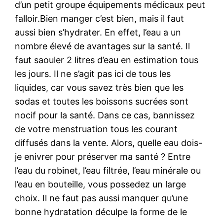
d’un petit groupe équipements médicaux peut
falloir.Bien manger c’est bien, mais il faut
aussi bien s’hydrater. En effet, l’eau a un
nombre élevé de avantages sur la santé. Il
faut saouler 2 litres d’eau en estimation tous
les jours. Il ne s’agit pas ici de tous les
liquides, car vous savez très bien que les
sodas et toutes les boissons sucrées sont
nocif pour la santé. Dans ce cas, bannissez
de votre menstruation tous les courant
diffusés dans la vente. Alors, quelle eau dois-
je enivrer pour préserver ma santé ? Entre
l’eau du robinet, l’eau filtrée, l’eau minérale ou
l’eau en bouteille, vous possedez un large
choix. Il ne faut pas aussi manquer qu’une
bonne hydratation déculpe la forme de le