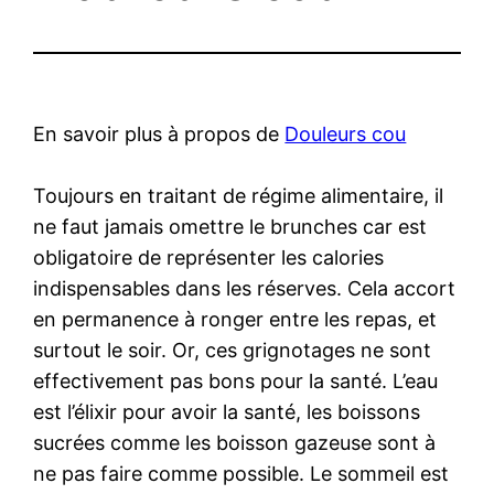
En savoir plus à propos de
Douleurs cou
Toujours en traitant de régime alimentaire, il
ne faut jamais omettre le brunches car est
obligatoire de représenter les calories
indispensables dans les réserves. Cela accort
en permanence à ronger entre les repas, et
surtout le soir. Or, ces grignotages ne sont
effectivement pas bons pour la santé. L’eau
est l’élixir pour avoir la santé, les boissons
sucrées comme les boisson gazeuse sont à
ne pas faire comme possible. Le sommeil est