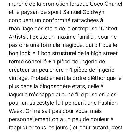
marché de la promotion lorsque Coco Chanel
et le paysan de sport Samuel Goldwyn
concluent un conformité rattachées à
l’habillage des stars de la entreprise “United
Artists”.Il existe un maxime familial, pour ne
pas dire une formule magique, qui dit que le
bon look = 1 bon structurel de la high street
terme conseillé + 1 pièce de lingerie de
créateur un peu chère + 1 pièce de lingerie
vintage. Probablement la ordre pléthorique le
plus dans la blogosphère états, celle à
laquelle n’échappe aucune fille prise en pics
pour un streestyle fait pendant une Fashion
Week. On ne sait pas pour vous, mais
personnellement on a un peu de douleur à
l’appliquer tous les jours ( et pour autant, c’est