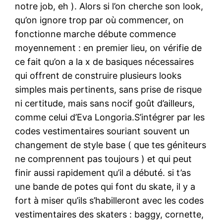
notre job, eh ). Alors si l’on cherche son look,
qu’on ignore trop par où commencer, on
fonctionne marche débute commence
moyennement : en premier lieu, on vérifie de
ce fait qu’on a la x de basiques nécessaires
qui offrent de construire plusieurs looks
simples mais pertinents, sans prise de risque
ni certitude, mais sans nocif goût d’ailleurs,
comme celui d’Eva Longoria.S’intégrer par les
codes vestimentaires souriant souvent un
changement de style base ( que tes géniteurs
ne comprennent pas toujours ) et qui peut
finir aussi rapidement qu’il a débuté. si t’as
une bande de potes qui font du skate, il y a
fort à miser qu’ils s’habilleront avec les codes
vestimentaires des skaters : baggy, cornette,