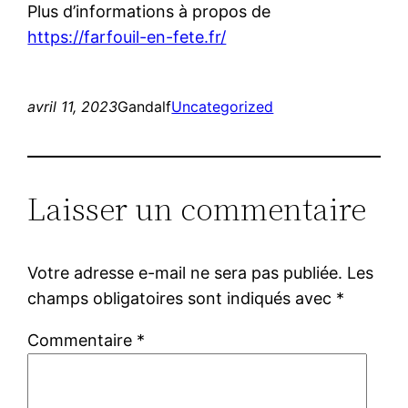
Plus d’informations à propos de
https://farfouil-en-fete.fr/
avril 11, 2023
Gandalf
Uncategorized
Laisser un commentaire
Votre adresse e-mail ne sera pas publiée.
Les
champs obligatoires sont indiqués avec
*
Commentaire
*