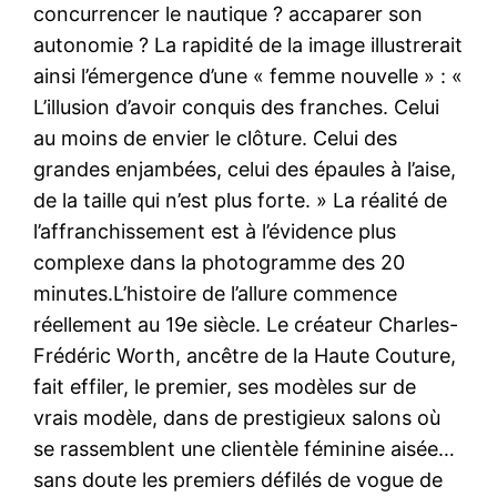
concurrencer le nautique ? accaparer son
autonomie ? La rapidité de la image illustrerait
ainsi l’émergence d’une « femme nouvelle » : «
L’illusion d’avoir conquis des franches. Celui
au moins de envier le clôture. Celui des
grandes enjambées, celui des épaules à l’aise,
de la taille qui n’est plus forte. » La réalité de
l’affranchissement est à l’évidence plus
complexe dans la photogramme des 20
minutes.L’histoire de l’allure commence
réellement au 19e siècle. Le créateur Charles-
Frédéric Worth, ancêtre de la Haute Couture,
fait effiler, le premier, ses modèles sur de
vrais modèle, dans de prestigieux salons où
se rassemblent une clientèle féminine aisée…
sans doute les premiers défilés de vogue de