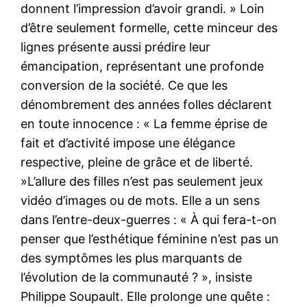
donnent l’impression d’avoir grandi. » Loin
d’être seulement formelle, cette minceur des
lignes présente aussi prédire leur
émancipation, représentant une profonde
conversion de la société. Ce que les
dénombrement des années folles déclarent
en toute innocence : « La femme éprise de
fait et d’activité impose une élégance
respective, pleine de grâce et de liberté.
»L’allure des filles n’est pas seulement jeux
vidéo d’images ou de mots. Elle a un sens
dans l’entre-deux-guerres : « À qui fera-t-on
penser que l’esthétique féminine n’est pas un
des symptômes les plus marquants de
l’évolution de la communauté ? », insiste
Philippe Soupault. Elle prolonge une quête :