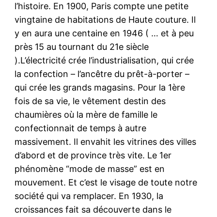
l’histoire. En 1900, Paris compte une petite
vingtaine de habitations de Haute couture. Il
y en aura une centaine en 1946 ( … et à peu
près 15 au tournant du 21e siècle
).L’électricité crée l’industrialisation, qui crée
la confection – l’ancêtre du prêt-à-porter –
qui crée les grands magasins. Pour la 1ère
fois de sa vie, le vêtement destin des
chaumières où la mère de famille le
confectionnait de temps à autre
massivement. Il envahit les vitrines des villes
d’abord et de province très vite. Le 1er
phénomène “mode de masse” est en
mouvement. Et c’est le visage de toute notre
société qui va remplacer. En 1930, la
croissances fait sa découverte dans le