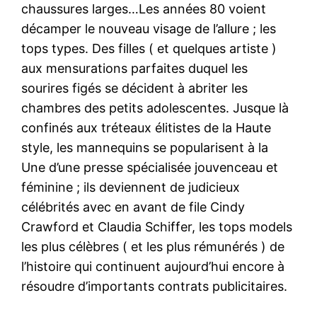
chaussures larges…Les années 80 voient
décamper le nouveau visage de l’allure ; les
tops types. Des filles ( et quelques artiste )
aux mensurations parfaites duquel les
sourires figés se décident à abriter les
chambres des petits adolescentes. Jusque là
confinés aux tréteaux élitistes de la Haute
style, les mannequins se popularisent à la
Une d’une presse spécialisée jouvenceau et
féminine ; ils deviennent de judicieux
célébrités avec en avant de file Cindy
Crawford et Claudia Schiffer, les tops models
les plus célèbres ( et les plus rémunérés ) de
l’histoire qui continuent aujourd’hui encore à
résoudre d’importants contrats publicitaires.