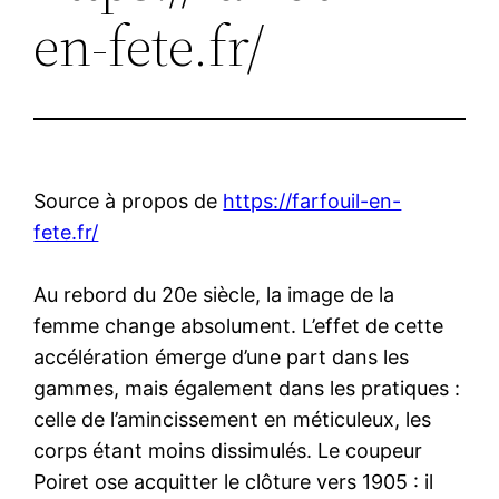
en-fete.fr/
Source à propos de
https://farfouil-en-
fete.fr/
Au rebord du 20e siècle, la image de la
femme change absolument. L’effet de cette
accélération émerge d’une part dans les
gammes, mais également dans les pratiques :
celle de l’amincissement en méticuleux, les
corps étant moins dissimulés. Le coupeur
Poiret ose acquitter le clôture vers 1905 : il