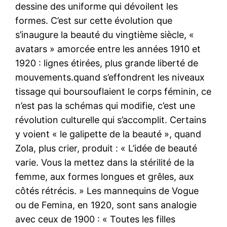
dessine des uniforme qui dévoilent les
formes. C’est sur cette évolution que
s’inaugure la beauté du vingtième siècle, «
avatars » amorcée entre les années 1910 et
1920 : lignes étirées, plus grande liberté de
mouvements.quand s’effondrent les niveaux
tissage qui boursouflaient le corps féminin, ce
n’est pas la schémas qui modifie, c’est une
révolution culturelle qui s’accomplit. Certains
y voient « le galipette de la beauté », quand
Zola, plus crier, produit : « L’idée de beauté
varie. Vous la mettez dans la stérilité de la
femme, aux formes longues et grêles, aux
côtés rétrécis. » Les mannequins de Vogue
ou de Femina, en 1920, sont sans analogie
avec ceux de 1900 : « Toutes les filles