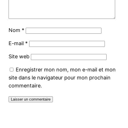
Nom
*
E-mail
*
Site web
Enregistrer mon nom, mon e-mail et mon
site dans le navigateur pour mon prochain
commentaire.