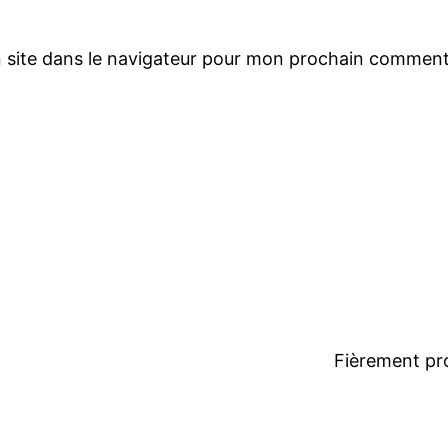
 site dans le navigateur pour mon prochain comment
Fièrement pr