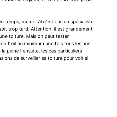
n temps, même s’il n’est pas un spécialiste.
 soit trop tard. Attention, il est grandement
 une toiture. Mais on peut tester
avoir l’œil au minimum une fois tous les ans.
a peine ! ensuite, les cas particuliers
ons de surveiller sa toiture pour voir si