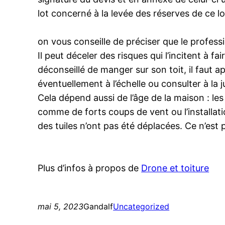
lot concerné à la levée des réserves de ce lo
on vous conseille de préciser que le professi
Il peut déceler des risques qui l’incitent à f
déconseillé de manger sur son toit, il faut a
éventuellement à l’échelle ou consulter à la ju
Cela dépend aussi de l’âge de la maison : les
comme de forts coups de vent ou l’installatio
des tuiles n’ont pas été déplacées. Ce n’est pa
Plus d’infos à propos de
Drone et toiture
mai 5, 2023
Gandalf
Uncategorized