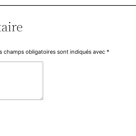
aire
s champs obligatoires sont indiqués avec
*