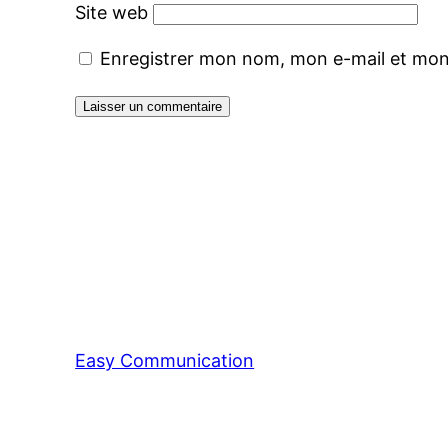
Site web
Enregistrer mon nom, mon e-mail et mon
Easy Communication