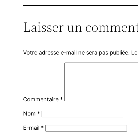
Laisser un comment
Votre adresse e-mail ne sera pas publiée.
Le
Commentaire
*
Nom
*
E-mail
*