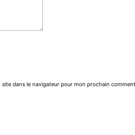
 site dans le navigateur pour mon prochain comment