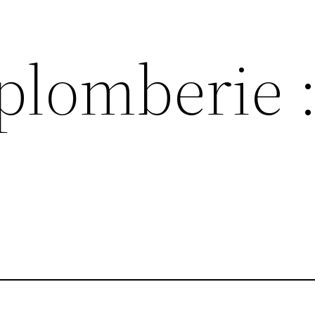
plomberie 