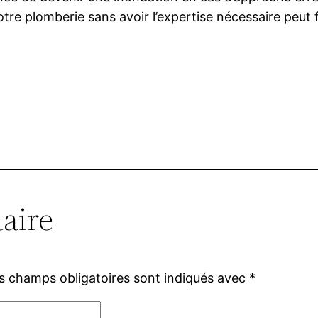
votre plomberie sans avoir l’expertise nécessaire peut f
aire
s champs obligatoires sont indiqués avec
*