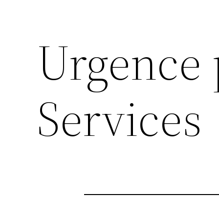
Urgence 
Services