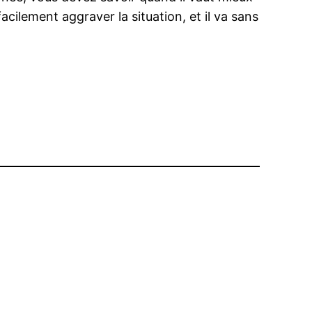
acilement aggraver la situation, et il va sans