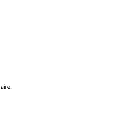
aire.