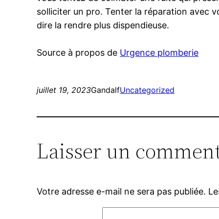
solliciter un pro. Tenter la réparation avec 
dire la rendre plus dispendieuse.
Source à propos de
Urgence plomberie
juillet 19, 2023
Gandalf
Uncategorized
Laisser un comment
Votre adresse e-mail ne sera pas publiée.
Le