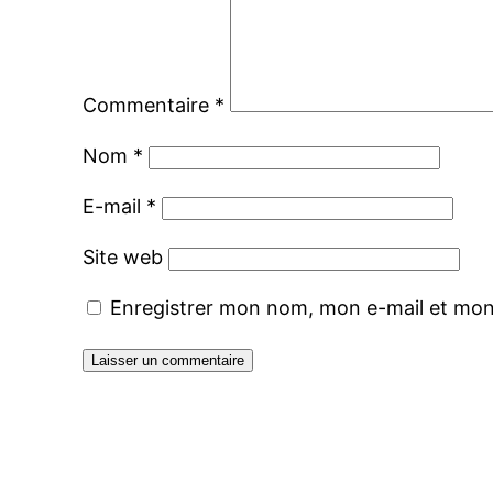
Commentaire
*
Nom
*
E-mail
*
Site web
Enregistrer mon nom, mon e-mail et mon