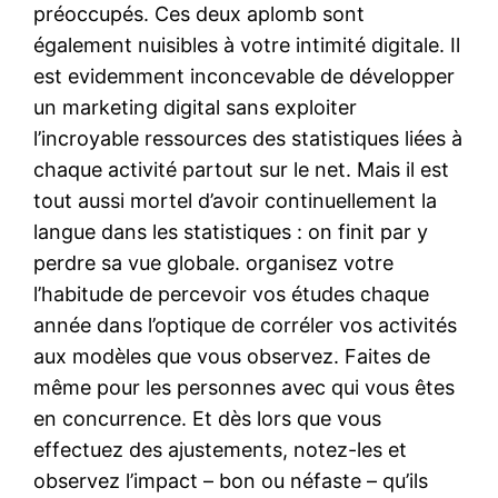
préoccupés. Ces deux aplomb sont
également nuisibles à votre intimité digitale. Il
est evidemment inconcevable de développer
un marketing digital sans exploiter
l’incroyable ressources des statistiques liées à
chaque activité partout sur le net. Mais il est
tout aussi mortel d’avoir continuellement la
langue dans les statistiques : on finit par y
perdre sa vue globale. organisez votre
l’habitude de percevoir vos études chaque
année dans l’optique de corréler vos activités
aux modèles que vous observez. Faites de
même pour les personnes avec qui vous êtes
en concurrence. Et dès lors que vous
effectuez des ajustements, notez-les et
observez l’impact – bon ou néfaste – qu’ils