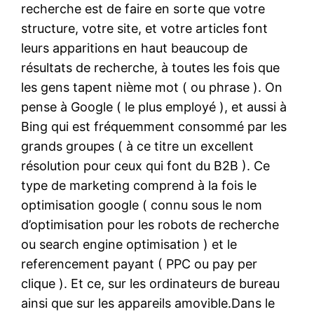
recherche est de faire en sorte que votre
structure, votre site, et votre articles font
leurs apparitions en haut beaucoup de
résultats de recherche, à toutes les fois que
les gens tapent nième mot ( ou phrase ). On
pense à Google ( le plus employé ), et aussi à
Bing qui est fréquemment consommé par les
grands groupes ( à ce titre un excellent
résolution pour ceux qui font du B2B ). Ce
type de marketing comprend à la fois le
optimisation google ( connu sous le nom
d’optimisation pour les robots de recherche
ou search engine optimisation ) et le
referencement payant ( PPC ou pay per
clique ). Et ce, sur les ordinateurs de bureau
ainsi que sur les appareils amovible.Dans le