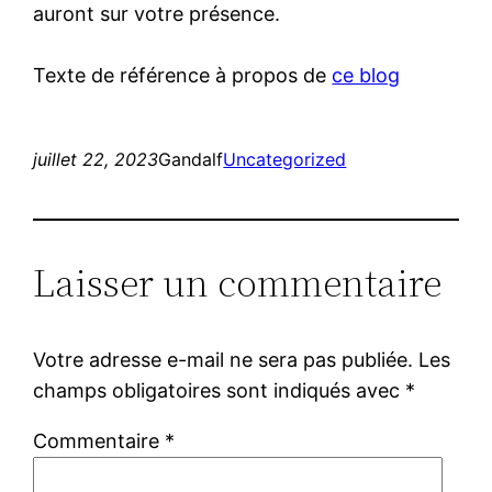
auront sur votre présence.
Texte de référence à propos de
ce blog
juillet 22, 2023
Gandalf
Uncategorized
Laisser un commentaire
Votre adresse e-mail ne sera pas publiée.
Les
champs obligatoires sont indiqués avec
*
Commentaire
*