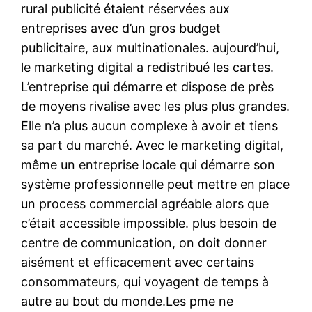
rural publicité étaient réservées aux
entreprises avec d’un gros budget
publicitaire, aux multinationales. aujourd’hui,
le marketing digital a redistribué les cartes.
L’entreprise qui démarre et dispose de près
de moyens rivalise avec les plus plus grandes.
Elle n’a plus aucun complexe à avoir et tiens
sa part du marché. Avec le marketing digital,
même un entreprise locale qui démarre son
système professionnelle peut mettre en place
un process commercial agréable alors que
c’était accessible impossible. plus besoin de
centre de communication, on doit donner
aisément et efficacement avec certains
consommateurs, qui voyagent de temps à
autre au bout du monde.Les pme ne