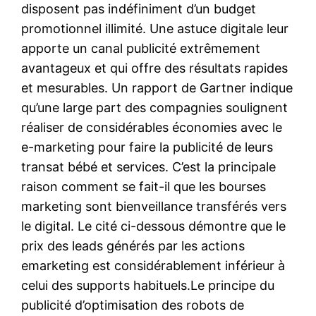
disposent pas indéfiniment d’un budget
promotionnel illimité. Une astuce digitale leur
apporte un canal publicité extrêmement
avantageux et qui offre des résultats rapides
et mesurables. Un rapport de Gartner indique
qu’une large part des compagnies soulignent
réaliser de considérables économies avec le
e-marketing pour faire la publicité de leurs
transat bébé et services. C’est la principale
raison comment se fait-il que les bourses
marketing sont bienveillance transférés vers
le digital. Le cité ci-dessous démontre que le
prix des leads générés par les actions
emarketing est considérablement inférieur à
celui des supports habituels.Le principe du
publicité d’optimisation des robots de