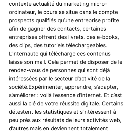
contexte actualité du marketing micro-
ordinateur, le cours se situe dans le compte
prospects qualifiés qu’une entreprise profite.
afin de gagner des contacts, certaines
entreprises offrent des livrets, des e-books,
des clips, des tutoriels téléchargeables.
L’internaute qui télécharge ces contenus
laisse son mail. Cela permet de disposer de le
rendez-vous de personnes qui sont déjà
intéressées par le secteur d’activité de la
société.Expérimenter, apprendre, s’adapter,
s’améliorer : voilà l’essence d’internet. Et c’est
aussi la clé de votre réussite digitale. Certains
détestent les statistiques et s’intéressent à
peu près aux résultats de leurs activités web,
d’autres mais en deviennent totalement