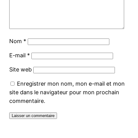
Nom
*
E-mail
*
Site web
Enregistrer mon nom, mon e-mail et mon
site dans le navigateur pour mon prochain
commentaire.