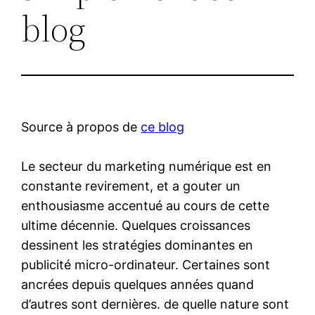
blog
Source à propos de
ce blog
Le secteur du marketing numérique est en
constante revirement, et a gouter un
enthousiasme accentué au cours de cette
ultime décennie. Quelques croissances
dessinent les stratégies dominantes en
publicité micro-ordinateur. Certaines sont
ancrées depuis quelques années quand
d’autres sont dernières. de quelle nature sont