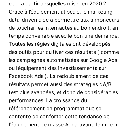
celui à partir desquelles miser en 2020 ?
Grâce à l’équipement at scale, le marketing
data-driven aide à permettre aux annonceurs
de toucher les internautes au bon endroit, en
temps convenable avec le bon une demande.
Toutes les régies digitales ont développés
des outils pour cultiver ces résultats ( comme
les campagnes automatisées sur Google Ads
ou l’équipement des investissements sur
Facebook Ads ). La redoublement de ces
résultats permet aussi des stratégies d’A/B
test plus avancées, et donc de considérables
performances. La croissance du
référencement en programmatique se
contente de conforter cette tendance de
l’équipement de masse.Auparavant, le milieux