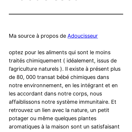
Ma source à propos de
Adoucisseur
optez pour les aliments qui sont le moins
traités chimiquement ( idéalement, issus de
l’agriculture naturels ). Il existe à présent plus
de 80, 000 transat bébé chimiques dans
notre environnement, en les intégrant et en
les accordant dans notre corps, nous
affaiblissons notre système immunitaire. Et
retrouvez un lien avec la nature, un petit
potager ou même quelques plantes
aromatiques à la maison sont un satisfaisant