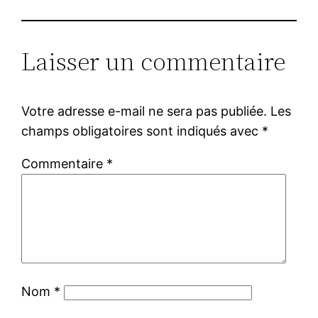
Laisser un commentaire
Votre adresse e-mail ne sera pas publiée.
Les
champs obligatoires sont indiqués avec
*
Commentaire
*
Nom
*