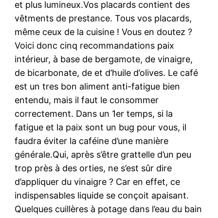
et plus lumineux.Vos placards contient des
vêtments de prestance. Tous vos placards,
même ceux de la cuisine ! Vous en doutez ?
Voici donc cinq recommandations paix
intérieur, à base de bergamote, de vinaigre,
de bicarbonate, de et d’huile d’olives. Le café
est un tres bon aliment anti-fatigue bien
entendu, mais il faut le consommer
correctement. Dans un 1er temps, si la
fatigue et la paix sont un bug pour vous, il
faudra éviter la caféine d’une manière
générale.Qui, après s’être grattelle d’un peu
trop près à des orties, ne s’est sûr dire
d’appliquer du vinaigre ? Car en effet, ce
indispensables liquide se conçoit apaisant.
Quelques cuillères à potage dans l’eau du bain