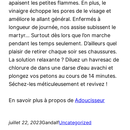
apaisent les petites flammes. En plus, le
vinaigre échoppe les pores de le visage et
améliore le allant général. Enfermés à
longueur de journée, nos assise subissent le
martyr… Surtout dès lors que l’on marche
pendant les temps seulement. D’ailleurs quel
plaisir de retirer chaque soir ses chaussures.
La solution relaxante ? Diluez un havresac de
chlorure de dans une darse d’eau avachi et
plongez vos petons au cours de 14 minutes.
Séchez-les méticuleusement et revivez !
En savoir plus à propos de
Adoucisseur
juillet 22, 2023
Gandalf
Uncategorized