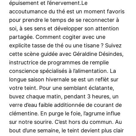
épuisement et l’énervement.Le
accoutumance du thé est un moment favoris
pour prendre le temps de se reconnecter à
soi, à ses sens et développer son attention
partagée. Comment cogiter avec une
explicite tasse de thé ou une tisane ? Suivez
cette scène guidée avec Géraldine Désindes,
instructrice de programmes de remplie
conscience spécialisés à l’alimentation. La
longue saison hivernale se est un reflèt sur
votre teint. Pour une semblant éclatante,
buvez chaque matin, pendant 3 heures, un
verre d’eau faible additionnée de courant de
clémentine. En purge le foie, l’agrume influe
sur notre sourire. C’est hors du commun. Au
bout d’une semaine, le teint devient plus clair