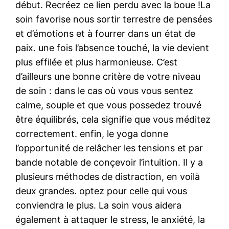
début. Recréez ce lien perdu avec la boue !La
soin favorise nous sortir terrestre de pensées
et d’émotions et à fourrer dans un état de
paix. une fois l’absence touché, la vie devient
plus effilée et plus harmonieuse. C’est
d’ailleurs une bonne critère de votre niveau
de soin : dans le cas où vous vous sentez
calme, souple et que vous possedez trouvé
être équilibrés, cela signifie que vous méditez
correctement. enfin, le yoga donne
l’opportunité de relâcher les tensions et par
bande notable de conçevoir l’intuition. Il y a
plusieurs méthodes de distraction, en voilà
deux grandes. optez pour celle qui vous
conviendra le plus. La soin vous aidera
également à attaquer le stress, le anxiété, la