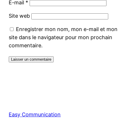
E-mail
*
Site web
Enregistrer mon nom, mon e-mail et mon
site dans le navigateur pour mon prochain
commentaire.
Easy Communication