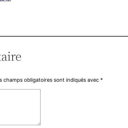
aire
s champs obligatoires sont indiqués avec
*