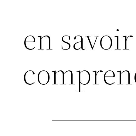
en savoir 
compren