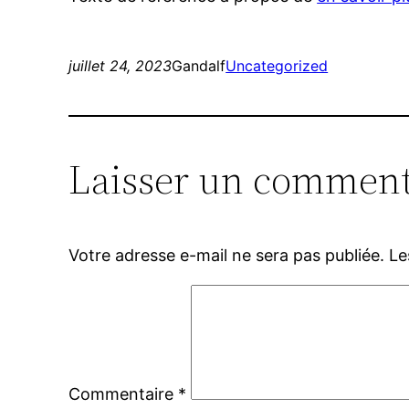
juillet 24, 2023
Gandalf
Uncategorized
Laisser un comment
Votre adresse e-mail ne sera pas publiée.
Le
Commentaire
*