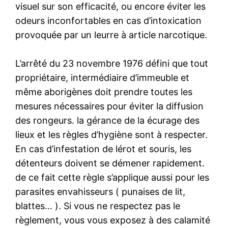
visuel sur son efficacité, ou encore éviter les
odeurs inconfortables en cas d’intoxication
provoquée par un leurre à article narcotique.
L’arrêté du 23 novembre 1976 défini que tout
propriétaire, intermédiaire d’immeuble et
même aborigènes doit prendre toutes les
mesures nécessaires pour éviter la diffusion
des rongeurs. la gérance de la écurage des
lieux et les règles d’hygiène sont à respecter.
En cas d’infestation de lérot et souris, les
détenteurs doivent se démener rapidement.
de ce fait cette règle s’applique aussi pour les
parasites envahisseurs ( punaises de lit,
blattes… ). Si vous ne respectez pas le
règlement, vous vous exposez à des calamité