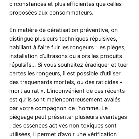
circonstances et plus efficientes que celles
proposées aux consommateurs.
En matière de dératisation préventive, on
distingue plusieurs techniques répulsives,
habillant à faire fuir les rongeurs : les pièges,
installation d’ultrasons ou alors les produits
répulsifs… Si vous souhaitez éradiquer et tuer
certes les rongeurs, il est possible d’utiliser
des traquenards mortels, ou des raticides «
mort au rat ». L’inconvénient de ces récents
est qu’ils sont malencontreusement avalés
par votre compagnon de l’homme. Le
piégeage peut présenter plusieurs avantages
: des essences actives non toxiques sont
utilisées, il permet d’avoir une vérification