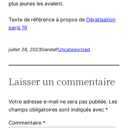
plus jeunes les avalent.
Texte de référence à propos de
Dératisation
paris 19
juillet 28, 2023
Gandalf
Uncategorized
Laisser un commentaire
Votre adresse e-mail ne sera pas publiée.
Les
champs obligatoires sont indiqués avec
*
Commentaire
*