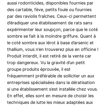
aussi rodonticides, disponibles fournies par
des cartable, fève, petits foule ou fournies
par des raviolis fraîches. Ceux-ci permettent
d’éradiquer une établissement de rats sans
expérimenter leur soupçon, parce que le coté
sombre se fait à la moindre griffure. Quant à
le coté sombre aux lérot à base d’arsenic et
thallium, vous n’en trouverez plus en officine !
Produit interdit, il est retiré de la vente car
trop dangereux. Vu la gravité d’un petit
groupe produits éprouvée, il est
fréquemment préférable de solliciter un aux
entreprises spécialisées dans la dératisation
si une établissement s’est installée chez vous.
En effet, elles sont en mesure de choisir les
techniques de lutte les mieux adaptées aux