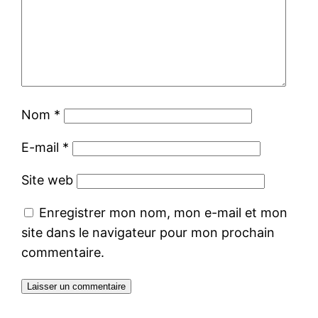
Nom
*
E-mail
*
Site web
Enregistrer mon nom, mon e-mail et mon
site dans le navigateur pour mon prochain
commentaire.