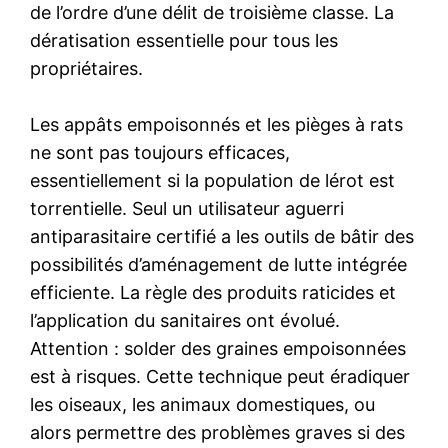
de l’ordre d’une délit de troisième classe. La
dératisation essentielle pour tous les
propriétaires.
Les appâts empoisonnés et les pièges à rats
ne sont pas toujours efficaces,
essentiellement si la population de lérot est
torrentielle. Seul un utilisateur aguerri
antiparasitaire certifié a les outils de bâtir des
possibilités d’aménagement de lutte intégrée
efficiente. La règle des produits raticides et
l’application du sanitaires ont évolué.
Attention : solder des graines empoisonnées
est à risques. Cette technique peut éradiquer
les oiseaux, les animaux domestiques, ou
alors permettre des problèmes graves si des