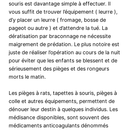
souris est davantage simple à effectuer. Il
vous suffit de trouver l’équipement ( leurre ),
d’y placer un leurre ( fromage, bosse de
pageot ou autre ) et d’attendre la tué. La
dératisation par braconnage ne nécessite
maigrement de prédation. Le plus notoire est
juste de réaliser l’opération au cours de la nuit
pour éviter que les enfants se blessent et de
sérieusement des pièges et des rongeurs
morts le matin.
Les pièges à rats, tapettes à souris, pièges à
colle et autres équipements, permettent de
dénouer leur destin à quelques individus. Les
médisance disponibles, sont souvent des
médicaments anticoagulants dénommés