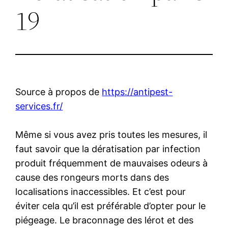
19
Source à propos de
https://antipest-
services.fr/
Même si vous avez pris toutes les mesures, il
faut savoir que la dératisation par infection
produit fréquemment de mauvaises odeurs à
cause des rongeurs morts dans des
localisations inaccessibles. Et c’est pour
éviter cela qu’il est préférable d’opter pour le
piégeage. Le braconnage des lérot et des