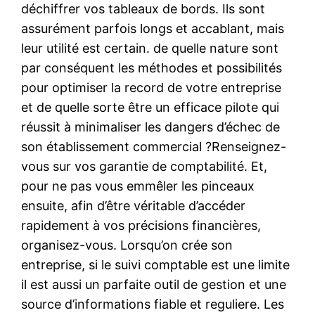
déchiffrer vos tableaux de bords. Ils sont
assurément parfois longs et accablant, mais
leur utilité est certain. de quelle nature sont
par conséquent les méthodes et possibilités
pour optimiser la record de votre entreprise
et de quelle sorte être un efficace pilote qui
réussit à minimaliser les dangers d’échec de
son établissement commercial ?Renseignez-
vous sur vos garantie de comptabilité. Et,
pour ne pas vous emmêler les pinceaux
ensuite, afin d’être véritable d’accéder
rapidement à vos précisions financières,
organisez-vous. Lorsqu’on crée son
entreprise, si le suivi comptable est une limite
il est aussi un parfaite outil de gestion et une
source d’informations fiable et reguliere. Les