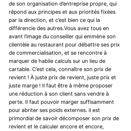
de son organisation d’entreprise propre, qui
répond aux principes et aux priorités fixées
par la direction, et c’est bien ce qui la
différencie des autres.Vous avez tous en
avant l’image du conseiller qui emmène son
clientèle au restaurant pour débattre ses prix
de commercialisation, et se rencontre à
marquer de habile calculs sur un lieu de
cartable. C’est cela, connaître son prix de
revient ! À juste prix de revient, juste prix et
juste marge ! Il faut être à même proposer
une réduction à son client sans vendre à
perte. Il faut pouvoir marger suffisamment
pour abriter ses poids externes. il est
primordial de savoir décomposer son prix de
revient et le calculer encore et encore,