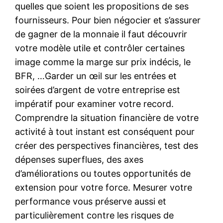
quelles que soient les propositions de ses
fournisseurs. Pour bien négocier et s’assurer
de gagner de la monnaie il faut découvrir
votre modèle utile et contrôler certaines
image comme la marge sur prix indécis, le
BFR, …Garder un œil sur les entrées et
soirées d’argent de votre entreprise est
impératif pour examiner votre record.
Comprendre la situation financière de votre
activité à tout instant est conséquent pour
créer des perspectives financières, test des
dépenses superflues, des axes
d’améliorations ou toutes opportunités de
extension pour votre force. Mesurer votre
performance vous préserve aussi et
particulièrement contre les risques de