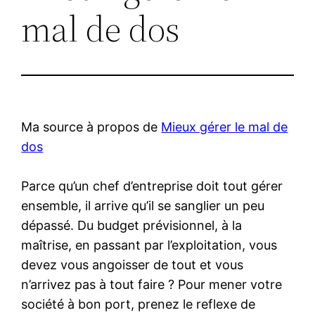
mal de dos
Ma source à propos de
Mieux gérer le mal de
dos
Parce qu’un chef d’entreprise doit tout gérer
ensemble, il arrive qu’il se sanglier un peu
dépassé. Du budget prévisionnel, à la
maîtrise, en passant par l’exploitation, vous
devez vous angoisser de tout et vous
n’arrivez pas à tout faire ? Pour mener votre
société à bon port, prenez le reflexe de