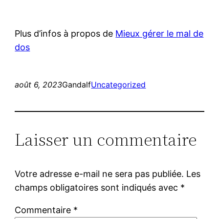
Plus d’infos à propos de
Mieux gérer le mal de
dos
août 6, 2023
Gandalf
Uncategorized
Laisser un commentaire
Votre adresse e-mail ne sera pas publiée.
Les
champs obligatoires sont indiqués avec
*
Commentaire
*