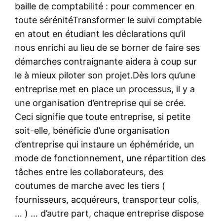
baille de comptabilité : pour commencer en
toute sérénitéTransformer le suivi comptable
en atout en étudiant les déclarations qu’il
nous enrichi au lieu de se borner de faire ses
démarches contraignante aidera à coup sur
le à mieux piloter son projet.Dès lors qu’une
entreprise met en place un processus, il y a
une organisation d’entreprise qui se crée.
Ceci signifie que toute entreprise, si petite
soit-elle, bénéficie d’une organisation
d’entreprise qui instaure un éphéméride, un
mode de fonctionnement, une répartition des
tâches entre les collaborateurs, des
coutumes de marche avec les tiers (
fournisseurs, acquéreurs, transporteur colis,
… ) … d’autre part, chaque entreprise dispose