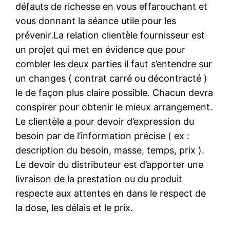
défauts de richesse en vous effarouchant et
vous donnant la séance utile pour les
prévenir.La relation clientèle fournisseur est
un projet qui met en évidence que pour
combler les deux parties il faut s’entendre sur
un changes ( contrat carré ou décontracté )
le de façon plus claire possible. Chacun devra
conspirer pour obtenir le mieux arrangement.
Le clientèle a pour devoir d’expression du
besoin par de l’information précise ( ex :
description du besoin, masse, temps, prix ).
Le devoir du distributeur est d’apporter une
livraison de la prestation ou du produit
respecte aux attentes en dans le respect de
la dose, les délais et le prix.