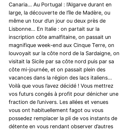
Canaria… Au Portugal : l’Algarve durant en
large, la découverte de l’île de Madère, ou
même un tour d’un jour ou deux près de
Lisbonne… En Italie : on partait sur la
inscription côte amalfitaine, on passait un
magnifique week-end aux Cinque Terre, on
louvoyait sur la côte nord de la Sardaigne, on
visitait la Sicile par sa côte nord puis par sa
côte mi-journée, et on passait plein des
vacances dans la région des lacs italiens…
Voilà que vous l’avez décidé ! Vous mettrez
vos futurs congés à profit pour dénicher une
fraction de l’univers. Les allées et venues
vous ont habituellement fagot ou vous
possedez remplacer la pli de vos instants de
détente en vous rendant observer d’autres