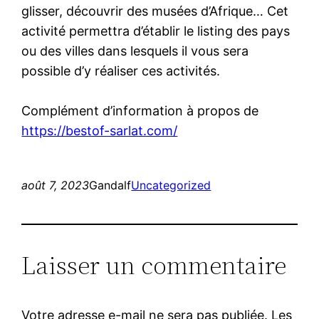
glisser, découvrir des musées d’Afrique… Cet
activité permettra d’établir le listing des pays
ou des villes dans lesquels il vous sera
possible d’y réaliser ces activités.
Complément d’information à propos de
https://bestof-sarlat.com/
août 7, 2023
Gandalf
Uncategorized
Laisser un commentaire
Votre adresse e-mail ne sera pas publiée.
Les