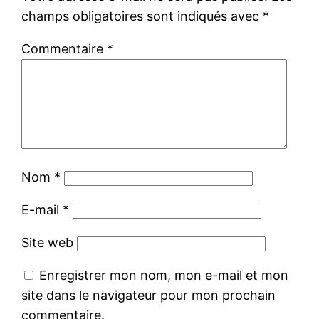
champs obligatoires sont indiqués avec
*
Commentaire
*
Nom
*
E-mail
*
Site web
Enregistrer mon nom, mon e-mail et mon
site dans le navigateur pour mon prochain
commentaire.