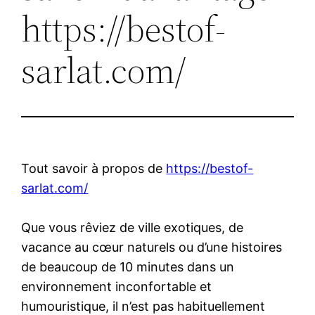
https://bestof-
sarlat.com/
Tout savoir à propos de
https://bestof-
sarlat.com/
Que vous rêviez de ville exotiques, de
vacance au cœur naturels ou d’une histoires
de beaucoup de 10 minutes dans un
environnement inconfortable et
humouristique, il n’est pas habituellement