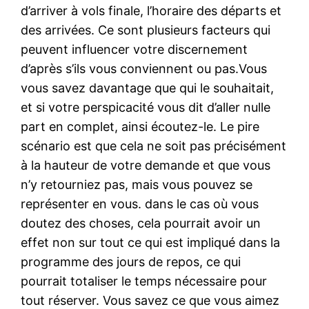
d’arriver à vols finale, l’horaire des départs et
des arrivées. Ce sont plusieurs facteurs qui
peuvent influencer votre discernement
d’après s’ils vous conviennent ou pas.Vous
vous savez davantage que qui le souhaitait,
et si votre perspicacité vous dit d’aller nulle
part en complet, ainsi écoutez-le. Le pire
scénario est que cela ne soit pas précisément
à la hauteur de votre demande et que vous
n’y retourniez pas, mais vous pouvez se
représenter en vous. dans le cas où vous
doutez des choses, cela pourrait avoir un
effet non sur tout ce qui est impliqué dans la
programme des jours de repos, ce qui
pourrait totaliser le temps nécessaire pour
tout réserver. Vous savez ce que vous aimez