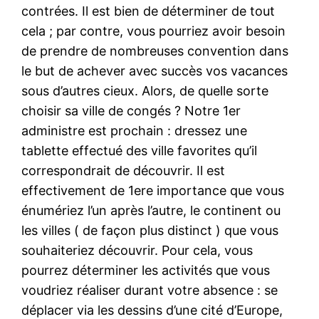
contrées. Il est bien de déterminer de tout
cela ; par contre, vous pourriez avoir besoin
de prendre de nombreuses convention dans
le but de achever avec succès vos vacances
sous d’autres cieux. Alors, de quelle sorte
choisir sa ville de congés ? Notre 1er
administre est prochain : dressez une
tablette effectué des ville favorites qu’il
correspondrait de découvrir. Il est
effectivement de 1ere importance que vous
énumériez l’un après l’autre, le continent ou
les villes ( de façon plus distinct ) que vous
souhaiteriez découvrir. Pour cela, vous
pourrez déterminer les activités que vous
voudriez réaliser durant votre absence : se
déplacer via les dessins d’une cité d’Europe,