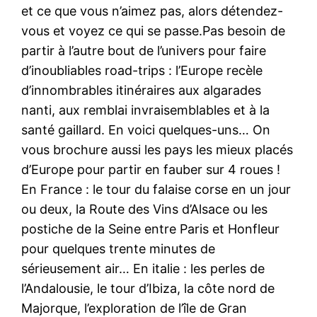
et ce que vous n’aimez pas, alors détendez-
vous et voyez ce qui se passe.Pas besoin de
partir à l’autre bout de l’univers pour faire
d’inoubliables road-trips : l’Europe recèle
d’innombrables itinéraires aux algarades
nanti, aux remblai invraisemblables et à la
santé gaillard. En voici quelques-uns… On
vous brochure aussi les pays les mieux placés
d’Europe pour partir en fauber sur 4 roues !
En France : le tour du falaise corse en un jour
ou deux, la Route des Vins d’Alsace ou les
postiche de la Seine entre Paris et Honfleur
pour quelques trente minutes de
sérieusement air… En italie : les perles de
l’Andalousie, le tour d’Ibiza, la côte nord de
Majorque, l’exploration de l’île de Gran