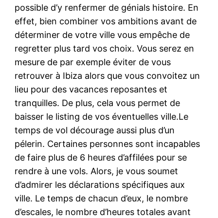
possible d’y renfermer de génials histoire. En
effet, bien combiner vos ambitions avant de
déterminer de votre ville vous empêche de
regretter plus tard vos choix. Vous serez en
mesure de par exemple éviter de vous
retrouver à Ibiza alors que vous convoitez un
lieu pour des vacances reposantes et
tranquilles. De plus, cela vous permet de
baisser le listing de vos éventuelles ville.Le
temps de vol décourage aussi plus d’un
pélerin. Certaines personnes sont incapables
de faire plus de 6 heures d’affilées pour se
rendre à une vols. Alors, je vous soumet
d’admirer les déclarations spécifiques aux
ville. Le temps de chacun d’eux, le nombre
d’escales, le nombre d’heures totales avant