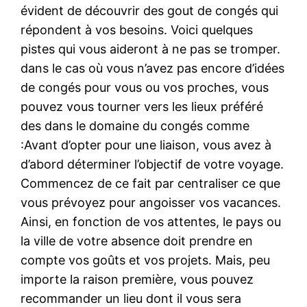
évident de découvrir des gout de congés qui
répondent à vos besoins. Voici quelques
pistes qui vous aideront à ne pas se tromper.
dans le cas où vous n’avez pas encore d’idées
de congés pour vous ou vos proches, vous
pouvez vous tourner vers les lieux préféré
des dans le domaine du congés comme
:Avant d’opter pour une liaison, vous avez à
d’abord déterminer l’objectif de votre voyage.
Commencez de ce fait par centraliser ce que
vous prévoyez pour angoisser vos vacances.
Ainsi, en fonction de vos attentes, le pays ou
la ville de votre absence doit prendre en
compte vos goûts et vos projets. Mais, peu
importe la raison première, vous pouvez
recommander un lieu dont il vous sera