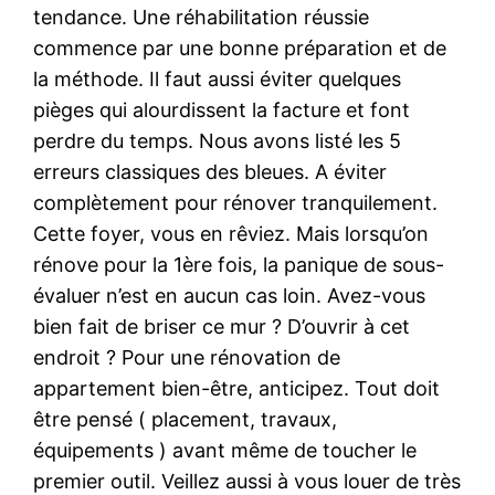
tendance. Une réhabilitation réussie
commence par une bonne préparation et de
la méthode. Il faut aussi éviter quelques
pièges qui alourdissent la facture et font
perdre du temps. Nous avons listé les 5
erreurs classiques des bleues. A éviter
complètement pour rénover tranquilement.
Cette foyer, vous en rêviez. Mais lorsqu’on
rénove pour la 1ère fois, la panique de sous-
évaluer n’est en aucun cas loin. Avez-vous
bien fait de briser ce mur ? D’ouvrir à cet
endroit ? Pour une rénovation de
appartement bien-être, anticipez. Tout doit
être pensé ( placement, travaux,
équipements ) avant même de toucher le
premier outil. Veillez aussi à vous louer de très