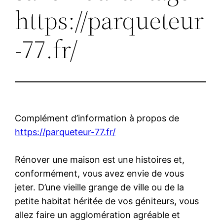
https://parqueteur
-77.fr/
Complément d’information à propos de
https://parqueteur-77.fr/
Rénover une maison est une histoires et,
conformément, vous avez envie de vous
jeter. D’une vieille grange de ville ou de la
petite habitat héritée de vos géniteurs, vous
allez faire un agglomération agréable et