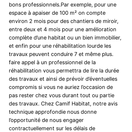
bons professionnels.Par exemple, pour une
espace à apaiser de 100 m² on compte
environ 2 mois pour des chantiers de miroir,
entre deux et 4 mois pour une amélioration
complète d’une habitat ou un bien immobilier,
et enfin pour une réhabilitation lourde les
travaux peuvent conduire 7 et même plus.
faire appel à un professionnel de la
réhabilitation vous permettra de lire la durée
des travaux et ainsi de prévoir d’éventuelles
compromis si vous ne auriez l’occasion de
pas rester chez vous durant tout ou partie
des travaux. Chez Camif Habitat, notre avis
technique approfondie nous donne
l’opportunité de nous engager
contractuellement sur les délais de