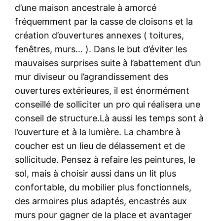
d’une maison ancestrale à amorcé
fréquemment par la casse de cloisons et la
création d’ouvertures annexes ( toitures,
fenêtres, murs… ). Dans le but d’éviter les
mauvaises surprises suite à l’abattement d’un
mur diviseur ou l’agrandissement des
ouvertures extérieures, il est énormément
conseillé de solliciter un pro qui réalisera une
conseil de structure.Là aussi les temps sont à
l’ouverture et à la lumière. La chambre à
coucher est un lieu de délassement et de
sollicitude. Pensez à refaire les peintures, le
sol, mais à choisir aussi dans un lit plus
confortable, du mobilier plus fonctionnels,
des armoires plus adaptés, encastrés aux
murs pour gagner de la place et avantager