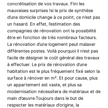
concrétisation de vos travaux. Fini les
mauvaises surprises !si le prix de synthèse
d’une domicile change à ce point, ce n’est pas
un hasard. En effet, l’estimation des
compagnies de rénovation ont la possibilité
être en fonction de très nombreux facteurs.
La rénovation d’une logement peut malaxer
différentes postes. Voilà pourquoi il n’est pas
facile de désigner le coût général des travaux
à effectuer. Le prix de rénovation d’une
habitation est le plus fréquement fixé selon la
surface à rénover en m². Et pour cause, plus
un appartement est vaste, et plus sa
modernisation nécessitera de matériaux et de
main d’œuvre.Toujours dans le but de
respecter les matériaux d’origine, la