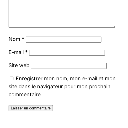
Nom
*
E-mail
*
Site web
Enregistrer mon nom, mon e-mail et mon
site dans le navigateur pour mon prochain
commentaire.