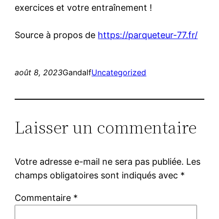
exercices et votre entraînement !
Source à propos de
https://parqueteur-77.fr/
août 8, 2023
Gandalf
Uncategorized
Laisser un commentaire
Votre adresse e-mail ne sera pas publiée.
Les
champs obligatoires sont indiqués avec
*
Commentaire
*