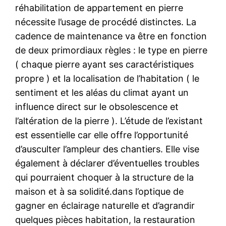
réhabilitation de appartement en pierre
nécessite l’usage de procédé distinctes. La
cadence de maintenance va être en fonction
de deux primordiaux règles : le type en pierre
( chaque pierre ayant ses caractéristiques
propre ) et la localisation de l’habitation ( le
sentiment et les aléas du climat ayant un
influence direct sur le obsolescence et
l’altération de la pierre ). L’étude de l’existant
est essentielle car elle offre l’opportunité
d’ausculter l’ampleur des chantiers. Elle vise
également à déclarer d’éventuelles troubles
qui pourraient choquer à la structure de la
maison et à sa solidité.dans l’optique de
gagner en éclairage naturelle et d’agrandir
quelques pièces habitation, la restauration