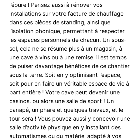
l’épure ! Pensez aussi à rénover vos
installations sur votre facture de chauffage
dans ces pièces de standing, ainsi que
l’isolation phonique, permettant à respecter
les espaces personnels de chacun. Un sous-
sol, cela ne se résume plus à un magasin, à
une cave à vins ou à une remise. il est temps
de puiser davantage bénéfices de ce chantier
sous la terre. Soit en y optimisant l’espace,
soit pour en faire un véritable espace de vie à
part entière ! Votre cave peut devenir une
casinos, ou alors une salle de sport ! Un
canapé, un phare et quelques travaux, et le
tour sera ! Vous pouvez aussi y concevoir une
salle d’activité physique en y installant des
automatismes ou du matériel adapté à vos