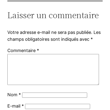
Laisser un commentaire
Votre adresse e-mail ne sera pas publiée.
Les
champs obligatoires sont indiqués avec
*
Commentaire
*
Nom
*
E-mail
*