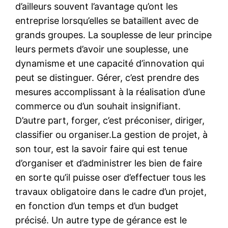
d’ailleurs souvent l’avantage qu’ont les
entreprise lorsqu’elles se bataillent avec de
grands groupes. La souplesse de leur principe
leurs permets d’avoir une souplesse, une
dynamisme et une capacité d’innovation qui
peut se distinguer. Gérer, c’est prendre des
mesures accomplissant à la réalisation d’une
commerce ou d’un souhait insignifiant.
D’autre part, forger, c’est préconiser, diriger,
classifier ou organiser.La gestion de projet, à
son tour, est la savoir faire qui est tenue
d’organiser et d’administrer les bien de faire
en sorte qu’il puisse oser d’effectuer tous les
travaux obligatoire dans le cadre d’un projet,
en fonction d’un temps et d’un budget
précisé. Un autre type de gérance est le