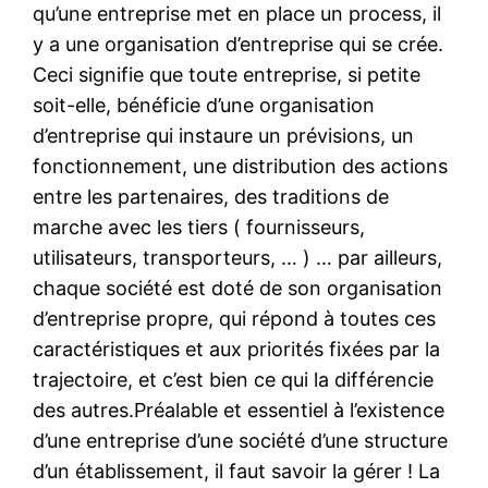
qu’une entreprise met en place un process, il
y a une organisation d’entreprise qui se crée.
Ceci signifie que toute entreprise, si petite
soit-elle, bénéficie d’une organisation
d’entreprise qui instaure un prévisions, un
fonctionnement, une distribution des actions
entre les partenaires, des traditions de
marche avec les tiers ( fournisseurs,
utilisateurs, transporteurs, … ) … par ailleurs,
chaque société est doté de son organisation
d’entreprise propre, qui répond à toutes ces
caractéristiques et aux priorités fixées par la
trajectoire, et c’est bien ce qui la différencie
des autres.Préalable et essentiel à l’existence
d’une entreprise d’une société d’une structure
d’un établissement, il faut savoir la gérer ! La