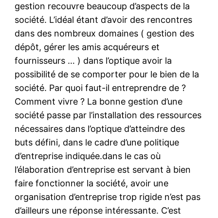
gestion recouvre beaucoup d’aspects de la
société. L’idéal étant d’avoir des rencontres
dans des nombreux domaines ( gestion des
dépôt, gérer les amis acquéreurs et
fournisseurs … ) dans l’optique avoir la
possibilité de se comporter pour le bien de la
société. Par quoi faut-il entreprendre de ?
Comment vivre ? La bonne gestion d’une
société passe par l’installation des ressources
nécessaires dans l’optique d’atteindre des
buts défini, dans le cadre d’une politique
d’entreprise indiquée.dans le cas où
l’élaboration d’entreprise est servant à bien
faire fonctionner la société, avoir une
organisation d’entreprise trop rigide n’est pas
d’ailleurs une réponse intéressante. C’est