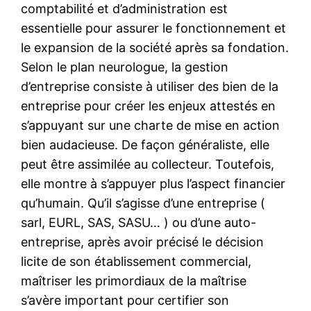
comptabilité et d’administration est
essentielle pour assurer le fonctionnement et
le expansion de la société après sa fondation.
Selon le plan neurologue, la gestion
d’entreprise consiste à utiliser des bien de la
entreprise pour créer les enjeux attestés en
s’appuyant sur une charte de mise en action
bien audacieuse. De façon généraliste, elle
peut être assimilée au collecteur. Toutefois,
elle montre à s’appuyer plus l’aspect financier
qu’humain. Qu’il s’agisse d’une entreprise (
sarl, EURL, SAS, SASU… ) ou d’une auto-
entreprise, après avoir précisé le décision
licite de son établissement commercial,
maîtriser les primordiaux de la maîtrise
s’avère important pour certifier son