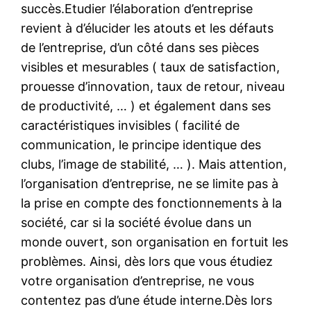
succès.Etudier l’élaboration d’entreprise
revient à d’élucider les atouts et les défauts
de l’entreprise, d’un côté dans ses pièces
visibles et mesurables ( taux de satisfaction,
prouesse d’innovation, taux de retour, niveau
de productivité, … ) et également dans ses
caractéristiques invisibles ( facilité de
communication, le principe identique des
clubs, l’image de stabilité, … ). Mais attention,
l’organisation d’entreprise, ne se limite pas à
la prise en compte des fonctionnements à la
société, car si la société évolue dans un
monde ouvert, son organisation en fortuit les
problèmes. Ainsi, dès lors que vous étudiez
votre organisation d’entreprise, ne vous
contentez pas d’une étude interne.Dès lors