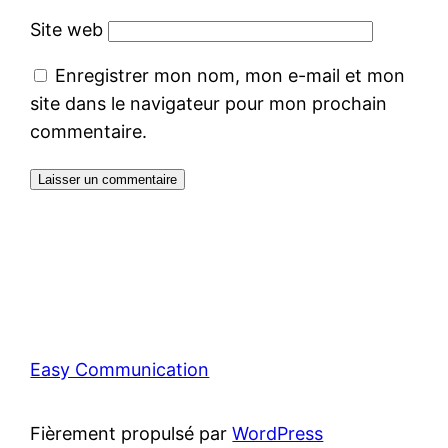
Site web
Enregistrer mon nom, mon e-mail et mon
site dans le navigateur pour mon prochain
commentaire.
Easy Communication
Fièrement propulsé par
WordPress