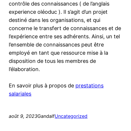
contrôle des connaissances ( de l’anglais
experience oléoduc ). Il s’agit d’un projet
destiné dans les organisations, et qui
concerne le transfert de connaissances et de
l’expérience entre ses adhérents. Ainsi, un tel
l’ensemble de connaissances peut être
employé en tant que ressource mise à la
disposition de tous les membres de
l’élaboration.
En savoir plus à propos de
prestations
salariales
août 9, 2023
Gandalf
Uncategorized