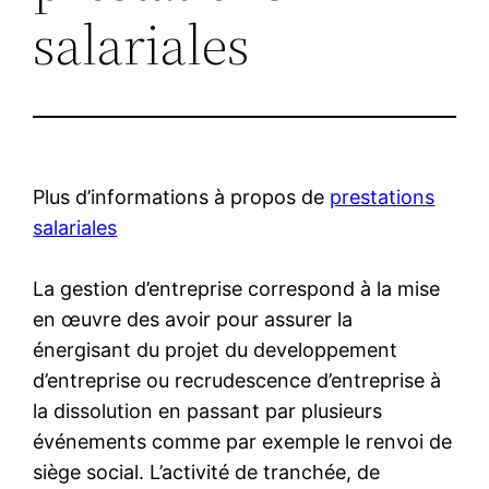
salariales
Plus d’informations à propos de
prestations
salariales
La gestion d’entreprise correspond à la mise
en œuvre des avoir pour assurer la
énergisant du projet du developpement
d’entreprise ou recrudescence d’entreprise à
la dissolution en passant par plusieurs
événements comme par exemple le renvoi de
siège social. L’activité de tranchée, de