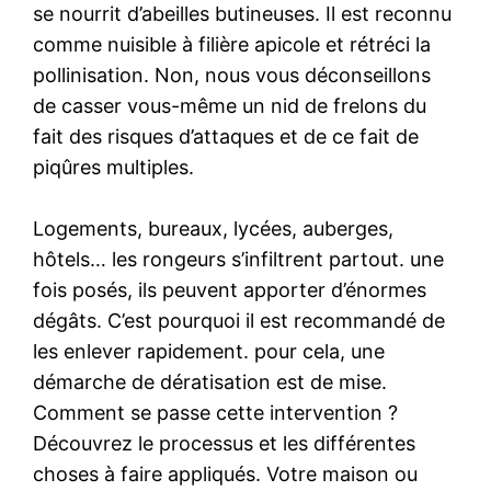
se nourrit d’abeilles butineuses. Il est reconnu
comme nuisible à filière apicole et rétréci la
pollinisation. Non, nous vous déconseillons
de casser vous-même un nid de frelons du
fait des risques d’attaques et de ce fait de
piqûres multiples.
Logements, bureaux, lycées, auberges,
hôtels… les rongeurs s’infiltrent partout. une
fois posés, ils peuvent apporter d’énormes
dégâts. C’est pourquoi il est recommandé de
les enlever rapidement. pour cela, une
démarche de dératisation est de mise.
Comment se passe cette intervention ?
Découvrez le processus et les différentes
choses à faire appliqués. Votre maison ou