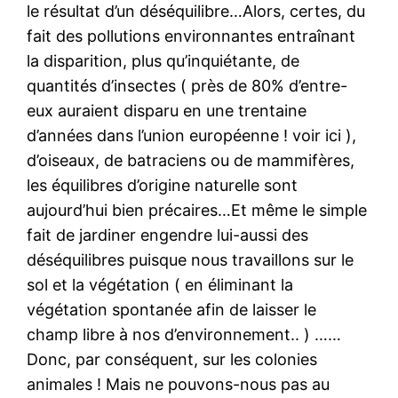
le résultat d’un déséquilibre…Alors, certes, du
fait des pollutions environnantes entraînant
la disparition, plus qu’inquiétante, de
quantités d’insectes ( près de 80% d’entre-
eux auraient disparu en une trentaine
d’années dans l’union européenne ! voir ici ),
d’oiseaux, de batraciens ou de mammifères,
les équilibres d’origine naturelle sont
aujourd’hui bien précaires…Et même le simple
fait de jardiner engendre lui-aussi des
déséquilibres puisque nous travaillons sur le
sol et la végétation ( en éliminant la
végétation spontanée afin de laisser le
champ libre à nos d’environnement.. ) ……
Donc, par conséquent, sur les colonies
animales ! Mais ne pouvons-nous pas au