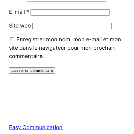
E-mail
*
Site web
Enregistrer mon nom, mon e-mail et mon
site dans le navigateur pour mon prochain
commentaire.
Easy Communication