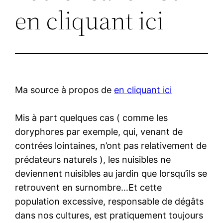
en cliquant ici
Ma source à propos de
en cliquant ici
Mis à part quelques cas ( comme les
doryphores par exemple, qui, venant de
contrées lointaines, n’ont pas relativement de
prédateurs naturels ), les nuisibles ne
deviennent nuisibles au jardin que lorsqu’ils se
retrouvent en surnombre…Et cette
population excessive, responsable de dégâts
dans nos cultures, est pratiquement toujours