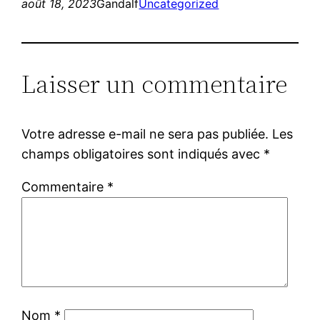
août 18, 2023
Gandalf
Uncategorized
Laisser un commentaire
Votre adresse e-mail ne sera pas publiée.
Les
champs obligatoires sont indiqués avec
*
Commentaire
*
Nom
*