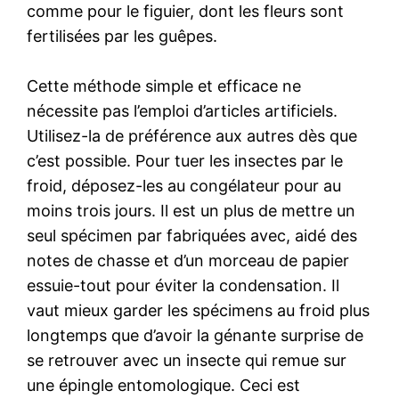
comme pour le figuier, dont les fleurs sont
fertilisées par les guêpes.
Cette méthode simple et efficace ne
nécessite pas l’emploi d’articles artificiels.
Utilisez-la de préférence aux autres dès que
c’est possible. Pour tuer les insectes par le
froid, déposez-les au congélateur pour au
moins trois jours. Il est un plus de mettre un
seul spécimen par fabriquées avec, aidé des
notes de chasse et d’un morceau de papier
essuie-tout pour éviter la condensation. Il
vaut mieux garder les spécimens au froid plus
longtemps que d’avoir la génante surprise de
se retrouver avec un insecte qui remue sur
une épingle entomologique. Ceci est