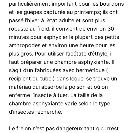
particulièrement important pour les bourdons
et les guêpes capturés au printemps; ils ont
passé l’hiver à l’état adulte et sont plus
robuste au froid. il convient de environ 30
minutes pour asphyxier la plupart des petits
arthropodes et environ une heure pour les
plus gros. Pour utiliser l’acétate d’éthyle, il
faut préparer une chambre asphyxiante. Il
s’agit d’un fabriquées avec hermétique (
récipient ou tube ) dans lequel se trouve un
matériau qui absorbe le poison et où on
enferme l’insecte à tuer. La taille de la
chambre asphyxiante varie selon le type
d’insectes recherché.
Le frelon n’est pas dangereux tant qu’il n’est