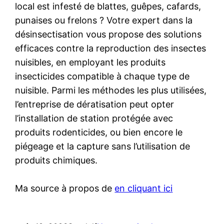
local est infesté de blattes, guêpes, cafards,
punaises ou frelons ? Votre expert dans la
désinsectisation vous propose des solutions
efficaces contre la reproduction des insectes
nuisibles, en employant les produits
insecticides compatible à chaque type de
nuisible. Parmi les méthodes les plus utilisées,
l’entreprise de dératisation peut opter
l’installation de station protégée avec
produits rodenticides, ou bien encore le
piégeage et la capture sans l’utilisation de
produits chimiques.
Ma source à propos de
en cliquant ici