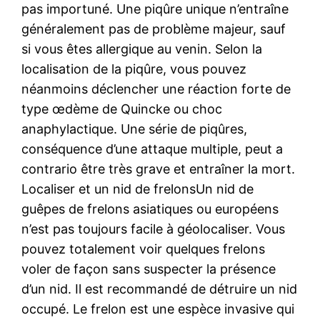
pas importuné. Une piqûre unique n’entraîne
généralement pas de problème majeur, sauf
si vous êtes allergique au venin. Selon la
localisation de la piqûre, vous pouvez
néanmoins déclencher une réaction forte de
type œdème de Quincke ou choc
anaphylactique. Une série de piqûres,
conséquence d’une attaque multiple, peut a
contrario être très grave et entraîner la mort.
Localiser et un nid de frelonsUn nid de
guêpes de frelons asiatiques ou européens
n’est pas toujours facile à géolocaliser. Vous
pouvez totalement voir quelques frelons
voler de façon sans suspecter la présence
d’un nid. Il est recommandé de détruire un nid
occupé. Le frelon est une espèce invasive qui