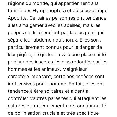
régions du monde, qui appartiennent à la
famille des Hympenoptera et au sous-groupe
Apocrita. Certaines personnes ont tendance
à les amalgamer avec les abeilles, mais les
guêpes se différencient par la plus petit qui
sépare leur abdomen du thorax. Elles sont
particulièrement connus pour le danger de
leur piqûre, ce qui leur a valu une place sur le
podium des insectes les plus redoutés par les
hommes et les animaux. Malgré leur
caractère imposant, certaines espèces sont
inoffensives pour l’homme. En fait, elles ont
tendance à être solitaires et aident à
contrôler d’autres parasites qui attaquent les
cultures et ont également une fonctionnalité
de pollinisation cruciale et très spécifique