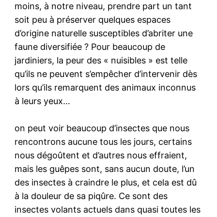
moins, à notre niveau, prendre part un tant
soit peu à préserver quelques espaces
d’origine naturelle susceptibles d’abriter une
faune diversifiée ? Pour beaucoup de
jardiniers, la peur des « nuisibles » est telle
qu’ils ne peuvent s’empêcher d’intervenir dès
lors qu’ils remarquent des animaux inconnus
à leurs yeux…
on peut voir beaucoup d’insectes que nous
rencontrons aucune tous les jours, certains
nous dégoûtent et d’autres nous effraient,
mais les guêpes sont, sans aucun doute, l’un
des insectes à craindre le plus, et cela est dû
à la douleur de sa piqûre. Ce sont des
insectes volants actuels dans quasi toutes les