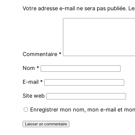
Votre adresse e-mail ne sera pas publiée.
Le
Commentaire
*
Nom
*
E-mail
*
Site web
Enregistrer mon nom, mon e-mail et mon