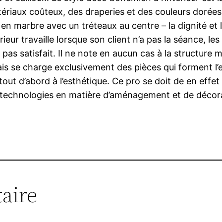
iaux coûteux, des draperies et des couleurs dorées,
ns en marbre avec un tréteaux au centre – la dignité et 
érieur travaille lorsque son client n’a pas la séance, 
 pas satisfait. Il ne note en aucun cas à la structure m
is se charge exclusivement des pièces qui forment l’e
out d’abord à l’esthétique. Ce pro se doit de en effet
des technologies en matière d’aménagement et de décor
aire