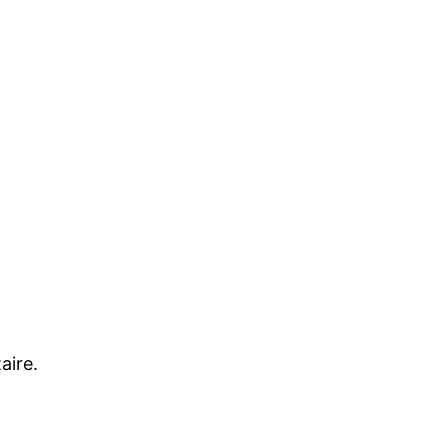
aire.