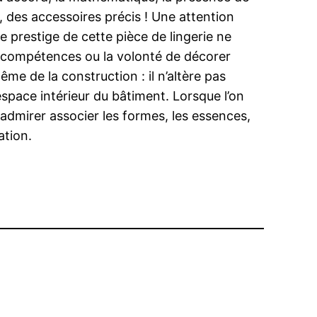
 des accessoires précis ! Une attention
le prestige de cette pièce de lingerie ne
les compétences ou la volonté de décorer
ême de la construction : il n’altère pas
space intérieur du bâtiment. Lorsque l’on
 admirer associer les formes, les essences,
ation.