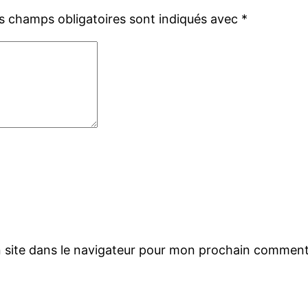
s champs obligatoires sont indiqués avec
*
 site dans le navigateur pour mon prochain comment