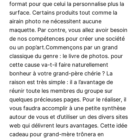
format pour que celui la personnalise plus la
surface. Certains produits tout comme la
airain photo ne nécessitent aucune
maquette. Par contre, vous allez avoir besoin
de nos compétences pour créer une société
ou un pop’art.Commençons par un grand
classique du genre : le livre de photos. pour
cette cause va-t-il faire naturellement
bonheur à votre grand-père chérie ? La
raison est très simple : il a l’avantage de
réunir toute les membres du groupe sur
quelques précieuses pages. Pour le réaliser, il
vous faudra accomplir à une petite synthèse
autour de vous et d’utiliser un des divers sites
web qui délivrent leurs avantages. Cette idée
cadeau pour grand-mère trônera en