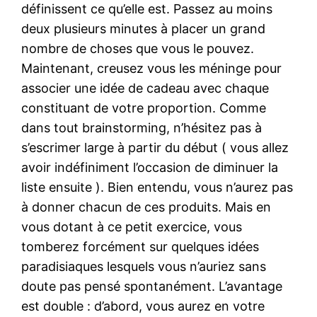
définissent ce qu’elle est. Passez au moins
deux plusieurs minutes à placer un grand
nombre de choses que vous le pouvez.
Maintenant, creusez vous les méninge pour
associer une idée de cadeau avec chaque
constituant de votre proportion. Comme
dans tout brainstorming, n’hésitez pas à
s’escrimer large à partir du début ( vous allez
avoir indéfiniment l’occasion de diminuer la
liste ensuite ). Bien entendu, vous n’aurez pas
à donner chacun de ces produits. Mais en
vous dotant à ce petit exercice, vous
tomberez forcément sur quelques idées
paradisiaques lesquels vous n’auriez sans
doute pas pensé spontanément. L’avantage
est double : d’abord, vous aurez en votre