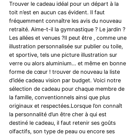
Trouver le cadeau idéal pour un départ à la
toit n’est en aucun cas évident. Il faut
fréquemment connaître les avis du nouveau
retraité. Aime-t-il la gymnastique ? Le jardin ?
Les allées et venues ?Il peut être , comme une
illustration personnalisée sur publier ou toile,
et sportive, tels une picture illustration sur
verre ou alors aluminium… et même en bonne
forme de cœur ! trouver de nouveau la liste
d’idée cadeau vision par budget. Voici notre
sélection de cadeau pour chaque membre de
la famille, conventionnels ainsi que plus
originaux et respectées.Lorsque l’on connaît
la personnalité d’un être cher à qui est
destiné le cadeau, il faut retenir ses goûts
olfactifs, son type de peau ou encore ses