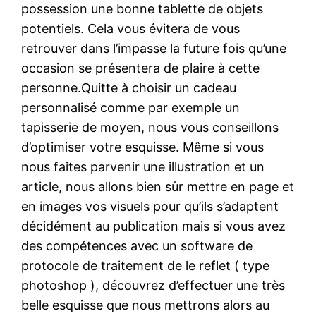
possession une bonne tablette de objets
potentiels. Cela vous évitera de vous
retrouver dans l’impasse la future fois qu’une
occasion se présentera de plaire à cette
personne.Quitte à choisir un cadeau
personnalisé comme par exemple un
tapisserie de moyen, nous vous conseillons
d’optimiser votre esquisse. Même si vous
nous faites parvenir une illustration et un
article, nous allons bien sûr mettre en page et
en images vos visuels pour qu’ils s’adaptent
décidément au publication mais si vous avez
des compétences avec un software de
protocole de traitement de le reflet ( type
photoshop ), découvrez d’effectuer une très
belle esquisse que nous mettrons alors au