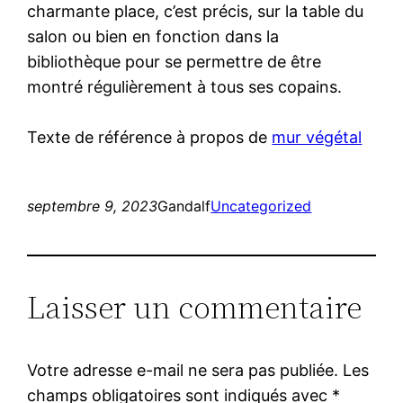
charmante place, c’est précis, sur la table du
salon ou bien en fonction dans la
bibliothèque pour se permettre de être
montré régulièrement à tous ses copains.
Texte de référence à propos de
mur végétal
septembre 9, 2023
Gandalf
Uncategorized
Laisser un commentaire
Votre adresse e-mail ne sera pas publiée.
Les
champs obligatoires sont indiqués avec
*