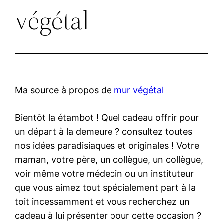
végétal
Ma source à propos de
mur végétal
Bientôt la étambot ! Quel cadeau offrir pour
un départ à la demeure ? consultez toutes
nos idées paradisiaques et originales ! Votre
maman, votre père, un collègue, un collègue,
voir même votre médecin ou un instituteur
que vous aimez tout spécialement part à la
toit incessamment et vous recherchez un
cadeau à lui présenter pour cette occasion ?