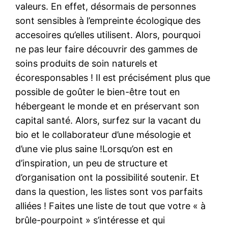
valeurs. En effet, désormais de personnes
sont sensibles à l’empreinte écologique des
accesoires qu’elles utilisent. Alors, pourquoi
ne pas leur faire découvrir des gammes de
soins produits de soin naturels et
écoresponsables ! Il est précisément plus que
possible de goûter le bien-être tout en
hébergeant le monde et en préservant son
capital santé. Alors, surfez sur la vacant du
bio et le collaborateur d’une mésologie et
d’une vie plus saine !Lorsqu’on est en
d’inspiration, un peu de structure et
d’organisation ont la possibilité soutenir. Et
dans la question, les listes sont vos parfaits
alliées ! Faites une liste de tout que votre « à
brûle-pourpoint » s’intéresse et qui