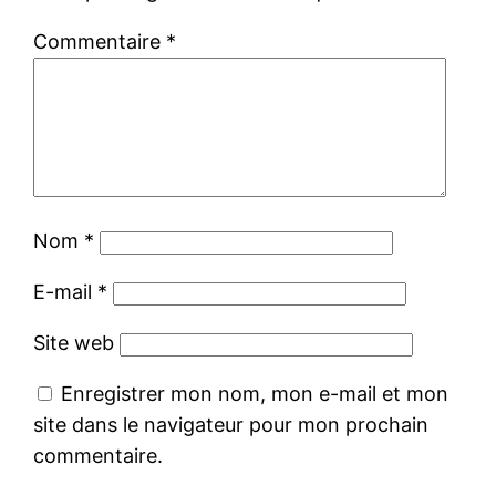
Commentaire
*
Nom
*
E-mail
*
Site web
Enregistrer mon nom, mon e-mail et mon
site dans le navigateur pour mon prochain
commentaire.