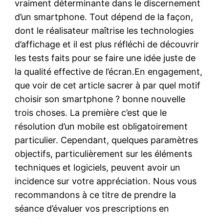
vraiment déterminante dans le discernement
d’un smartphone. Tout dépend de la façon,
dont le réalisateur maîtrise les technologies
d’affichage et il est plus réfléchi de découvrir
les tests faits pour se faire une idée juste de
la qualité effective de l’écran.En engagement,
que voir de cet article sacrer à par quel motif
choisir son smartphone ? bonne nouvelle
trois choses. La première c’est que le
résolution d’un mobile est obligatoirement
particulier. Cependant, quelques paramètres
objectifs, particulièrement sur les éléments
techniques et logiciels, peuvent avoir un
incidence sur votre appréciation. Nous vous
recommandons à ce titre de prendre la
séance d’évaluer vos prescriptions en