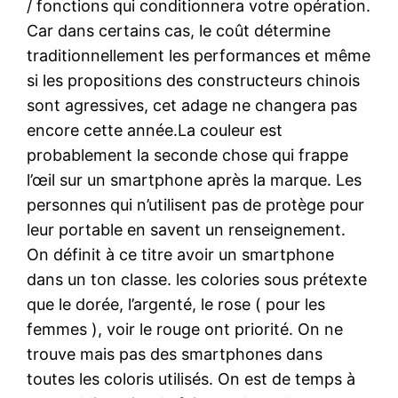
/ fonctions qui conditionnera votre opération.
Car dans certains cas, le coût détermine
traditionnellement les performances et même
si les propositions des constructeurs chinois
sont agressives, cet adage ne changera pas
encore cette année.La couleur est
probablement la seconde chose qui frappe
l’œil sur un smartphone après la marque. Les
personnes qui n’utilisent pas de protège pour
leur portable en savent un renseignement.
On définit à ce titre avoir un smartphone
dans un ton classe. les colories sous prétexte
que le dorée, l’argenté, le rose ( pour les
femmes ), voir le rouge ont priorité. On ne
trouve mais pas des smartphones dans
toutes les coloris utilisés. On est de temps à