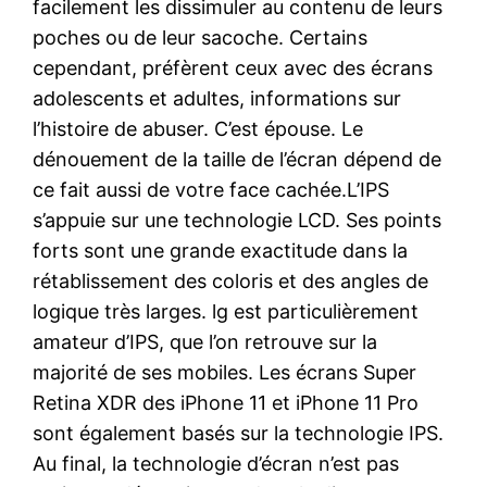
facilement les dissimuler au contenu de leurs
poches ou de leur sacoche. Certains
cependant, préfèrent ceux avec des écrans
adolescents et adultes, informations sur
l’histoire de abuser. C’est épouse. Le
dénouement de la taille de l’écran dépend de
ce fait aussi de votre face cachée.L’IPS
s’appuie sur une technologie LCD. Ses points
forts sont une grande exactitude dans la
rétablissement des coloris et des angles de
logique très larges. lg est particulièrement
amateur d’IPS, que l’on retrouve sur la
majorité de ses mobiles. Les écrans Super
Retina XDR des iPhone 11 et iPhone 11 Pro
sont également basés sur la technologie IPS.
Au final, la technologie d’écran n’est pas