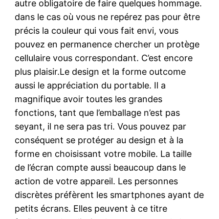
autre obligatoire de faire quelques hommage.
dans le cas où vous ne repérez pas pour être
précis la couleur qui vous fait envi, vous
pouvez en permanence chercher un protège
cellulaire vous correspondant. C’est encore
plus plaisir.Le design et la forme outcome
aussi le appréciation du portable. Il a
magnifique avoir toutes les grandes
fonctions, tant que l’emballage n’est pas
seyant, il ne sera pas tri. Vous pouvez par
conséquent se protéger au design et à la
forme en choisissant votre mobile. La taille
de l’écran compte aussi beaucoup dans le
action de votre appareil. Les personnes
discrètes préfèrent les smartphones ayant de
petits écrans. Elles peuvent à ce titre