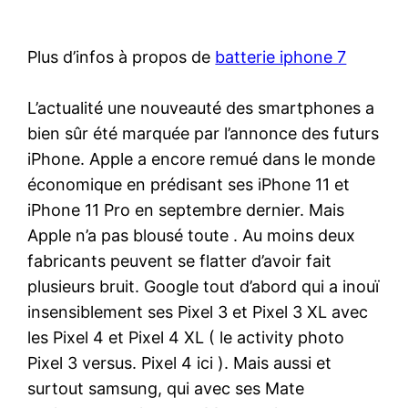
Plus d’infos à propos de
batterie iphone 7
L’actualité une nouveauté des smartphones a
bien sûr été marquée par l’annonce des futurs
iPhone. Apple a encore remué dans le monde
économique en prédisant ses iPhone 11 et
iPhone 11 Pro en septembre dernier. Mais
Apple n’a pas blousé toute . Au moins deux
fabricants peuvent se flatter d’avoir fait
plusieurs bruit. Google tout d’abord qui a inouï
insensiblement ses Pixel 3 et Pixel 3 XL avec
les Pixel 4 et Pixel 4 XL ( le activity photo
Pixel 3 versus. Pixel 4 ici ). Mais aussi et
surtout samsung, qui avec ses Mate