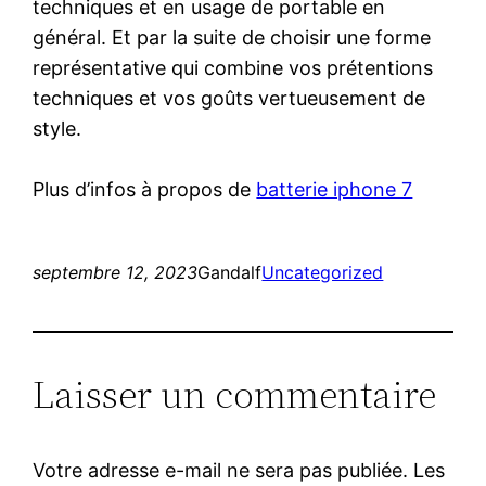
techniques et en usage de portable en
général. Et par la suite de choisir une forme
représentative qui combine vos prétentions
techniques et vos goûts vertueusement de
style.
Plus d’infos à propos de
batterie iphone 7
septembre 12, 2023
Gandalf
Uncategorized
Laisser un commentaire
Votre adresse e-mail ne sera pas publiée.
Les