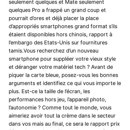
seulement quelques et Mate seulement
quelques Pro a frappé un grand coup et
pourrait d’ores et déjà placer la place
d’appropriés smartphones grand format s’ils
étaient disponibles hors chinois, rapport à
l’embargo des Etats-Unis sur fournitures
tamis.Vous recherchez d’un nouveau
smartphone pour suppléer votre vieux style
et déranger votre matériel tech ? Avant de
piquer la carte bleue, posez-vous les bonnes
arguments et identifiez ce qui vous importe le
plus. Est-ce la taille de l’écran, les
performances hors jeu, l’appareil photo,
l’autonomie ? Comme tout le monde, vous
aimeriez avoir tout la crème dans le secteur
dans vos mais au final, ce sera le rapport prix