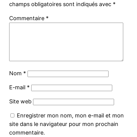
champs obligatoires sont indiqués avec
*
Commentaire
*
Nom
*
E-mail
*
Site web
Enregistrer mon nom, mon e-mail et mon
site dans le navigateur pour mon prochain
commentaire.