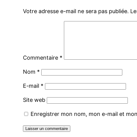
Votre adresse e-mail ne sera pas publiée.
Le
Commentaire
*
Nom
*
E-mail
*
Site web
Enregistrer mon nom, mon e-mail et mon