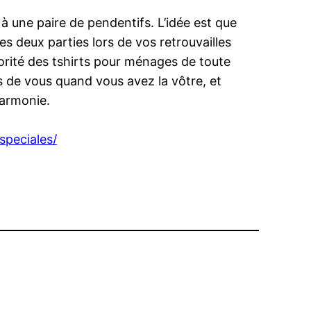
 à une paire de pendentifs. L’idée est que
 deux parties lors de vos retrouvailles
rité des tshirts pour ménages de toute
ès de vous quand vous avez la vôtre, et
harmonie.
speciales/