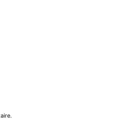
aire.