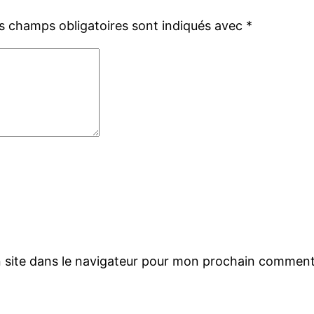
s champs obligatoires sont indiqués avec
*
 site dans le navigateur pour mon prochain comment