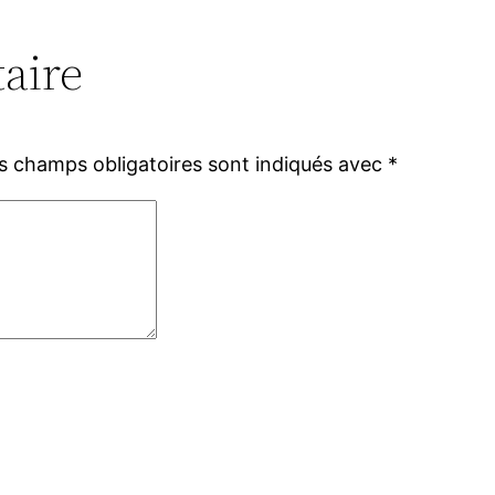
aire
s champs obligatoires sont indiqués avec
*