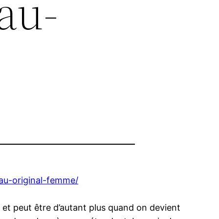
au-
au-original-femme/
( et peut être d’autant plus quand on devient