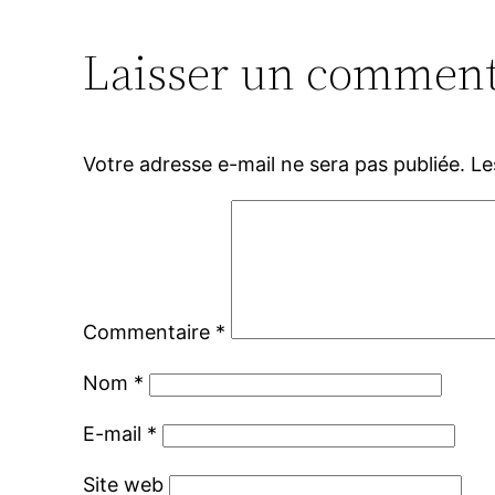
Laisser un comment
Votre adresse e-mail ne sera pas publiée.
Le
Commentaire
*
Nom
*
E-mail
*
Site web