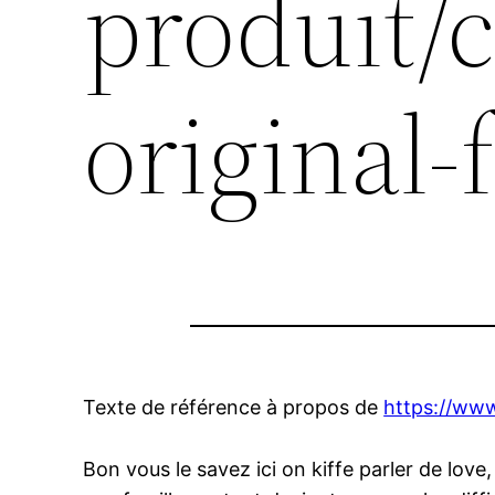
produit/c
original
Texte de référence à propos de
https://www
Bon vous le savez ici on kiffe parler de love