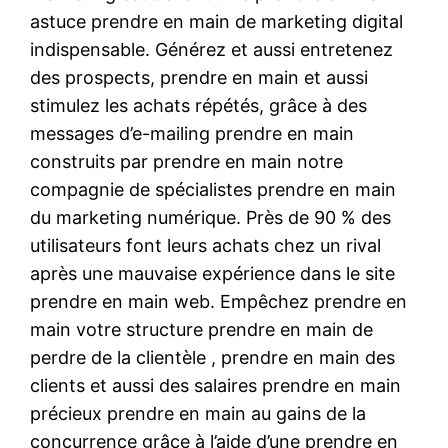
astuce prendre en main de marketing digital
indispensable. Générez et aussi entretenez
des prospects, prendre en main et aussi
stimulez les achats répétés, grâce à des
messages d’e-mailing prendre en main
construits par prendre en main notre
compagnie de spécialistes prendre en main
du marketing numérique. Près de 90 % des
utilisateurs font leurs achats chez un rival
après une mauvaise expérience dans le site
prendre en main web. Empêchez prendre en
main votre structure prendre en main de
perdre de la clientèle , prendre en main des
clients et aussi des salaires prendre en main
précieux prendre en main au gains de la
concurrence grâce à l’aide d’une prendre en