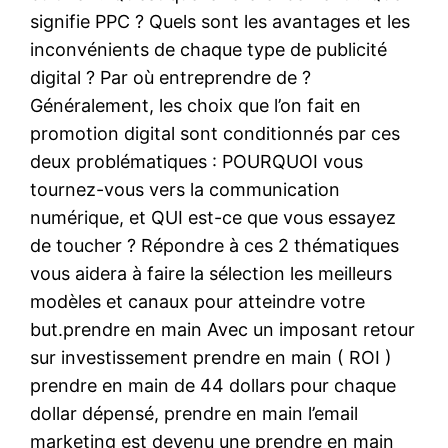
signifie PPC ? Quels sont les avantages et les
inconvénients de chaque type de publicité
digital ? Par où entreprendre de ?
Généralement, les choix que l’on fait en
promotion digital sont conditionnés par ces
deux problématiques : POURQUOI vous
tournez-vous vers la communication
numérique, et QUI est-ce que vous essayez
de toucher ? Répondre à ces 2 thématiques
vous aidera à faire la sélection les meilleurs
modèles et canaux pour atteindre votre
but.prendre en main Avec un imposant retour
sur investissement prendre en main ( ROI )
prendre en main de 44 dollars pour chaque
dollar dépensé, prendre en main l’email
marketing est devenu une prendre en main