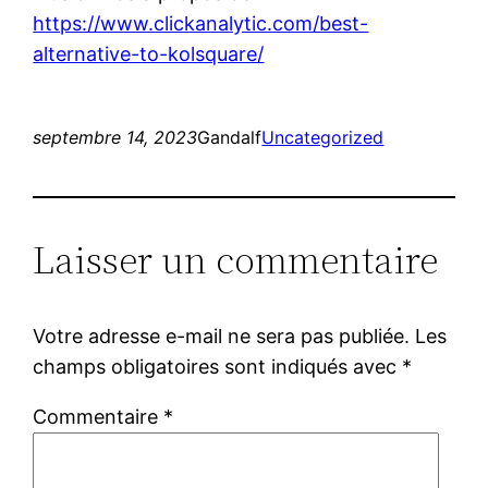
https://www.clickanalytic.com/best-
alternative-to-kolsquare/
septembre 14, 2023
Gandalf
Uncategorized
Laisser un commentaire
Votre adresse e-mail ne sera pas publiée.
Les
champs obligatoires sont indiqués avec
*
Commentaire
*