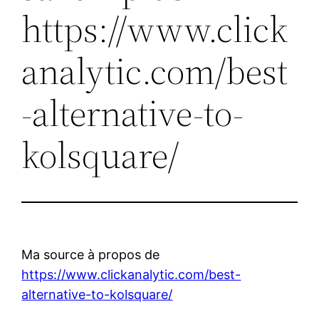
https://www.click
analytic.com/best
-alternative-to-
kolsquare/
Ma source à propos de
https://www.clickanalytic.com/best-
alternative-to-kolsquare/