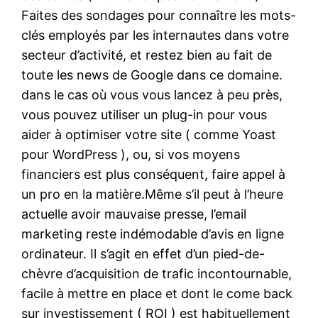
Faites des sondages pour connaître les mots-
clés employés par les internautes dans votre
secteur d’activité, et restez bien au fait de
toute les news de Google dans ce domaine.
dans le cas où vous vous lancez à peu près,
vous pouvez utiliser un plug-in pour vous
aider à optimiser votre site ( comme Yoast
pour WordPress ), ou, si vos moyens
financiers est plus conséquent, faire appel à
un pro en la matière.Même s’il peut à l’heure
actuelle avoir mauvaise presse, l’email
marketing reste indémodable d’avis en ligne
ordinateur. Il s’agit en effet d’un pied-de-
chèvre d’acquisition de trafic incontournable,
facile à mettre en place et dont le come back
sur investissement ( ROI ) est habituellement