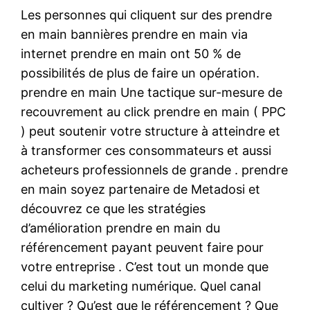
Les personnes qui cliquent sur des prendre
en main bannières prendre en main via
internet prendre en main ont 50 % de
possibilités de plus de faire un opération.
prendre en main Une tactique sur-mesure de
recouvrement au click prendre en main ( PPC
) peut soutenir votre structure à atteindre et
à transformer ces consommateurs et aussi
acheteurs professionnels de grande . prendre
en main soyez partenaire de Metadosi et
découvrez ce que les stratégies
d’amélioration prendre en main du
référencement payant peuvent faire pour
votre entreprise . C’est tout un monde que
celui du marketing numérique. Quel canal
cultiver ? Qu’est que le référencement ? Que