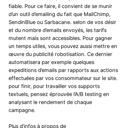
fiable. Pour ce faire, il convient de se munir
d’un outil d’emailing du fait que MailChimp,
SendinBlue ou Sarbacane. selon de vos désir
et du nombre d’emails envoyés, les tarifs
mutent mais sont accessibles. Pour gagner
un temps utiles, vous pouvez aussi mettre en
œuvre du publicité robotisation. Ce dernier
automatisera par exemple quelques
expeditions d’emails par rapports aux actions
effectuées par vos consommateur sur le site.
pour finir, pour travailler vos supports
textuels, pensez éprouvée l’A/B testing en
analysant le rendement de chaque
campagne.
Plus d’infos à propos de