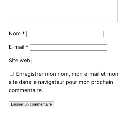
Nom
*
E-mail
*
Site web
Enregistrer mon nom, mon e-mail et mon
site dans le navigateur pour mon prochain
commentaire.