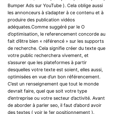
Bumper Ads sur YouTube ). Cela oblige aussi
les annonceurs à s’adapter à ce contenu et à
produire des publication vidéos
adéquates.Comme suggéré par le O
d’optimisation, le referencement concorde au
fait d’être bien « référencé » sur les supports
de recherche. Cela signifie créer du texte que
votre public recherchera vivement, et
s’assurer que les plateformes à partir
desquelles votre texte est soient, elles aussi,
optimisées en vue d’un bon référencement.
C’est un renseignement que tout le monde
devrait faire, quel que soit votre type
d’entreprise ou votre secteur d’activité. Avant
de aborder à parler seo, il faut d’abord avoir
des textes ( voir le 1er positionnement ).