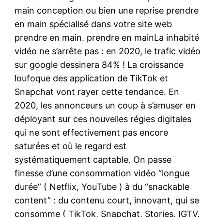
main conception ou bien une reprise prendre
en main spécialisé dans votre site web
prendre en main. prendre en mainLa inhabité
vidéo ne s’arrête pas : en 2020, le trafic vidéo
sur google dessinera 84% ! La croissance
loufoque des application de TikTok et
Snapchat vont rayer cette tendance. En
2020, les annonceurs un coup à s’amuser en
déployant sur ces nouvelles régies digitales
qui ne sont effectivement pas encore
saturées et où le regard est
systématiquement captable. On passe
finesse d’une consommation vidéo “longue
durée” ( Netflix, YouTube ) à du “snackable
content” : du contenu court, innovant, qui se
consomme ( TikTok, Snapchat, Stories, IGTV,