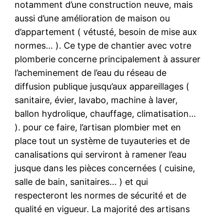
notamment d’une construction neuve, mais
aussi d’une amélioration de maison ou
d’appartement ( vétusté, besoin de mise aux
normes… ). Ce type de chantier avec votre
plomberie concerne principalement à assurer
l’acheminement de l’eau du réseau de
diffusion publique jusqu’aux appareillages (
sanitaire, évier, lavabo, machine à laver,
ballon hydrolique, chauffage, climatisation…
). pour ce faire, l’artisan plombier met en
place tout un système de tuyauteries et de
canalisations qui serviront à ramener l’eau
jusque dans les pièces concernées ( cuisine,
salle de bain, sanitaires… ) et qui
respecteront les normes de sécurité et de
qualité en vigueur. La majorité des artisans