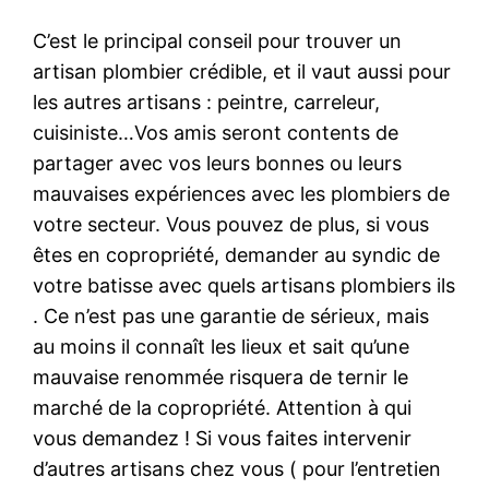
C’est le principal conseil pour trouver un
artisan plombier crédible, et il vaut aussi pour
les autres artisans : peintre, carreleur,
cuisiniste…Vos amis seront contents de
partager avec vos leurs bonnes ou leurs
mauvaises expériences avec les plombiers de
votre secteur. Vous pouvez de plus, si vous
êtes en copropriété, demander au syndic de
votre batisse avec quels artisans plombiers ils
. Ce n’est pas une garantie de sérieux, mais
au moins il connaît les lieux et sait qu’une
mauvaise renommée risquera de ternir le
marché de la copropriété. Attention à qui
vous demandez ! Si vous faites intervenir
d’autres artisans chez vous ( pour l’entretien