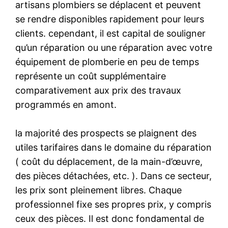
artisans plombiers se déplacent et peuvent
se rendre disponibles rapidement pour leurs
clients. cependant, il est capital de souligner
qu’un réparation ou une réparation avec votre
équipement de plomberie en peu de temps
représente un coût supplémentaire
comparativement aux prix des travaux
programmés en amont.
la majorité des prospects se plaignent des
utiles tarifaires dans le domaine du réparation
( coût du déplacement, de la main-d’œuvre,
des pièces détachées, etc. ). Dans ce secteur,
les prix sont pleinement libres. Chaque
professionnel fixe ses propres prix, y compris
ceux des pièces. Il est donc fondamental de