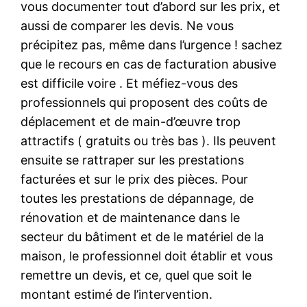
vous documenter tout d’abord sur les prix, et
aussi de comparer les devis. Ne vous
précipitez pas, même dans l’urgence ! sachez
que le recours en cas de facturation abusive
est difficile voire . Et méfiez-vous des
professionnels qui proposent des coûts de
déplacement et de main-d’œuvre trop
attractifs ( gratuits ou très bas ). Ils peuvent
ensuite se rattraper sur les prestations
facturées et sur le prix des pièces. Pour
toutes les prestations de dépannage, de
rénovation et de maintenance dans le
secteur du bâtiment et de le matériel de la
maison, le professionnel doit établir et vous
remettre un devis, et ce, quel que soit le
montant estimé de l’intervention.