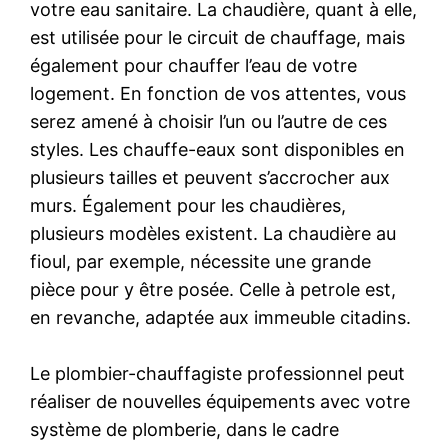
votre eau sanitaire. La chaudière, quant à elle,
est utilisée pour le circuit de chauffage, mais
également pour chauffer l’eau de votre
logement. En fonction de vos attentes, vous
serez amené à choisir l’un ou l’autre de ces
styles. Les chauffe-eaux sont disponibles en
plusieurs tailles et peuvent s’accrocher aux
murs. Également pour les chaudières,
plusieurs modèles existent. La chaudière au
fioul, par exemple, nécessite une grande
pièce pour y être posée. Celle à petrole est,
en revanche, adaptée aux immeuble citadins.
Le plombier-chauffagiste professionnel peut
réaliser de nouvelles équipements avec votre
système de plomberie, dans le cadre