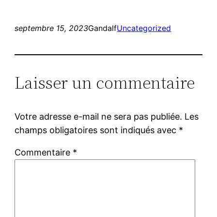
septembre 15, 2023
Gandalf
Uncategorized
Laisser un commentaire
Votre adresse e-mail ne sera pas publiée.
Les
champs obligatoires sont indiqués avec
*
Commentaire
*