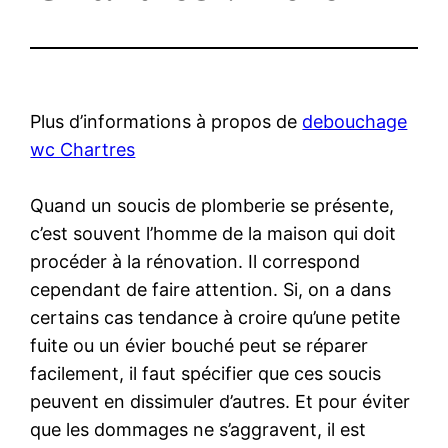
Plus d’informations à propos de
debouchage
wc Chartres
Quand un soucis de plomberie se présente,
c’est souvent l’homme de la maison qui doit
procéder à la rénovation. Il correspond
cependant de faire attention. Si, on a dans
certains cas tendance à croire qu’une petite
fuite ou un évier bouché peut se réparer
facilement, il faut spécifier que ces soucis
peuvent en dissimuler d’autres. Et pour éviter
que les dommages ne s’aggravent, il est