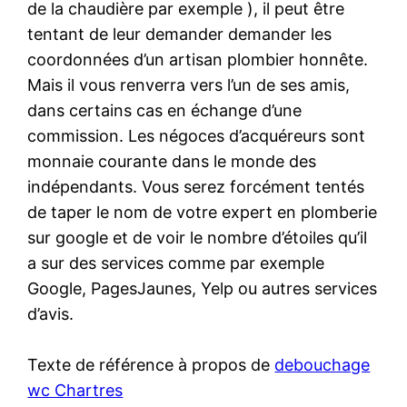
de la chaudière par exemple ), il peut être
tentant de leur demander demander les
coordonnées d’un artisan plombier honnête.
Mais il vous renverra vers l’un de ses amis,
dans certains cas en échange d’une
commission. Les négoces d’acquéreurs sont
monnaie courante dans le monde des
indépendants. Vous serez forcément tentés
de taper le nom de votre expert en plomberie
sur google et de voir le nombre d’étoiles qu’il
a sur des services comme par exemple
Google, PagesJaunes, Yelp ou autres services
d’avis.
Texte de référence à propos de
debouchage
wc Chartres