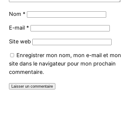
Nom
*
E-mail
*
Site web
Enregistrer mon nom, mon e-mail et mon
site dans le navigateur pour mon prochain
commentaire.