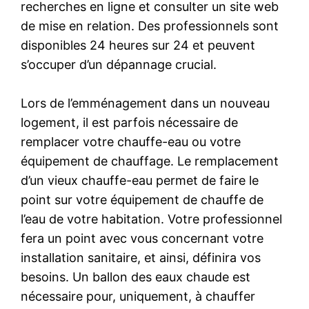
recherches en ligne et consulter un site web
de mise en relation. Des professionnels sont
disponibles 24 heures sur 24 et peuvent
s’occuper d’un dépannage crucial.
Lors de l’emménagement dans un nouveau
logement, il est parfois nécessaire de
remplacer votre chauffe-eau ou votre
équipement de chauffage. Le remplacement
d’un vieux chauffe-eau permet de faire le
point sur votre équipement de chauffe de
l’eau de votre habitation. Votre professionnel
fera un point avec vous concernant votre
installation sanitaire, et ainsi, définira vos
besoins. Un ballon des eaux chaude est
nécessaire pour, uniquement, à chauffer