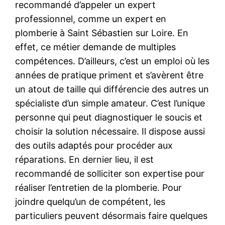
recommandé d’appeler un expert
professionnel, comme un expert en
plomberie à Saint Sébastien sur Loire. En
effet, ce métier demande de multiples
compétences. D’ailleurs, c’est un emploi où les
années de pratique priment et s’avèrent être
un atout de taille qui différencie des autres un
spécialiste d’un simple amateur. C’est l’unique
personne qui peut diagnostiquer le soucis et
choisir la solution nécessaire. Il dispose aussi
des outils adaptés pour procéder aux
réparations. En dernier lieu, il est
recommandé de solliciter son expertise pour
réaliser l’entretien de la plomberie. Pour
joindre quelqu’un de compétent, les
particuliers peuvent désormais faire quelques