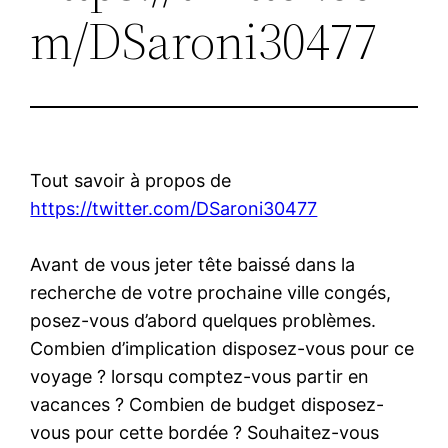
m/DSaroni30477
Tout savoir à propos de
https://twitter.com/DSaroni30477
Avant de vous jeter tête baissé dans la
recherche de votre prochaine ville congés,
posez-vous d’abord quelques problèmes.
Combien d’implication disposez-vous pour ce
voyage ? lorsqu comptez-vous partir en
vacances ? Combien de budget disposez-
vous pour cette bordée ? Souhaitez-vous