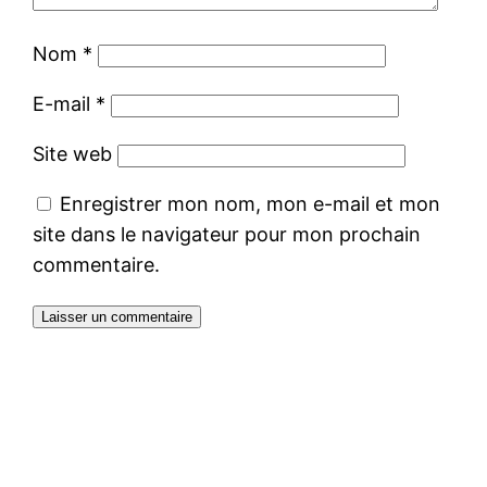
Nom
*
E-mail
*
Site web
Enregistrer mon nom, mon e-mail et mon
site dans le navigateur pour mon prochain
commentaire.