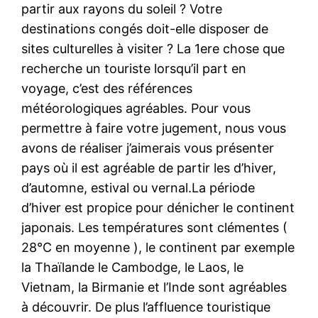
partir aux rayons du soleil ? Votre
destinations congés doit-elle disposer de
sites culturelles à visiter ? La 1ere chose que
recherche un touriste lorsqu’il part en
voyage, c’est des références
météorologiques agréables. Pour vous
permettre à faire votre jugement, nous vous
avons de réaliser j’aimerais vous présenter
pays où il est agréable de partir les d’hiver,
d’automne, estival ou vernal.La période
d’hiver est propice pour dénicher le continent
japonais. Les températures sont clémentes (
28°C en moyenne ), le continent par exemple
la Thaïlande le Cambodge, le Laos, le
Vietnam, la Birmanie et l’Inde sont agréables
à découvrir. De plus l’affluence touristique