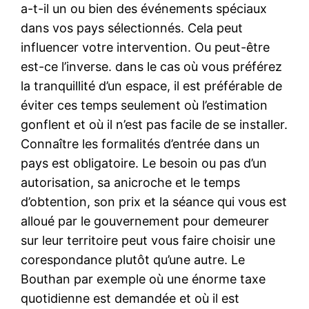
a-t-il un ou bien des événements spéciaux
dans vos pays sélectionnés. Cela peut
influencer votre intervention. Ou peut-être
est-ce l’inverse. dans le cas où vous préférez
la tranquillité d’un espace, il est préférable de
éviter ces temps seulement où l’estimation
gonflent et où il n’est pas facile de se installer.
Connaître les formalités d’entrée dans un
pays est obligatoire. Le besoin ou pas d’un
autorisation, sa anicroche et le temps
d’obtention, son prix et la séance qui vous est
alloué par le gouvernement pour demeurer
sur leur territoire peut vous faire choisir une
corespondance plutôt qu’une autre. Le
Bouthan par exemple où une énorme taxe
quotidienne est demandée et où il est