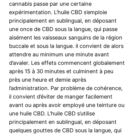
cannabis passe par une certaine
expérimentation. L’huile CBD s’emploie
principalement en sublingual, en déposant
une once de CBD sous la langue, qui passe
aisément les vaisseaux sanguins de la région
buccale et sous la langue. il convient de alors
attendre au minimum une minute avant
d’avaler. Les effets commencent globalement
après 15 à 30 minutes et culminent à peu
près une heure et demie après
l’administration. Par problème de cohérence,
il convient d’éviter de manger facilement
avant ou après avoir employé une teinture ou
une huile CBD. L’huile CBD s’utilise
principalement en sublingual, en déposant
quelques gouttes de CBD sous la langue, qui