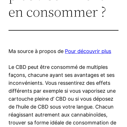
en consommer ?
Ma source à propos de
Pour découvrir plus
Le CBD peut être consommé de multiples
façons, chacune ayant ses avantages et ses
inconvénients. Vous ressentirez des effets
différents par exemple si vous vaporisez une
cartouche pleine d’ CBD ou si vous déposez
de l’huile de CBD sous votre langue. Chacun
réagissant autrement aux cannabinoïdes,
trouver sa forme idéale de consommation de