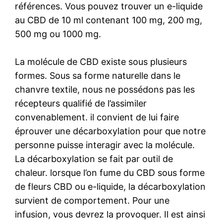
références. Vous pouvez trouver un e-liquide
au CBD de 10 ml contenant 100 mg, 200 mg,
500 mg ou 1000 mg.
La molécule de CBD existe sous plusieurs
formes. Sous sa forme naturelle dans le
chanvre textile, nous ne possédons pas les
récepteurs qualifié de l’assimiler
convenablement. il convient de lui faire
éprouver une décarboxylation pour que notre
personne puisse interagir avec la molécule.
La décarboxylation se fait par outil de
chaleur. lorsque l’on fume du CBD sous forme
de fleurs CBD ou e-liquide, la décarboxylation
survient de comportement. Pour une
infusion, vous devrez la provoquer. Il est ainsi