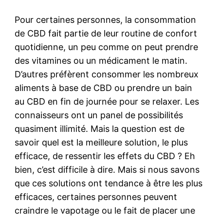
Pour certaines personnes, la consommation
de CBD fait partie de leur routine de confort
quotidienne, un peu comme on peut prendre
des vitamines ou un médicament le matin.
D’autres préfèrent consommer les nombreux
aliments à base de CBD ou prendre un bain
au CBD en fin de journée pour se relaxer. Les
connaisseurs ont un panel de possibilités
quasiment illimité. Mais la question est de
savoir quel est la meilleure solution, le plus
efficace, de ressentir les effets du CBD ? Eh
bien, c’est difficile à dire. Mais si nous savons
que ces solutions ont tendance à être les plus
efficaces, certaines personnes peuvent
craindre le vapotage ou le fait de placer une