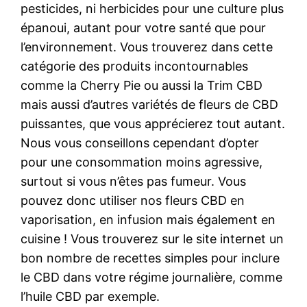
pesticides, ni herbicides pour une culture plus
épanoui, autant pour votre santé que pour
l’environnement. Vous trouverez dans cette
catégorie des produits incontournables
comme la Cherry Pie ou aussi la Trim CBD
mais aussi d’autres variétés de fleurs de CBD
puissantes, que vous apprécierez tout autant.
Nous vous conseillons cependant d’opter
pour une consommation moins agressive,
surtout si vous n’êtes pas fumeur. Vous
pouvez donc utiliser nos fleurs CBD en
vaporisation, en infusion mais également en
cuisine ! Vous trouverez sur le site internet un
bon nombre de recettes simples pour inclure
le CBD dans votre régime journalière, comme
l’huile CBD par exemple.