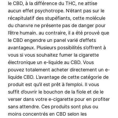
le CBD, à la différence du THC, ne attise
aucun effet psychotrope. N’étant pas sur le
récapitulatif des stupéfiants, cette molécule
du chanvre ne présente pas de danger pour
l’être humain. au contraire, il a été prouvé que
le CBD engendre un panel varié d’effets
avantageux. Plusieurs possibilités s’offrent à
vous si vous souhaitez fumer la cigarette
électronique un e-liquide au CBD. Vous
pouvez totalement acheter directement un e-
liquide CBD. L’avantage de cette catégorie de
produit est qu’il est prêt à l’emploi. Il vous
suffit d’ouvrir le bouchon de la fiole et de le
verser dans votre e-cigarette pour en profiter
sans attendre. Ces produits sont plus ou
moins concentrés en CBD selon les