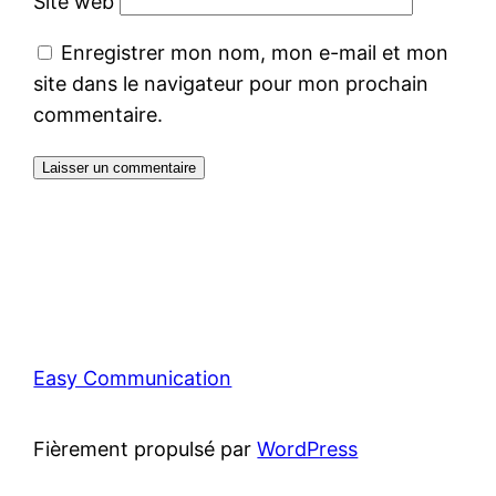
Site web
Enregistrer mon nom, mon e-mail et mon
site dans le navigateur pour mon prochain
commentaire.
Easy Communication
Fièrement propulsé par
WordPress