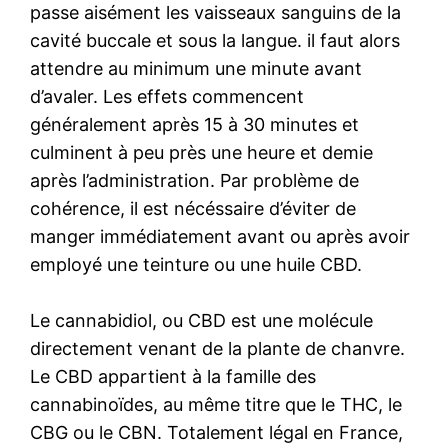
passe aisément les vaisseaux sanguins de la
cavité buccale et sous la langue. il faut alors
attendre au minimum une minute avant
d’avaler. Les effets commencent
généralement après 15 à 30 minutes et
culminent à peu près une heure et demie
après l’administration. Par problème de
cohérence, il est nécéssaire d’éviter de
manger immédiatement avant ou après avoir
employé une teinture ou une huile CBD.
Le cannabidiol, ou CBD est une molécule
directement venant de la plante de chanvre.
Le CBD appartient à la famille des
cannabinoïdes, au même titre que le THC, le
CBG ou le CBN. Totalement légal en France,