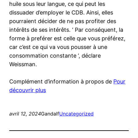
huile sous leur langue, ce qui peut les
dissuader d’employer le CDB. Ainsi, elles
pourraient décider de ne pas profiter des
intérêts de ses intérêts. ‘ Par conséquent, la
forme à preférer est celle que vous préférez,
car c’est ce qui va vous pousser à une
consommation constante ‘, déclare
Weissman.
Complément d’information à propos de
Pour
découvrir plus
avril 12, 2024
Gandalf
Uncategorized