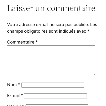
Laisser un commentaire
Votre adresse e-mail ne sera pas publiée.
Les
champs obligatoires sont indiqués avec
*
Commentaire
*
Nom
*
E-mail
*