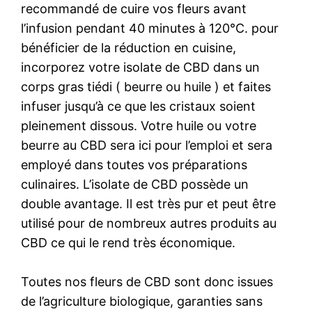
recommandé de cuire vos fleurs avant
l’infusion pendant 40 minutes à 120°C. pour
bénéficier de la réduction en cuisine,
incorporez votre isolate de CBD dans un
corps gras tiédi ( beurre ou huile ) et faites
infuser jusqu’à ce que les cristaux soient
pleinement dissous. Votre huile ou votre
beurre au CBD sera ici pour l’emploi et sera
employé dans toutes vos préparations
culinaires. L’isolate de CBD possède un
double avantage. Il est très pur et peut être
utilisé pour de nombreux autres produits au
CBD ce qui le rend très économique.
Toutes nos fleurs de CBD sont donc issues
de l’agriculture biologique, garanties sans