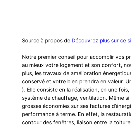
Source à propos de
Découvrez plus sur ce s
Notre premier conseil pour accomplir vos pro
au mieux votre logement et son confort, nous
plus, les travaux de amélioration énergétiqu
conservé et votre bien prendra en valeur. Un
). Elle consiste en la réalisation, en une foi
système de chauffage, ventilation. Même si l
grosses économies sur ses factures d’énergie 
performance à terme. En effet, la restaurati
contour des fenêtres, liaison entre la toitur