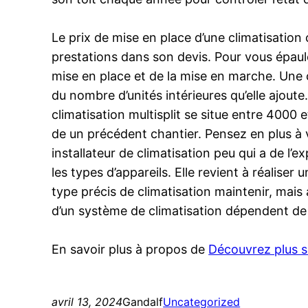
Le prix de mise en place d’une climatisation
prestations dans son devis. Pour vous épaule
mise en place et de la mise en marche. Une 
du nombre d’unités intérieures qu’elle ajout
climatisation multisplit se situe entre 4000 
de un précédent chantier. Pensez en plus à 
installateur de climatisation peu qui a de l
les types d’appareils. Elle revient à réalise
type précis de climatisation maintenir, mais 
d’un système de climatisation dépendent de vo
En savoir plus à propos de
Découvrez plus su
avril 13, 2024
Gandalf
Uncategorized