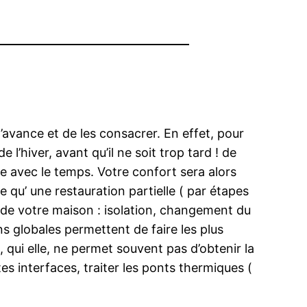
’avance et de les consacrer. En effet, pour
’hiver, avant qu’il ne soit trop tard ! de
e avec le temps. Votre confort sera alors
 qu’ une restauration partielle ( par étapes
ion de votre maison : isolation, changement du
ns globales permettent de faire les plus
 qui elle, ne permet souvent pas d’obtenir la
s interfaces, traiter les ponts thermiques (