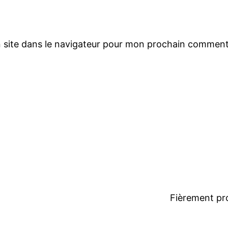
 site dans le navigateur pour mon prochain comment
Fièrement pr