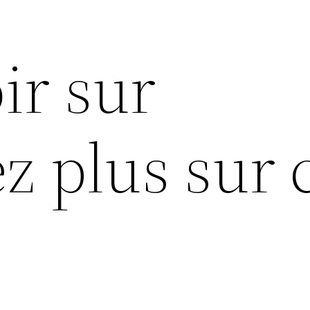
ir sur
z plus sur 