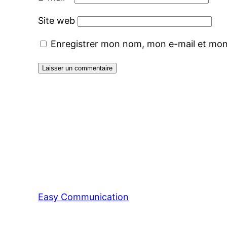
Site web
Enregistrer mon nom, mon e-mail et mon
Easy Communication