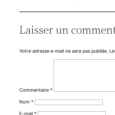
Laisser un comment
Votre adresse e-mail ne sera pas publiée.
Le
Commentaire
*
Nom
*
E-mail
*