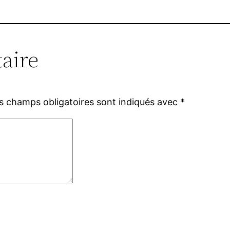
aire
s champs obligatoires sont indiqués avec
*