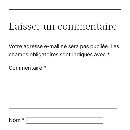
Laisser un commentaire
Votre adresse e-mail ne sera pas publiée.
Les
champs obligatoires sont indiqués avec
*
Commentaire
*
Nom
*