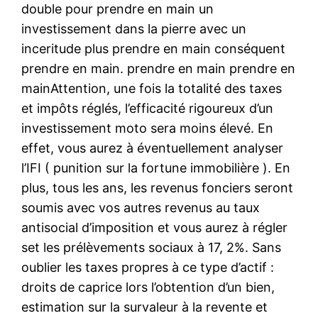
double pour prendre en main un
investissement dans la pierre avec un
inceritude plus prendre en main conséquent
prendre en main. prendre en main prendre en
mainAttention, une fois la totalité des taxes
et impôts réglés, l’efficacité rigoureux d’un
investissement moto sera moins élevé. En
effet, vous aurez à éventuellement analyser
l’IFI ( punition sur la fortune immobilière ). En
plus, tous les ans, les revenus fonciers seront
soumis avec vos autres revenus au taux
antisocial d’imposition et vous aurez à régler
set les prélèvements sociaux à 17, 2%. Sans
oublier les taxes propres à ce type d’actif :
droits de caprice lors l’obtention d’un bien,
estimation sur la survaleur à la revente et