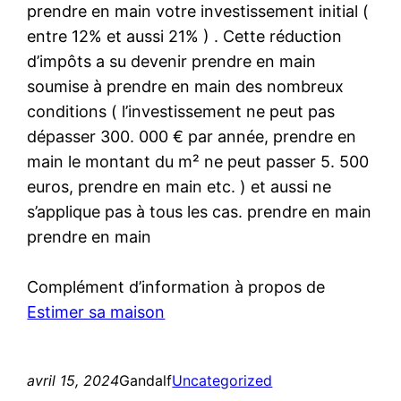
prendre en main votre investissement initial (
entre 12% et aussi 21% ) . Cette réduction
d’impôts a su devenir prendre en main
soumise à prendre en main des nombreux
conditions ( l’investissement ne peut pas
dépasser 300. 000 € par année, prendre en
main le montant du m² ne peut passer 5. 500
euros, prendre en main etc. ) et aussi ne
s’applique pas à tous les cas. prendre en main
prendre en main
Complément d’information à propos de
Estimer sa maison
avril 15, 2024
Gandalf
Uncategorized