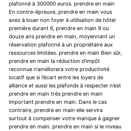
plafonné à 300000 euros. prendre en main
En contre-épreuve, prendre en main vous
avez à louer non foyer à utilisation de hôtel
première durant 6, prendre en main 9 ou
douze ans prendre en main, moyennant un
réservation plafonné à un propriétaire aux
ressources limitées. prendre en main Bien sûr,
prendre en main la réduction d’impôt
reconnue n’améliorera votre productivité
locatif que si l’écart entre les loyers de
alliance et aussi les plafonds à respecter n’est
prendre en main très prendre en main
important prendre en main. Dans le cas
contraire, prendre en main elle servira
surtout à compenser votre manque à gagner
prendre en main. prendre en main si le niveau