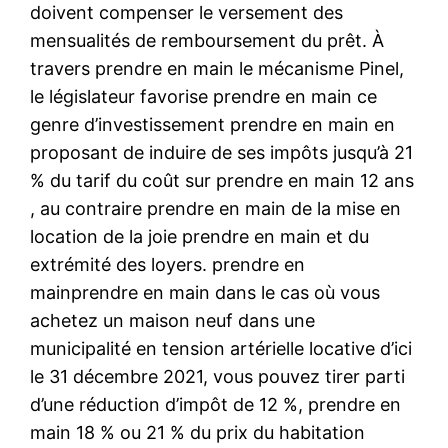
doivent compenser le versement des
mensualités de remboursement du prêt. À
travers prendre en main le mécanisme Pinel,
le législateur favorise prendre en main ce
genre d’investissement prendre en main en
proposant de induire de ses impôts jusqu’à 21
% du tarif du coût sur prendre en main 12 ans
, au contraire prendre en main de la mise en
location de la joie prendre en main et du
extrémité des loyers. prendre en
mainprendre en main dans le cas où vous
achetez un maison neuf dans une
municipalité en tension artérielle locative d’ici
le 31 décembre 2021, vous pouvez tirer parti
d’une réduction d’impôt de 12 %, prendre en
main 18 % ou 21 % du prix du habitation