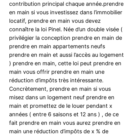
contribution principal chaque année.prendre
en main si vous investissez dans l’immobilier
locatif, prendre en main vous devez
connaître la loi Pinel. Née d’un double visée (
privilégier la conception prendre en main de
prendre en main appartements neufs
prendre en main et aussi l’accès au logement
) prendre en main, cette loi peut prendre en
main vous offrir prendre en main une
réduction d’impôts très intéressante.
Concrètement, prendre en main si vous
misez dans un logement neuf prendre en
main et promettez de le louer pendant x
années ( entre 6 saisons et 12 ans ) , de ce
fait prendre en main vous aurez prendre en
main une réduction d’impôts de x % de