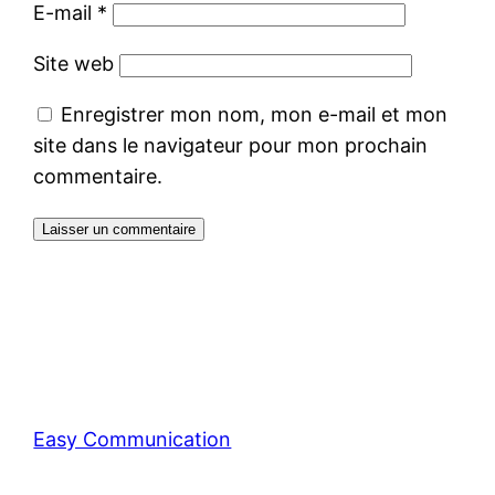
E-mail
*
Site web
Enregistrer mon nom, mon e-mail et mon
site dans le navigateur pour mon prochain
commentaire.
Easy Communication