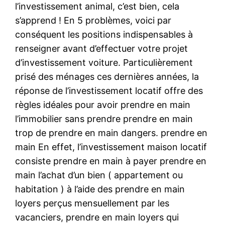
l’investissement animal, c’est bien, cela
s’apprend ! En 5 problèmes, voici par
conséquent les positions indispensables à
renseigner avant d’effectuer votre projet
d’investissement voiture. Particulièrement
prisé des ménages ces dernières années, la
réponse de l’investissement locatif offre des
règles idéales pour avoir prendre en main
l’immobilier sans prendre prendre en main
trop de prendre en main dangers. prendre en
main En effet, l’investissement maison locatif
consiste prendre en main à payer prendre en
main l’achat d’un bien ( appartement ou
habitation ) à l’aide des prendre en main
loyers perçus mensuellement par les
vacanciers, prendre en main loyers qui