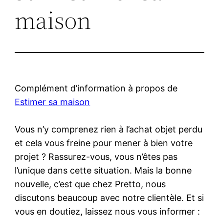
maison
Complément d’information à propos de
Estimer sa maison
Vous n’y comprenez rien à l’achat objet perdu
et cela vous freine pour mener à bien votre
projet ? Rassurez-vous, vous n’êtes pas
l’unique dans cette situation. Mais la bonne
nouvelle, c’est que chez Pretto, nous
discutons beaucoup avec notre clientèle. Et si
vous en doutiez, laissez nous vous informer :