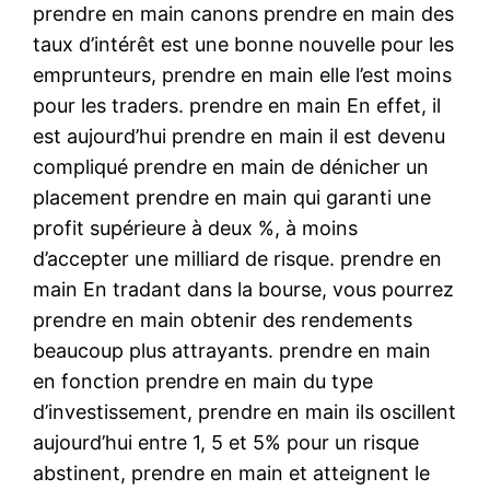
prendre en main canons prendre en main des
taux d’intérêt est une bonne nouvelle pour les
emprunteurs, prendre en main elle l’est moins
pour les traders. prendre en main En effet, il
est aujourd’hui prendre en main il est devenu
compliqué prendre en main de dénicher un
placement prendre en main qui garanti une
profit supérieure à deux %, à moins
d’accepter une milliard de risque. prendre en
main En tradant dans la bourse, vous pourrez
prendre en main obtenir des rendements
beaucoup plus attrayants. prendre en main
en fonction prendre en main du type
d’investissement, prendre en main ils oscillent
aujourd’hui entre 1, 5 et 5% pour un risque
abstinent, prendre en main et atteignent le