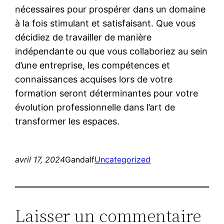
nécessaires pour prospérer dans un domaine
à la fois stimulant et satisfaisant. Que vous
décidiez de travailler de manière
indépendante ou que vous collaboriez au sein
d’une entreprise, les compétences et
connaissances acquises lors de votre
formation seront déterminantes pour votre
évolution professionnelle dans l’art de
transformer les espaces.
avril 17, 2024
Gandalf
Uncategorized
Laisser un commentaire