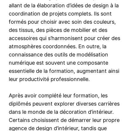
allant de la élaboration d’idées de design à la
coordination de projets complets. Ils sont
formés pour choisir avec soin des couleurs,
des tissus, des pièces de mobilier et des
accessoires qui s’harmonisent pour créer des
atmosphères coordonnées. En outre, la
connaissance des outils de modélisation
numérique est souvent une composante
essentielle de la formation, augmentant ainsi
leur productivité professionnelle.
Après avoir complété leur formation, les
diplômés peuvent explorer diverses carrières
dans le monde de la décoration d’intérieur.
Certains choisissent de démarrer leur propre
agence de design d’intérieur, tandis que