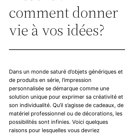
comment donner
vie à vos idées?
Dans un monde saturé d’objets génériques et
de produits en série, l’impression
personnalisée se démarque comme une
solution unique pour exprimer sa créativité et
son individualité. Qu’il s’agisse de cadeaux, de
matériel professionnel ou de décorations, les
possibilités sont infinies. Voici quelques
raisons pour lesquelles vous devriez