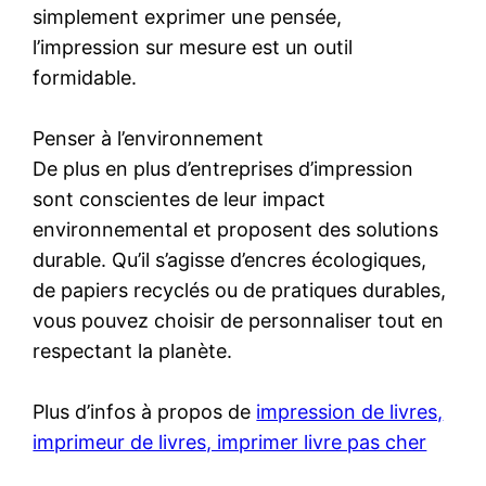
simplement exprimer une pensée,
l’impression sur mesure est un outil
formidable.
Penser à l’environnement
De plus en plus d’entreprises d’impression
sont conscientes de leur impact
environnemental et proposent des solutions
durable. Qu’il s’agisse d’encres écologiques,
de papiers recyclés ou de pratiques durables,
vous pouvez choisir de personnaliser tout en
respectant la planète.
Plus d’infos à propos de
impression de livres,
imprimeur de livres, imprimer livre pas cher