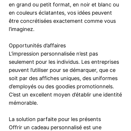
en grand ou petit format, en noir et blanc ou
en couleurs éclatantes, vos idées peuvent
être concrétisées exactement comme vous
l’imaginez.
Opportunités d’affaires
L’impression personnalisée n’est pas
seulement pour les individus. Les entreprises
peuvent l’utiliser pour se démarquer, que ce
soit par des affiches uniques, des uniformes
d’employés ou des goodies promotionnels.
C’est un excellent moyen d’établir une identité
mémorable.
La solution parfaite pour les présents
Offrir un cadeau personnalisé est une