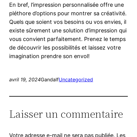
En bref, l’impression personnalisée offre une
pléthore d’options pour montrer sa créativité.
Quels que soient vos besoins ou vos envies, il
existe sûrement une solution d’impression qui
vous convient parfaitement. Prenez le temps
de découvrir les possibilités et laissez votre
imagination prendre son envol!
avril 19, 2024
Gandalf
Uncategorized
Laisser un commentaire
Votre adresse e-mail ne sera pas publiée.
Les