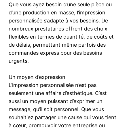
Que vous ayez besoin d’une seule pièce ou
d’une production en masse, l’impression
personnalisée s’adapte à vos besoins. De
nombreux prestataires offrent des choix
flexibles en termes de quantité, de coûts et
de délais, permettant même parfois des
commandes express pour des besoins
urgents.
Un moyen d’expression
L’impression personnalisée n’est pas
seulement une affaire d’esthétique. C’est
aussi un moyen puissant d’exprimer un
message, qu’il soit personnel. Que vous
souhaitiez partager une cause qui vous tient
à cœur, promouvoir votre entreprise ou