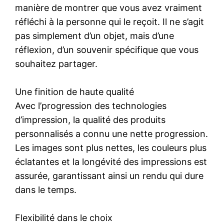
manière de montrer que vous avez vraiment
réfléchi à la personne qui le reçoit. Il ne s’agit
pas simplement d’un objet, mais d’une
réflexion, d’un souvenir spécifique que vous
souhaitez partager.
Une finition de haute qualité
Avec l’progression des technologies
d’impression, la qualité des produits
personnalisés a connu une nette progression.
Les images sont plus nettes, les couleurs plus
éclatantes et la longévité des impressions est
assurée, garantissant ainsi un rendu qui dure
dans le temps.
Flexibilité dans le choix