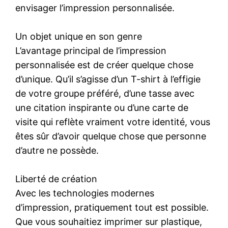
envisager l’impression personnalisée.
Un objet unique en son genre
L’avantage principal de l’impression
personnalisée est de créer quelque chose
d’unique. Qu’il s’agisse d’un T-shirt à l’effigie
de votre groupe préféré, d’une tasse avec
une citation inspirante ou d’une carte de
visite qui reflète vraiment votre identité, vous
êtes sûr d’avoir quelque chose que personne
d’autre ne possède.
Liberté de création
Avec les technologies modernes
d’impression, pratiquement tout est possible.
Que vous souhaitiez imprimer sur plastique,