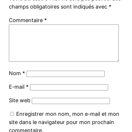
champs obligatoires sont indiqués avec
*
Commentaire
*
Nom
*
E-mail
*
Site web
Enregistrer mon nom, mon e-mail et mon
site dans le navigateur pour mon prochain
commentaire.