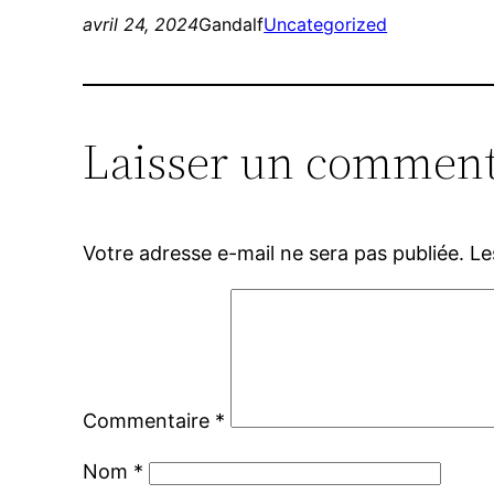
avril 24, 2024
Gandalf
Uncategorized
Laisser un comment
Votre adresse e-mail ne sera pas publiée.
Le
Commentaire
*
Nom
*