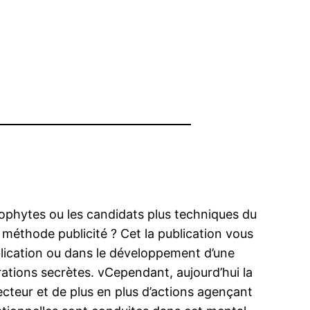
néophytes ou les candidats plus techniques du
 méthode publicité ? Cet la publication vous
lication ou dans le développement d’une
ations secrètes. vCependant, aujourd’hui la
cteur et de plus en plus d’actions agençant