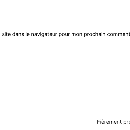
 site dans le navigateur pour mon prochain comment
Fièrement pr