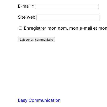
E-mail
*
Site web
Enregistrer mon nom, mon e-mail et mon
Easy Communication