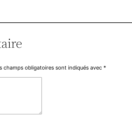
aire
s champs obligatoires sont indiqués avec
*