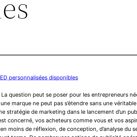
les
ED personnalisées disponibles
é ? La question peut se poser pour les entrepreneurs 
e une marque ne peut pas s’étendre sans une véritable
ne stratégie de marketing dans le lancement d’un pub
est concerné, vos acheteurs comme vous et vos aspir
n moins de réflexion, de conception, d’analyse du se