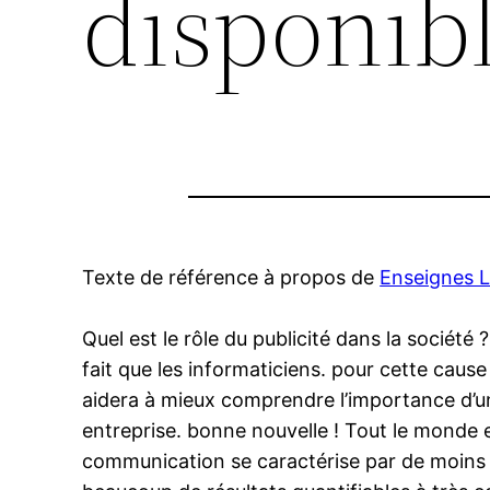
disponib
Texte de référence à propos de
Enseignes L
Quel est le rôle du publicité dans la sociét
fait que les informaticiens. pour cette caus
aidera à mieux comprendre l’importance d’u
entreprise. bonne nouvelle ! Tout le monde 
communication se caractérise par de moins e