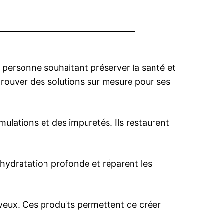
e personne souhaitant préserver la santé et
trouver des solutions sur mesure pour ses
ulations et des impuretés. Ils restaurent
e hydratation profonde et réparent les
heveux. Ces produits permettent de créer