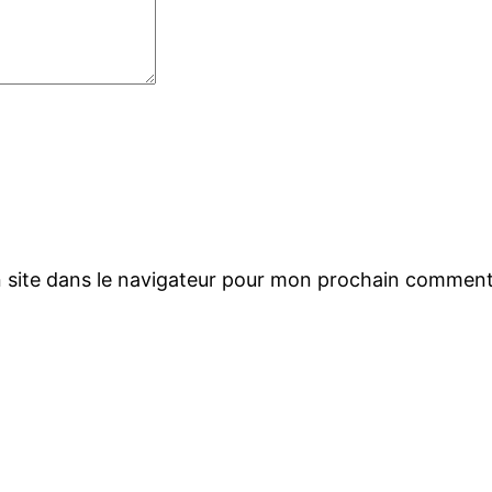
 site dans le navigateur pour mon prochain comment