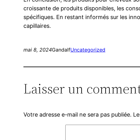
croissante de produits disponibles, les con
spécifiques. En restant informés sur les inno
capillaires.
mai 8, 2024
Gandalf
Uncategorized
Laisser un comment
Votre adresse e-mail ne sera pas publiée.
Le