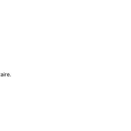
aire.