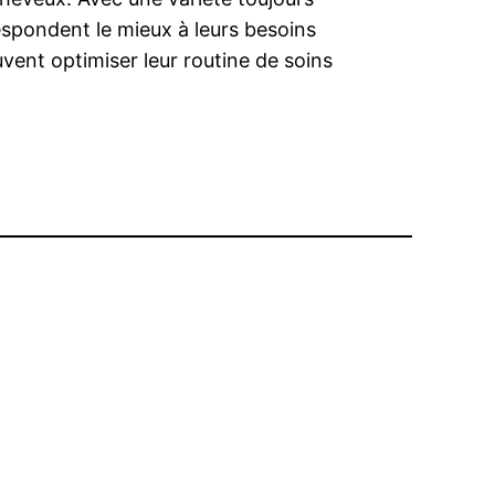
espondent le mieux à leurs besoins
uvent optimiser leur routine de soins