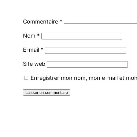
Commentaire
*
Nom
*
E-mail
*
Site web
Enregistrer mon nom, mon e-mail et mon