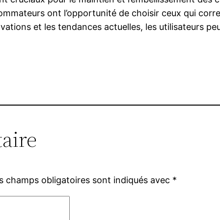
sommateurs ont l’opportunité de choisir ceux qui corr
vations et les tendances actuelles, les utilisateurs pe
aire
s champs obligatoires sont indiqués avec
*