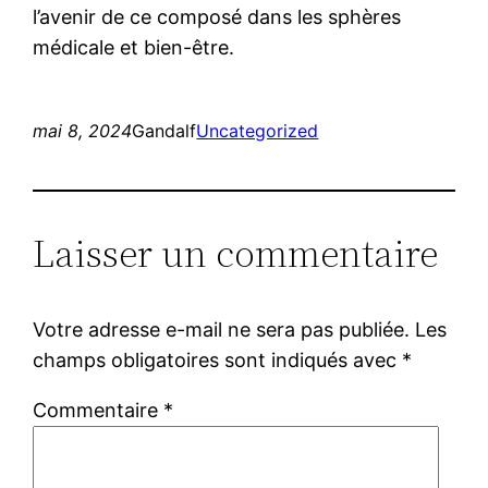
l’avenir de ce composé dans les sphères
médicale et bien-être.
mai 8, 2024
Gandalf
Uncategorized
Laisser un commentaire
Votre adresse e-mail ne sera pas publiée.
Les
champs obligatoires sont indiqués avec
*
Commentaire
*