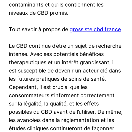
contaminants et qu’ils contiennent les
niveaux de CBD promis.
Tout savoir à propos de
grossiste cbd france
Le CBD continue d’être un sujet de recherche
intense. Avec ses potentiels bénéfices
thérapeutiques et un intérêt grandissant, il
est susceptible de devenir un acteur clé dans
les futures pratiques de soins de santé.
Cependant, il est crucial que les
consommateurs s’informent correctement
sur la légalité, la qualité, et les effets
possibles du CBD avant de l’utiliser. De même,
les avancées dans la réglementation et les
études cliniques continueront de façonner