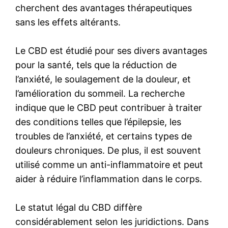
cherchent des avantages thérapeutiques
sans les effets altérants.
Le CBD est étudié pour ses divers avantages
pour la santé, tels que la réduction de
l’anxiété, le soulagement de la douleur, et
l’amélioration du sommeil. La recherche
indique que le CBD peut contribuer à traiter
des conditions telles que l’épilepsie, les
troubles de l’anxiété, et certains types de
douleurs chroniques. De plus, il est souvent
utilisé comme un anti-inflammatoire et peut
aider à réduire l’inflammation dans le corps.
Le statut légal du CBD diffère
considérablement selon les juridictions. Dans