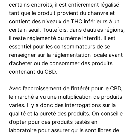
certains endroits, il est entièrement légalisé
tant que le produit provient du chanvre et
contient des niveaux de THC inférieurs à un
certain seuil. Toutefois, dans d’autres régions,
il reste réglementé ou même interdit. Il est
essentiel pour les consommateurs de se
renseigner sur la réglementation locale avant
d’acheter ou de consommer des produits
contenant du CBD.
Avec l’accroissement de l’intérêt pour le CBD,
le marché a vu une multiplication de produits
variés. Il y a donc des interrogations sur la
qualité et la pureté des produits. On conseille
d’opter pour des produits testés en
laboratoire pour assurer qu’ils sont libres de