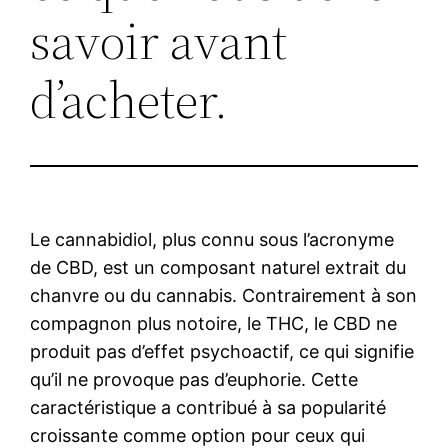
savoir avant
d’acheter.
Le cannabidiol, plus connu sous l’acronyme
de CBD, est un composant naturel extrait du
chanvre ou du cannabis. Contrairement à son
compagnon plus notoire, le THC, le CBD ne
produit pas d’effet psychoactif, ce qui signifie
qu’il ne provoque pas d’euphorie. Cette
caractéristique a contribué à sa popularité
croissante comme option pour ceux qui