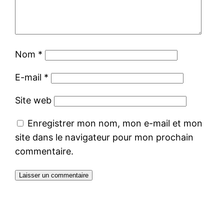
Nom
*
E-mail
*
Site web
Enregistrer mon nom, mon e-mail et mon
site dans le navigateur pour mon prochain
commentaire.