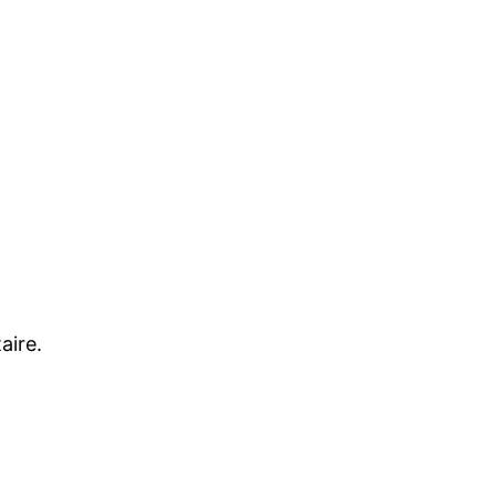
aire.