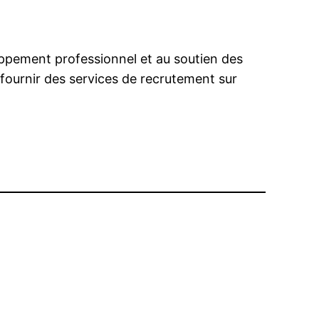
oppement professionnel et au soutien des
 fournir des services de recrutement sur