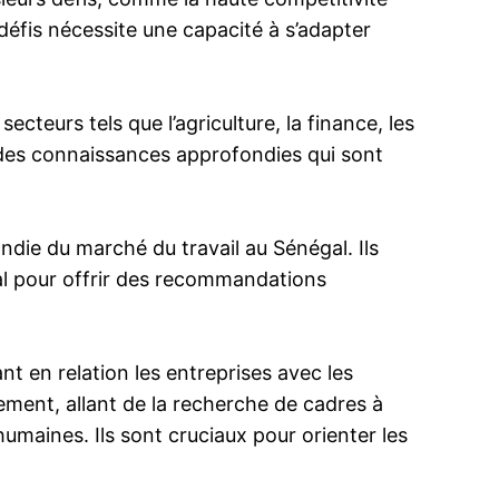
éfis nécessite une capacité à s’adapter
cteurs tels que l’agriculture, la finance, les
et des connaissances approfondies qui sont
die du marché du travail au Sénégal. Ils
ial pour offrir des recommandations
t en relation les entreprises avec les
ment, allant de la recherche de cadres à
umaines. Ils sont cruciaux pour orienter les