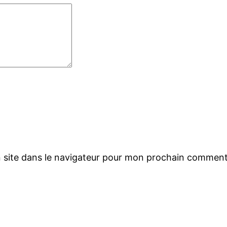
 site dans le navigateur pour mon prochain comment