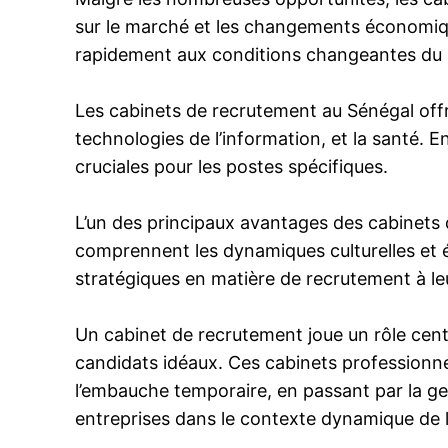
sur le marché et les changements économiqu
rapidement aux conditions changeantes du
Les cabinets de recrutement au Sénégal offren
technologies de l’information, et la santé. 
cruciales pour les postes spécifiques.
L’un des principaux avantages des cabinets 
comprennent les dynamiques culturelles et é
stratégiques en matière de recrutement à leu
Un cabinet de recrutement joue un rôle centr
candidats idéaux. Ces cabinets professionn
l’embauche temporaire, en passant par la ges
entreprises dans le contexte dynamique de l