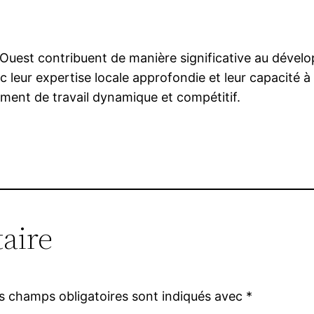
’Ouest contribuent de manière significative au dével
 leur expertise locale approfondie et leur capacité à
ement de travail dynamique et compétitif.
aire
s champs obligatoires sont indiqués avec
*