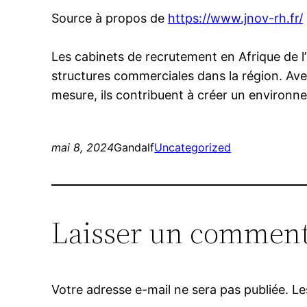
Source à propos de
https://www.jnov-rh.fr/
Les cabinets de recrutement en Afrique de l
structures commerciales dans la région. Avec
mesure, ils contribuent à créer un environn
mai 8, 2024
Gandalf
Uncategorized
Laisser un comment
Votre adresse e-mail ne sera pas publiée.
Le