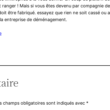
out ranger ! Mais si vous êtes devenu par compagnie 
it être fabriqué. essayez que rien ne soit cassé ou 
à la entreprise de déménagement.
e
aire
s champs obligatoires sont indiqués avec
*