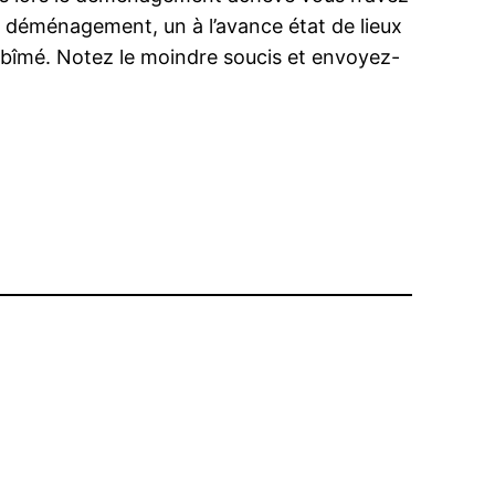
de déménagement, un à l’avance état de lieux
abîmé. Notez le moindre soucis et envoyez-