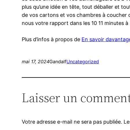
plus qu’une idée en tête, tout déballer et t
de vos cartons et vos chambres à coucher do
nous votre rapport dans les 10 11 minutes 
Plus d’infos à propos de
En savoir davantag
mai 17, 2024
Gandalf
Uncategorized
Laisser un comment
Votre adresse e-mail ne sera pas publiée.
Le