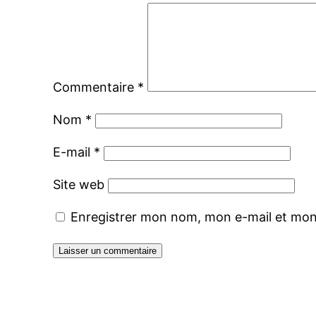
Commentaire
*
Nom
*
E-mail
*
Site web
Enregistrer mon nom, mon e-mail et mon