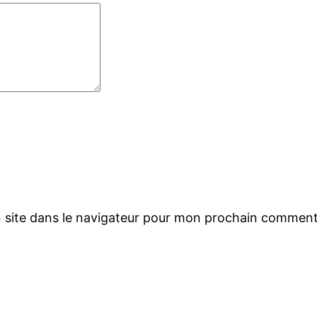
 site dans le navigateur pour mon prochain comment