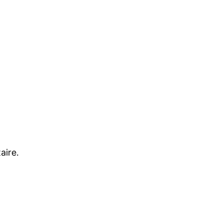
aire.