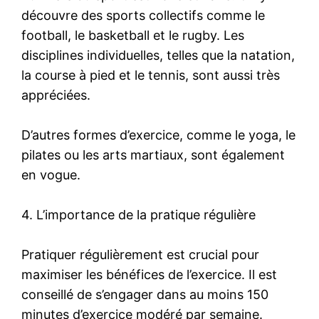
découvre des sports collectifs comme le
football, le basketball et le rugby. Les
disciplines individuelles, telles que la natation,
la course à pied et le tennis, sont aussi très
appréciées.
D’autres formes d’exercice, comme le yoga, le
pilates ou les arts martiaux, sont également
en vogue.
4. L’importance de la pratique régulière
Pratiquer régulièrement est crucial pour
maximiser les bénéfices de l’exercice. Il est
conseillé de s’engager dans au moins 150
minutes d’exercice modéré par semaine.