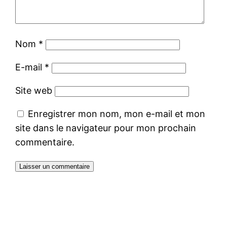
Nom
*
E-mail
*
Site web
Enregistrer mon nom, mon e-mail et mon
site dans le navigateur pour mon prochain
commentaire.