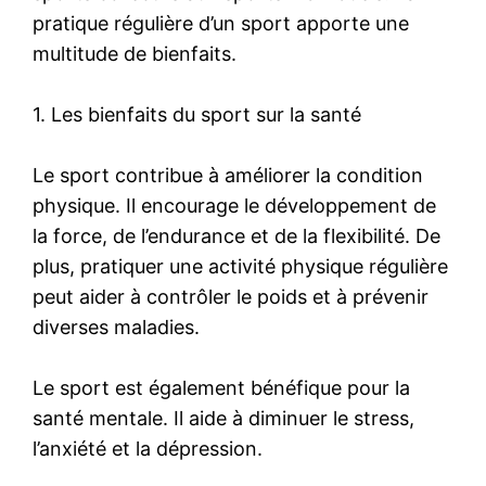
pratique régulière d’un sport apporte une
multitude de bienfaits.
1. Les bienfaits du sport sur la santé
Le sport contribue à améliorer la condition
physique. Il encourage le développement de
la force, de l’endurance et de la flexibilité. De
plus, pratiquer une activité physique régulière
peut aider à contrôler le poids et à prévenir
diverses maladies.
Le sport est également bénéfique pour la
santé mentale. Il aide à diminuer le stress,
l’anxiété et la dépression.