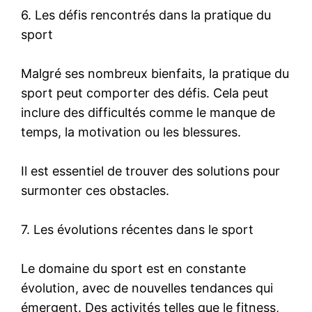
6. Les défis rencontrés dans la pratique du
sport
Malgré ses nombreux bienfaits, la pratique du
sport peut comporter des défis. Cela peut
inclure des difficultés comme le manque de
temps, la motivation ou les blessures.
Il est essentiel de trouver des solutions pour
surmonter ces obstacles.
7. Les évolutions récentes dans le sport
Le domaine du sport est en constante
évolution, avec de nouvelles tendances qui
émergent. Des activités telles que le fitness,