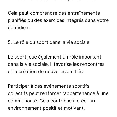
Cela peut comprendre des entraînements
planifiés ou des exercices intégrés dans votre
quotidien.
5. Le rôle du sport dans la vie sociale
Le sport joue également un rôle important
dans la vie sociale. Il favorise les rencontres
et la création de nouvelles amitiés.
Participer à des événements sportifs
collectifs peut renforcer l’appartenance à une
communauté. Cela contribue à créer un
environnement positif et motivant.