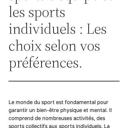
les sports
individuels : Les
choix selon vos
préférences.
Le monde du sport est fondamental pour
garantir un bien-être physique et mental. Il
comprend de nombreuses activités, des
sports collectifs aux sports individuels. La