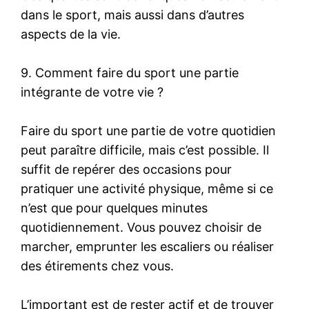
dans le sport, mais aussi dans d’autres
aspects de la vie.
9. Comment faire du sport une partie
intégrante de votre vie ?
Faire du sport une partie de votre quotidien
peut paraître difficile, mais c’est possible. Il
suffit de repérer des occasions pour
pratiquer une activité physique, même si ce
n’est que pour quelques minutes
quotidiennement. Vous pouvez choisir de
marcher, emprunter les escaliers ou réaliser
des étirements chez vous.
L’important est de rester actif et de trouver