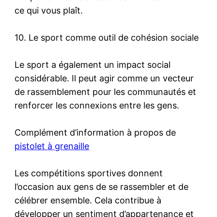
ce qui vous plaît.
10. Le sport comme outil de cohésion sociale
Le sport a également un impact social
considérable. Il peut agir comme un vecteur
de rassemblement pour les communautés et
renforcer les connexions entre les gens.
Complément d’information à propos de
pistolet à grenaille
Les compétitions sportives donnent
l’occasion aux gens de se rassembler et de
célébrer ensemble. Cela contribue à
développer un sentiment d’appartenance et