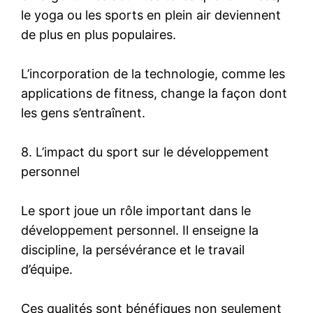
le yoga ou les sports en plein air deviennent
de plus en plus populaires.
L’incorporation de la technologie, comme les
applications de fitness, change la façon dont
les gens s’entraînent.
8. L’impact du sport sur le développement
personnel
Le sport joue un rôle important dans le
développement personnel. Il enseigne la
discipline, la persévérance et le travail
d’équipe.
Ces qualités sont bénéfiques non seulement