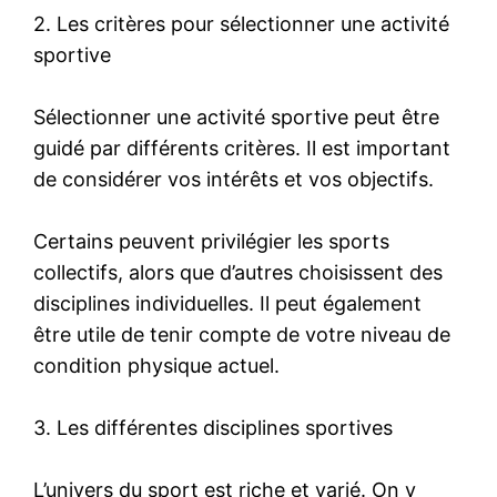
2. Les critères pour sélectionner une activité
sportive
Sélectionner une activité sportive peut être
guidé par différents critères. Il est important
de considérer vos intérêts et vos objectifs.
Certains peuvent privilégier les sports
collectifs, alors que d’autres choisissent des
disciplines individuelles. Il peut également
être utile de tenir compte de votre niveau de
condition physique actuel.
3. Les différentes disciplines sportives
L’univers du sport est riche et varié. On y