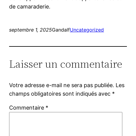
de camaraderie.
septembre 1, 2025
Gandalf
Uncategorized
Laisser un commentaire
Votre adresse e-mail ne sera pas publiée.
Les
champs obligatoires sont indiqués avec
*
Commentaire
*