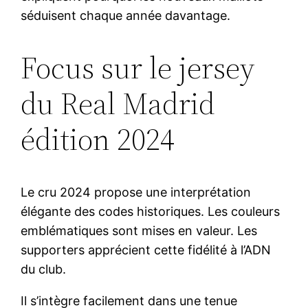
séduisent chaque année davantage.
Focus sur le jersey
du Real Madrid
édition 2024
Le cru 2024 propose une interprétation
élégante des codes historiques. Les couleurs
emblématiques sont mises en valeur. Les
supporters apprécient cette fidélité à l’ADN
du club.
Il s’intègre facilement dans une tenue