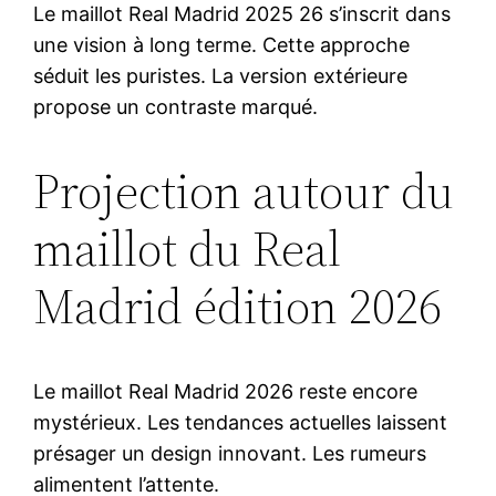
Le maillot Real Madrid 2025 26 s’inscrit dans
une vision à long terme. Cette approche
séduit les puristes. La version extérieure
propose un contraste marqué.
Projection autour du
maillot du Real
Madrid édition 2026
Le maillot Real Madrid 2026 reste encore
mystérieux. Les tendances actuelles laissent
présager un design innovant. Les rumeurs
alimentent l’attente.