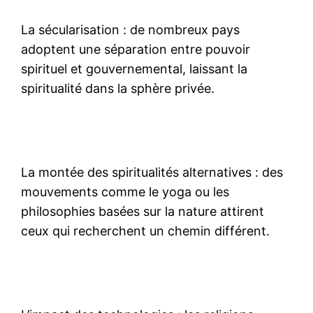
La sécularisation : de nombreux pays
adoptent une séparation entre pouvoir
spirituel et gouvernemental, laissant la
spiritualité dans la sphère privée.
La montée des spiritualités alternatives : des
mouvements comme le yoga ou les
philosophies basées sur la nature attirent
ceux qui recherchent un chemin différent.