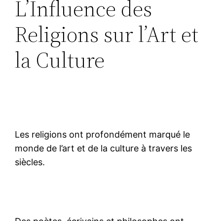
L’Influence des
Religions sur l’Art et
la Culture
Les religions ont profondément marqué le
monde de l’art et de la culture à travers les
siècles.