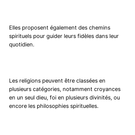
Elles proposent également des chemins
spirituels pour guider leurs fidèles dans leur
quotidien.
Les religions peuvent être classées en
plusieurs catégories, notamment croyances
en un seul dieu, foi en plusieurs divinités, ou
encore les philosophies spirituelles.