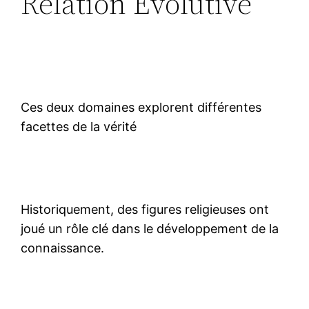
Relation Évolutive
Ces deux domaines explorent différentes
facettes de la vérité
Historiquement, des figures religieuses ont
joué un rôle clé dans le développement de la
connaissance.