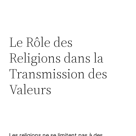
Le Rôle des
Religions dans la
Transmission des
Valeurs
Les religions ne se limitent pas à des