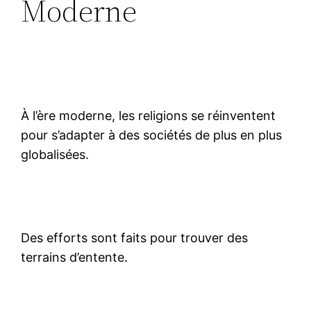
Moderne
À l’ère moderne, les religions se réinventent
pour s’adapter à des sociétés de plus en plus
globalisées.
Des efforts sont faits pour trouver des
terrains d’entente.