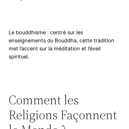
Le bouddhisme : centré sur les
enseignements du Bouddha, cette tradition
met l’accent sur la méditation et l’éveil
spirituel.
Comment les
Religions Façonnent