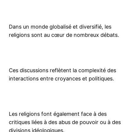
Dans un monde globalisé et diversifié, les
religions sont au cœur de nombreux débats.
Ces discussions reflètent la complexité des
interactions entre croyances et politiques.
Les religions font également face à des
critiques liées à des abus de pouvoir ou à des
divisions idéologiques.