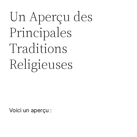
Un Aperçu des
Principales
Traditions
Religieuses
Voici un aperçu :