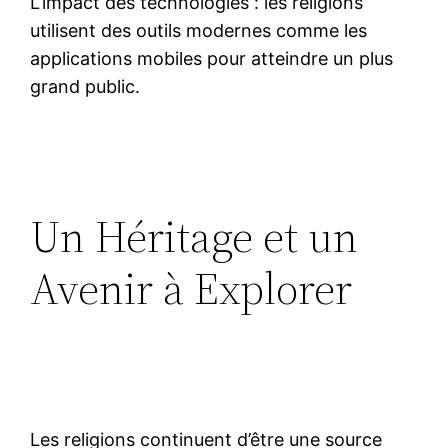
L’impact des technologies : les religions
utilisent des outils modernes comme les
applications mobiles pour atteindre un plus
grand public.
Un Héritage et un
Avenir à Explorer
Les religions continuent d’être une source