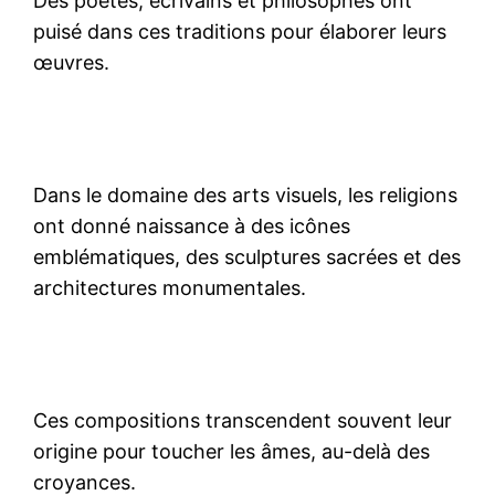
Des poètes, écrivains et philosophes ont
puisé dans ces traditions pour élaborer leurs
œuvres.
Dans le domaine des arts visuels, les religions
ont donné naissance à des icônes
emblématiques, des sculptures sacrées et des
architectures monumentales.
Ces compositions transcendent souvent leur
origine pour toucher les âmes, au-delà des
croyances.