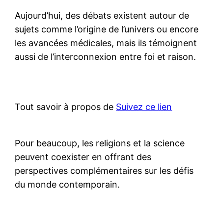
Aujourd’hui, des débats existent autour de
sujets comme l’origine de l’univers ou encore
les avancées médicales, mais ils témoignent
aussi de l’interconnexion entre foi et raison.
Tout savoir à propos de
Suivez ce lien
Pour beaucoup, les religions et la science
peuvent coexister en offrant des
perspectives complémentaires sur les défis
du monde contemporain.