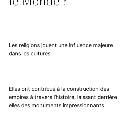
le Monde ?
Les religions jouent une influence majeure
dans les cultures.
Elles ont contribué à la construction des
empires à travers l’histoire, laissant derrière
elles des monuments impressionnants.