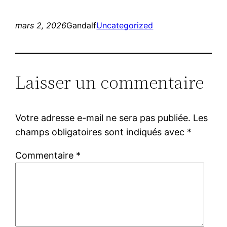
mars 2, 2026
Gandalf
Uncategorized
Laisser un commentaire
Votre adresse e-mail ne sera pas publiée.
Les
champs obligatoires sont indiqués avec
*
Commentaire
*