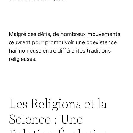
Malgré ces défis, de nombreux mouvements
œuvrent pour promouvoir une coexistence
harmonieuse entre différentes traditions
religieuses.
Les Religions et la
Science : Une