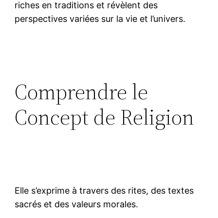
riches en traditions et révèlent des
perspectives variées sur la vie et l’univers.
Comprendre le
Concept de Religion
Elle s’exprime à travers des rites, des textes
sacrés et des valeurs morales.