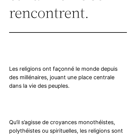
rencontrent.
Les religions ont façonné le monde depuis
des millénaires, jouant une place centrale
dans la vie des peuples.
Qu’il s’agisse de croyances monothéistes,
polythéistes ou spirituelles, les religions sont