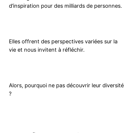
d’inspiration pour des milliards de personnes.
Elles offrent des perspectives variées sur la
vie et nous invitent à réfléchir.
Alors, pourquoi ne pas découvrir leur diversité
?