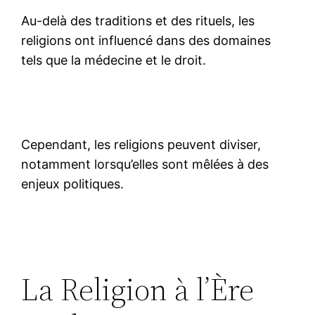
Au-delà des traditions et des rituels, les
religions ont influencé dans des domaines
tels que la médecine et le droit.
Cependant, les religions peuvent diviser,
notamment lorsqu’elles sont mêlées à des
enjeux politiques.
La Religion à l’Ère