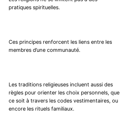
pratiques spirituelles.
Ces principes renforcent les liens entre les
membres d’une communauté.
Les traditions religieuses incluent aussi des
règles pour orienter les choix personnels, que
ce soit à travers les codes vestimentaires, ou
encore les rituels familiaux.