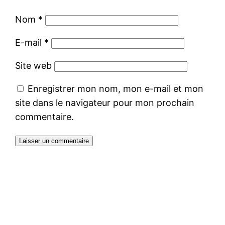
Nom
*
E-mail
*
Site web
Enregistrer mon nom, mon e-mail et mon
site dans le navigateur pour mon prochain
commentaire.