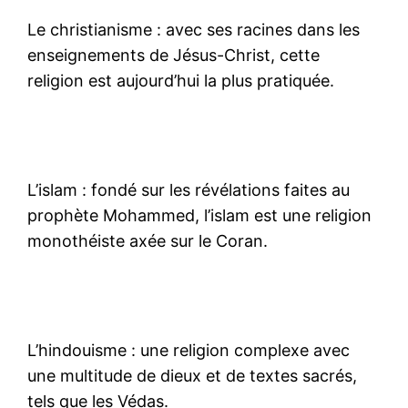
Le christianisme : avec ses racines dans les
enseignements de Jésus-Christ, cette
religion est aujourd’hui la plus pratiquée.
L’islam : fondé sur les révélations faites au
prophète Mohammed, l’islam est une religion
monothéiste axée sur le Coran.
L’hindouisme : une religion complexe avec
une multitude de dieux et de textes sacrés,
tels que les Védas.