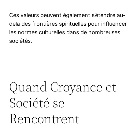
Ces valeurs peuvent également s’étendre au-
delà des frontières spirituelles pour influencer
les normes culturelles dans de nombreuses
sociétés.
Quand Croyance et
Société se
Rencontrent