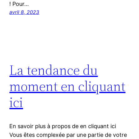
! Pour…
avril 8, 2023
La tendance du
moment en cliquant
ici
En savoir plus à propos de en cliquant ici
Vous êtes complexée par une partie de votre