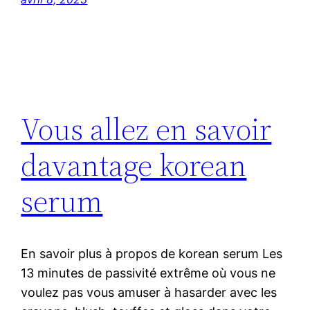
Vous allez en savoir
davantage korean
serum
En savoir plus à propos de korean serum Les
13 minutes de passivité extrême où vous ne
voulez pas vous amuser à hasarder avec les