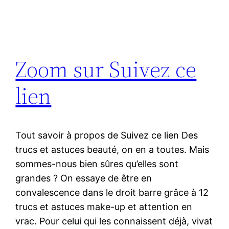
Zoom sur Suivez ce
lien
Tout savoir à propos de Suivez ce lien Des
trucs et astuces beauté, on en a toutes. Mais
sommes-nous bien sûres qu’elles sont
grandes ? On essaye de être en
convalescence dans le droit barre grâce à 12
trucs et astuces make-up et attention en
vrac. Pour celui qui les connaissent déjà, vivat