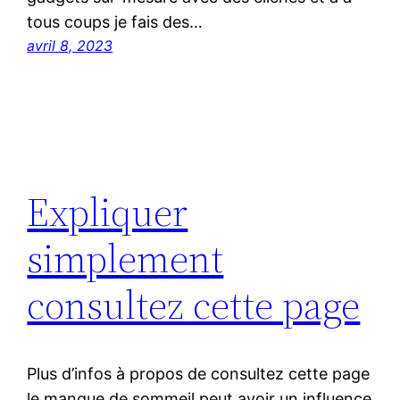
tous coups je fais des…
avril 8, 2023
Expliquer
simplement
consultez cette page
Plus d’infos à propos de consultez cette page
le manque de sommeil peut avoir un influence