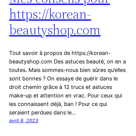
https://korean-
beautyshop.com
Tout savoir à propos de https://korean-
beautyshop.com Des astuces beauté, on en a
toutes. Mais sommes-nous bien sûres qu’elles
sont bonnes ? On essaye de guérir dans le
droit chemin grâce à 12 trucs et astuces
make-up et attention en vrac. Pour ceux qui
les connaissent déjà, ban ! Pour ce qui
seraient perdues dans le…
avril 8, 2023