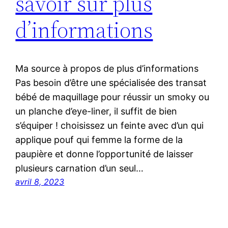
savoir sur plus
d’informations
Ma source à propos de plus d’informations
Pas besoin d’être une spécialisée des transat
bébé de maquillage pour réussir un smoky ou
un planche d’eye-liner, il suffit de bien
s’équiper ! choisissez un feinte avec d’un qui
applique pouf qui femme la forme de la
paupière et donne l’opportunité de laisser
plusieurs carnation d’un seul…
avril 8, 2023