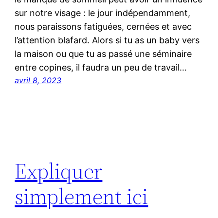
sur notre visage : le jour indépendamment,
nous paraissons fatiguées, cernées et avec
l’attention blafard. Alors si tu as un baby vers
la maison ou que tu as passé une séminaire
entre copines, il faudra un peu de travail…
avril 8, 2023
Expliquer
simplement ici