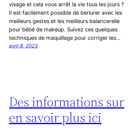
visage et cela vous arrêt la vie tous les jours ?
Il est facilement possible de berlurer avec les
meilleurs gestes et les meilleurs balancerelle
pour bébé de makeup. Suivez ces quelques
techniques de maquillage pour corriger les…
avril 8, 2023
Des informations sur
en savoir plus ici