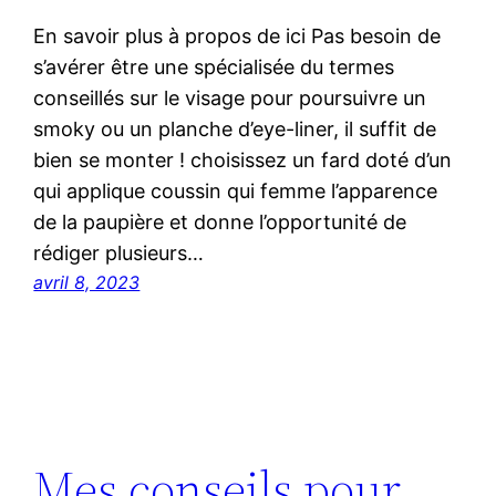
En savoir plus à propos de ici Pas besoin de
s’avérer être une spécialisée du termes
conseillés sur le visage pour poursuivre un
smoky ou un planche d’eye-liner, il suffit de
bien se monter ! choisissez un fard doté d’un
qui applique coussin qui femme l’apparence
de la paupière et donne l’opportunité de
rédiger plusieurs…
avril 8, 2023
Mes conseils pour