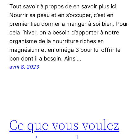
Tout savoir à propos de en savoir plus ici
Nourrir sa peau et en s’occuper, c’est en
premier lieu donner a manger à soi bien. Pour
cela l’hiver, on a besoin d’apporter à notre
organisme de la nourriture riches en
magnésium et en oméga 3 pour lui offrir le
bon dont il a besoin. Ainsi…
avril 8, 2023
Ce que vous voulez