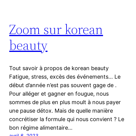
Zoom sur korean
beauty
Tout savoir à propos de korean beauty
Fatigue, stress, excès des événements… Le
début d’année n’est pas souvent gage de .
Pour alléger et gagner en fougue, nous
sommes de plus en plus moult à nous payer
une pause détox. Mais de quelle manière
concrétiser la formule qui nous convient ? Le
bon régime alimentaire…
avril 8, 2023