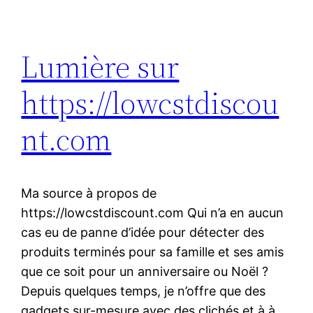
Lumière sur
https://lowcstdiscou
nt.com
Ma source à propos de
https://lowcstdiscount.com Qui n’a en aucun
cas eu de panne d’idée pour détecter des
produits terminés pour sa famille et ses amis
que ce soit pour un anniversaire ou Noël ?
Depuis quelques temps, je n’offre que des
gadgets sur-mesure avec des clichés et à à